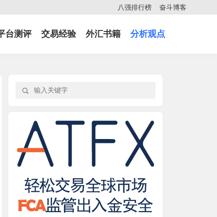
八强排行榜
奋斗博客
平台测评
交易经验
外汇书籍
分析观点