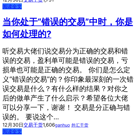
阅读全文
当你处于“错误的交易”中时，你是
如何处理的?
听交易大佬们说交易分为正确的交易和错
误的交易，盈利单可能是错误的交易，亏
损单也可能是正确的交易。 你们是怎么定
义“错误的交易”的？你印象最深刻的一次错
误交易是什么？有什么样的结果？对你之
后的做单产生了什么启示？希望各位大佬
可以分享一下，谢谢！ 交易是分正确与错
误的。 要说这个...
12月30日
交易干货
1,606
ganhuo
外汇干货
阅读全文