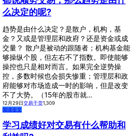
么决定的呢?
趋势是由什么决定？是散户，机构，基
金？又或是管理层和政府？还是资金或成
交量？ 散户是被动的跟随者；机构基金能
够操纵个股，但左右不了指数。即使能够
操控也只是相对而言。如果完全逆势操
控，多数时候也会损失惨重；管理层和政
府能够对市场造成一时的影响，但是改变
不了大势。（15年的股市就...
12月29日
交易干货
1,309
阅读全文
学习成绩好对交易有什么帮助和