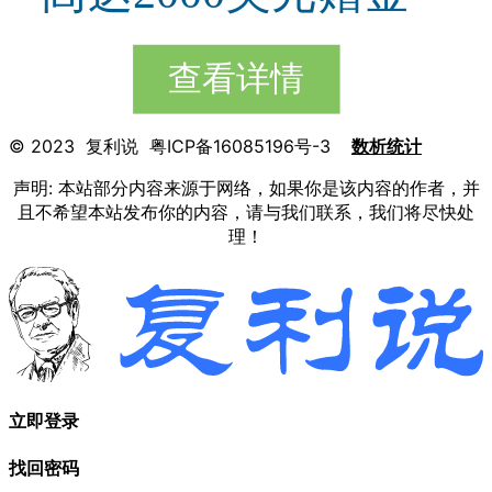
© 2023 复利说 粤ICP备16085196号-3
数析统计
声明: 本站部分内容来源于网络，如果你是该内容的作者，并
且不希望本站发布你的内容，请与我们联系，我们将尽快处
理！
立即登录
找回密码