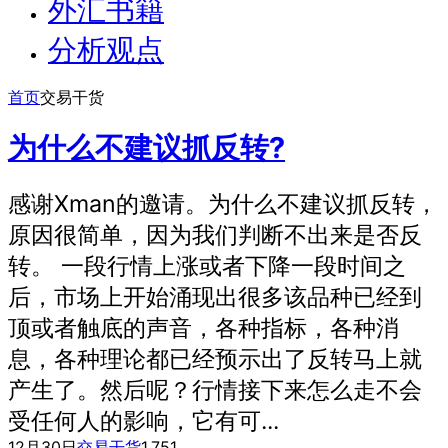
外汇书籍
分析观点
首页
交易干货
为什么不建议抓反转?
感谢Xman的邀请。为什么不建议抓反转，
原因很简单，因为我们判断不出来是否反
转。 一段行情上涨或者下降一段时间之
后，市场上开始涌现出很多该品种已经到
顶或者触底的声音，各种指标，各种消
息，各种理论都已经预示出了反转马上就
产生了。然后呢？行情接下来怎么走不会
受任何人的影响，它有可...
12月30日
交易干货
1,751