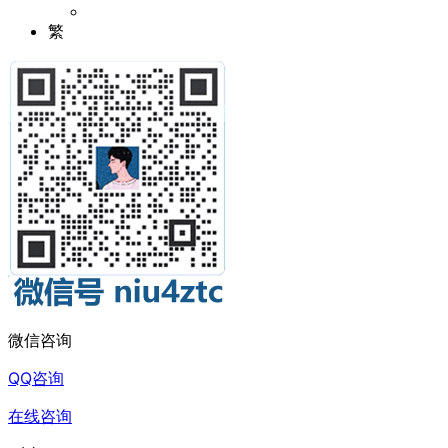
繁
微信咨询
QQ咨询
在线咨询