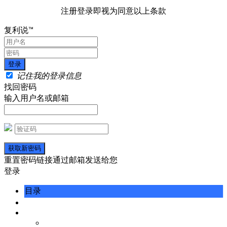
注册登录即视为同意以上条款
复利说™
记住我的登录信息
找回密码
输入用户名或邮箱
重置密码链接通过邮箱发送给您
登录
目录