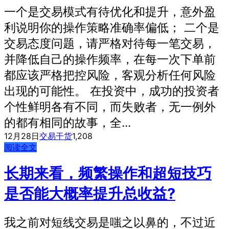
一个是交易模式有待优化和提升，意外盈
利说明你的操作策略准确率偏低； 二个是
交易态度问题，请严格对待每一笔交易，
并降低自己的操作频率，在每一次下单前
都应该严格把控风险，客观分析任何风险
出现的可能性。 在投资中，成功的投资者
个性鲜明各有不同，而失败者，无一例外
的都有相同的故事，全...
12月28日
交易干货
1,208
阅读全文
长期来看，频繁操作和超短技巧
是否能大概率提升总收益?
我之前对短线交易是嗤之以鼻的，不过近