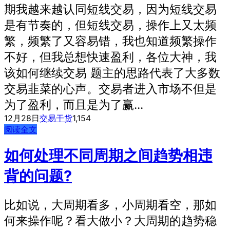
期我越来越认同短线交易，因为短线交易
是有节奏的，但短线交易，操作上又太频
繁，频繁了又容易错，我也知道频繁操作
不好，但我总想快速盈利，各位大神，我
该如何继续交易 题主的思路代表了大多数
交易韭菜的心声。交易者进入市场不但是
为了盈利，而且是为了赢...
12月28日
交易干货
1,154
阅读全文
如何处理不同周期之间趋势相违
背的问题?
比如说，大周期看多，小周期看空，那如
何来操作呢？看大做小？大周期的趋势稳