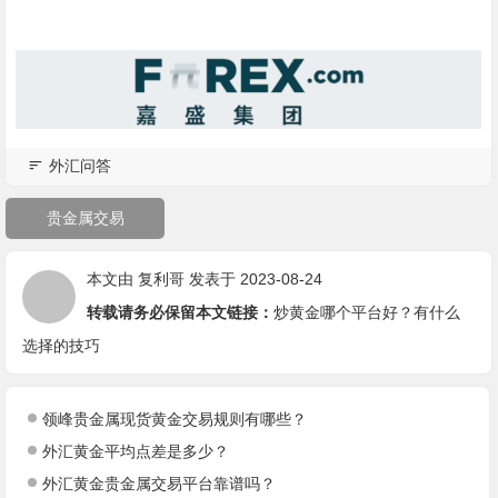
外汇问答
贵金属交易
本文由
复利哥
发表于 2023-08-24
转载请务必保留本文链接：
炒黄金哪个平台好？有什么
选择的技巧
领峰贵金属现货黄金交易规则有哪些？
外汇黄金平均点差是多少？
外汇黄金贵金属交易平台靠谱吗？