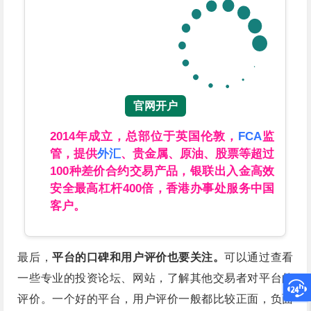
官网开户
2014年成立，总部位于英国伦敦，
FCA
监
管，提供
外汇
、贵金属、原油、股票等超过
100种差价合约交易产品，银联出入金高效
安全最高杠杆400倍，香港办事处服务中国
客户。
最后，
平台的口碑和用户评价也要关注。
可以通过查看
一些专业的投资论坛、网站，了解其他交易者对平台的
评价。一个好的平台，用户评价一般都比较正面，负面