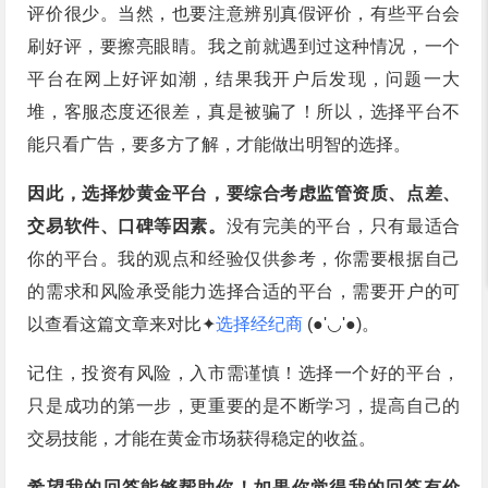
评价很少。当然，也要注意辨别真假评价，有些平台会
刷好评，要擦亮眼睛。我之前就遇到过这种情况，一个
平台在网上好评如潮，结果我开户后发现，问题一大
堆，客服态度还很差，真是被骗了！所以，选择平台不
能只看广告，要多方了解，才能做出明智的选择。
因此，选择炒黄金平台，要综合考虑监管资质、点差、
交易软件、口碑等因素。
没有完美的平台，只有最适合
你的平台。我的观点和经验仅供参考，你需要根据自己
的需求和风险承受能力选择合适的平台，需要开户的可
以查看这篇文章来对比✦
选择经纪商
(●'◡'●)。
记住，投资有风险，入市需谨慎！选择一个好的平台，
只是成功的第一步，更重要的是不断学习，提高自己的
交易技能，才能在黄金市场获得稳定的收益。
希望我的回答能够帮助你！如果你觉得我的回答有价