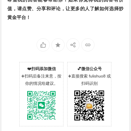
值，请点赞、分享和评论，让更多的人了解如何选择炒
黄金平台！
❤️扫码添加微信
💕微信公众号
➕扫码后备注来意，按
➕直接搜索 fulishuo8 或
你的情况给建议。
扫码识别