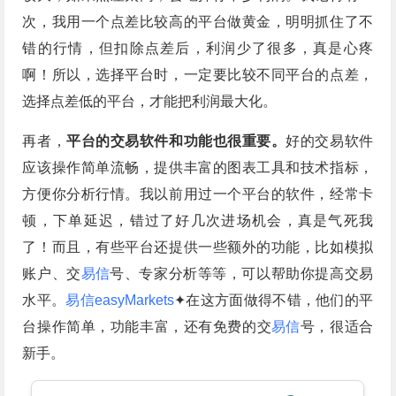
次，我用一个点差比较高的平台做黄金，明明抓住了不
错的行情，但扣除点差后，利润少了很多，真是心疼
啊！所以，选择平台时，一定要比较不同平台的点差，
选择点差低的平台，才能把利润最大化。
再者，
平台的交易软件和功能也很重要。
好的交易软件
应该操作简单流畅，提供丰富的图表工具和技术指标，
方便你分析行情。我以前用过一个平台的软件，经常卡
顿，下单延迟，错过了好几次进场机会，真是气死我
了！而且，有些平台还提供一些额外的功能，比如模拟
账户、交
易信
号、专家分析等等，可以帮助你提高交易
水平。
易信easyMarkets
✦在这方面做得不错，他们的平
台操作简单，功能丰富，还有免费的交
易信
号，很适合
新手。