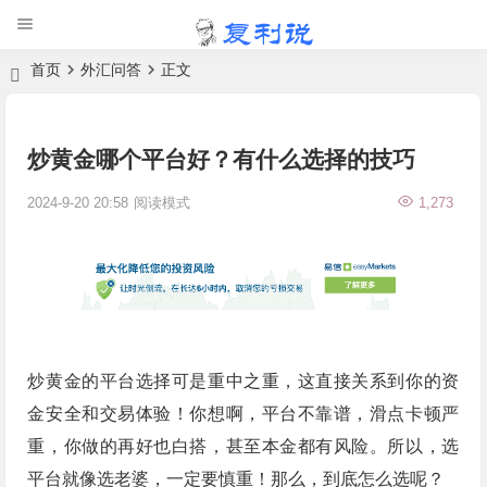
首页
外汇问答
正文
炒黄金哪个平台好？有什么选择的技巧
2024-9-20 20:58
阅读模式
1,273
炒黄金的平台选择可是重中之重，这直接关系到你的资
金安全和交易体验！你想啊，平台不靠谱，滑点卡顿严
重，你做的再好也白搭，甚至本金都有风险。所以，选
平台就像选老婆，一定要慎重！那么，到底怎么选呢？