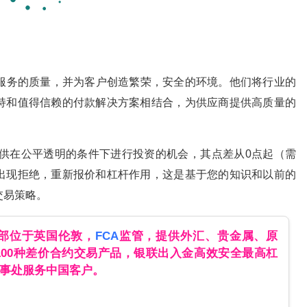
交易服务的质量，并为客户创造繁荣，安全的环境。他们将行业的
持和值得信赖的付款解决方案相结合，为供应商提供高质量的
提供在公平透明的条件下进行投资的机会，其点差从0点起（需
出现拒绝，重新报价和杠杆作用，这是基于您的知识和以前的
交易策略。
总部位于英国伦敦，
FCA
监管，提供外汇、贵金属、原
100种差价合约交易产品，银联出入金高效安全最高杠
办事处服务中国客户。