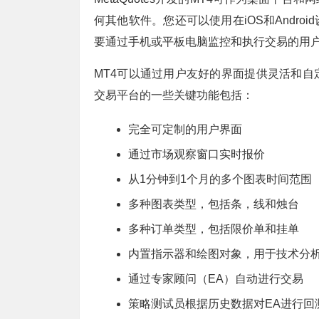
何其他软件。您还可以使用在iOS和Andr
要通过手机或平板电脑监控和执行交易的用
MT4可以通过用户友好的界面提供灵活和自
交易平台的一些关键功能包括：
完全可定制的用户界面
通过市场观察窗口实时报价
从1分钟到1个月的多个图表时间范围
多种图表类型，包括条，线和烛台
多种订单类型，包括限价单和挂单
内置指示器和绘图对象，用于技术分
通过专家顾问（EA）自动进行交易
策略测试员根据历史数据对EA进行回