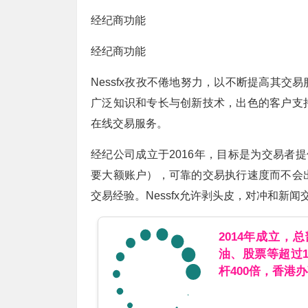
经纪商功能
经纪商功能
Nessfx孜孜不倦地努力，以不断提高其
广泛知识和专长与创新技术，出色的客户支
在线交易服务。
经纪公司成立于2016年，目标是为交易者
要大额账户），可靠的交易执行速度而不会
交易经验。Nessfx允许剥头皮，对冲和新闻
2014年成立，
油、股票等超过
杆400倍，香港