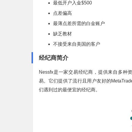
最低开户入金$500
点差偏高
最薄点差所需的白金账户
缺乏教材
不接受来自美国的客户
经纪商简介
Nessfx是一家交易经纪商，提供来自多
易。它们提供了流行且用户友好的MetaTrade
们遇到过的最便宜的经纪商。