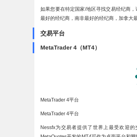
如果您要在特定国家/地区寻找交易经纪商
最好的经纪商，南非最好的经纪商，加拿大
交易平台
MetaTrader 4（MT4）
MetaTrader 4平台
MetaTrader 4平台
Nessfx为交易者提供了世界上最受欢迎的交易
MetaQuotes开发的MT4可作为桌面