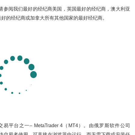
，请参阅我们最好的经纪商美国，英国最好的经纪商，澳大利亚
最好的经纪商或加拿大所有其他国家的最好经纪商。
平台之一– MetaTrader 4（MT4）。由俄罗斯软件公司
平台和网络交易者使用，可直接在浏览器中运行，而无需下载或安装任