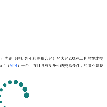
种资产类别（包括外汇和差价合约）的大约200种工具的在线交
r 4（
MT4
）平台，并且具有竞争性的交易条件，尽管不是我