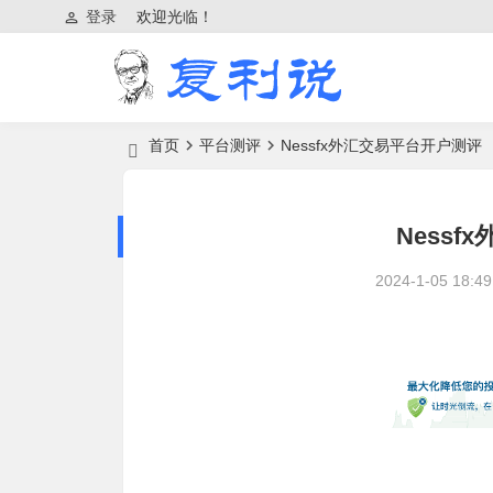
登录
欢迎光临！
首页
平台测评
Nessfx外汇交易平台开户测评
Ness
2024-1-05 18:49