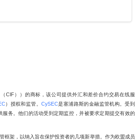
路斯投资公司（CIF））的商标，该公司提供外汇和差价合约交易在线服
EC
）授权和监管。
CySEC
是塞浦路斯的金融监管机构。受到
供服务。他们的活动受到定期监控，并被要求定期提交有效的
管框架，以纳入旨在保护投资者的几项新举措。作为欧盟成员