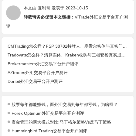
本文由
复利哥
发表于 2023-10-15
转载请务必保留本文链接：
ViTrade外汇交易平台开户测
评
CMTrading怎么样？FSP 38782持牌人、塞舌尔实体与真实门槛(2026核查)
Tradovate怎么样？清算实体、Kraken收购与三档套餐真实成本(2026核查)
Brokermasters外汇交易平台开户测评
AZtrades外汇交易平台开户测评
Deribit外汇交易平台开户测评
股票每年都能赚钱，而外汇交易则每年都亏钱，为啥呀？
Forex Optimum外汇交易平台开户测评
资金管理的两大模式对比:马丁格尔策略Vs反马丁策略
Hummingbird Trading交易平台开户测评