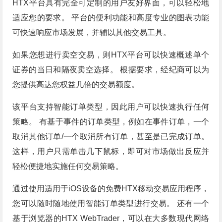
HTX平台具有完全可定制的用户友好界面，可以轻松地
适应您的要求。 平台的便利功能和高度专业的图表功能
可快速响应市场发展，并辅以其他交易工具。
如果您想进行卖空交易，则HTX平台可以快速概述单个
证券的当日和隔夜卖空选择。 根据要求，经纪商可以为
您提供高达您权益几倍的交易额度。
该平台支持智能订单类型，因此用户可以快速执行任何
策略。 有基于事件的订单类型，例如在事件订单，一个
取消其他订单/一个取消所有订单，甚至是已完成订单。
这样，用户只需单击几下鼠标，即可对市场做出反应并
轻松便捷地实施任何交易策略。
通过使用适用于iOS设备的免费HTX移动交易应用程序，
您可以随时随地使用智能订单类型进行交易。 还有一个
基于浏览器的HTX WebTrader，可以在大多数现代网络