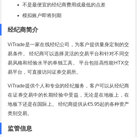
不是最便宜的经纪商费用或最低的点差
模拟账户即将到期
经纪商简介
ViTrade是一家在线经纪公司，为客户提供量身定制的交
易条件。 经纪商可以选择灵活的交易平台和针对不同交
易风格和经验水平的单独工具。 平台包括高性能HTX交
易平台，可直接访问证券交易所。
ViTrade提供个人和专业的经纪服务，客户可以从经纪商
在证券交易中的长期经验中受益，无论是在地板上，在
地板下还是在国际上。 经纪商提供从€5.95起的各种资产
类别交易。
监管信息