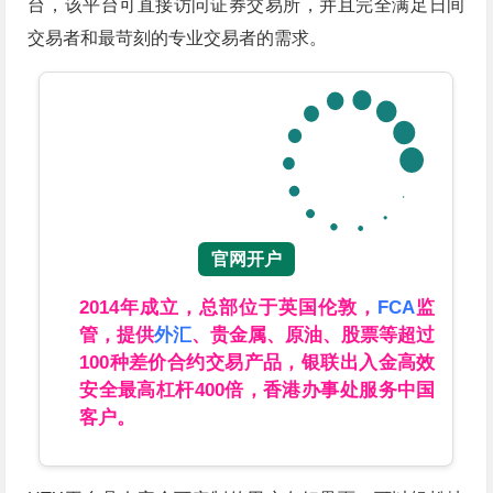
台，该平台可直接访问证券交易所，并且完全满足日间
交易者和最苛刻的专业交易者的需求。
官网开户
2014年成立，总部位于英国伦敦，
FCA
监
管，提供
外汇
、贵金属、原油、股票等超过
100种差价合约交易产品，银联出入金高效
安全最高杠杆400倍，香港办事处服务中国
客户。