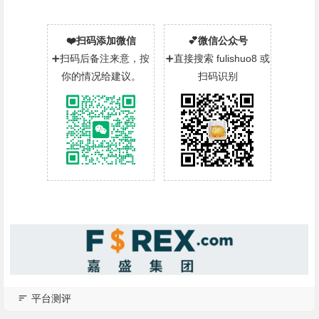
❤️扫码添加微信
💕微信公众号
➕扫码后备注来意，按
➕直接搜索 fulishuo8 或
你的情况给建议。
扫码识别
平台测评