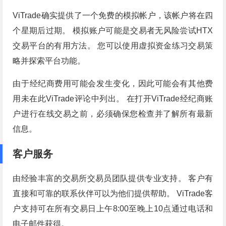
ViTrade确实提供了一个免费的模拟帐户，该帐户将在四
个星期后过期。 模拟账户可能是交易者无风险尝试HTX
交易平台的有用方法。 您可以使用虚拟资金练习交易策
略并探索平台功能。
由于经纪商费用可能会发生变化，因此可能会有其他费
用未在此ViTrade评论中列出。 在打开ViTrade经纪商账
户进行在线交易之前，必须确保您检查并了解所有最新
信息。
客户服务
由经验丰富的交易所交易员团队提供专业支持。 客户有
直接和可靠的联系伙伴可以为他们提供帮助。 ViTrade客
户支持可在所有交易日上午8:00至晚上10点通过电话和
电子邮件获得。