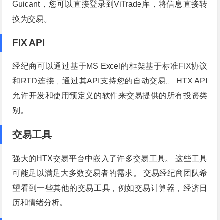
Guidant，您可以直接登录到ViTrade库，将信息直接转
换为交易。
FIX API
经纪商可以通过基于MS Excel的框架基于标准FIX协议
和RTD连接，通过其API支持您的自动交易。 HTX API
允许开发和使用预定义的软件来交易提供的所有投资类
别。
交易工具
强大的HTX交易平台中嵌入了许多交易工具。 这些工具
可能足以满足大多数交易者的需求。 交易经纪商团队希
望看到一些其他的交易工具，例如交易计算器，经济日
历和情绪分析。