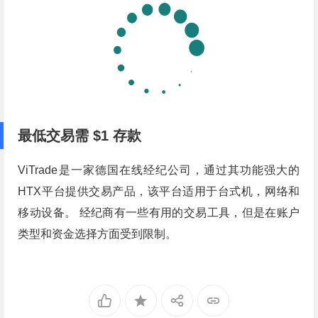
最低交易需 $1 存款
ViTrade是一家德国在线经纪公司，通过其功能强大的
HTX平台提供交易产品，该平台适用于台式机，网络和
移动设备。 经纪商有一些有用的交易工具，但是在账户
类型和资金选择方面受到限制。