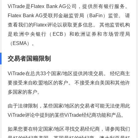
ViTrade是Flatex Bank AG公司，提供所有银行服务。
Flatex Bank AG受联邦金融监管局（BaFin）监管。 请
查看我们的Flatex评论以获取更多信息。 其他监管机构
是欧洲中央银行（ECB）和欧洲证券和市场管理局
（ESMA）。
交易者国籍限制
ViTrade在总共33个国家/地区提供跨境交易。 经纪商主
要接受来自欧盟地区的客户。 不接受来自美国和其他许
多国家的客户。
由于法律限制，某些国家/地区的交易者可能无法使用此
ViTrade评论中提到的某些ViTrade经纪商功能和产品。
如果您要在特定国家/地区寻找交易经纪商，请参阅我们