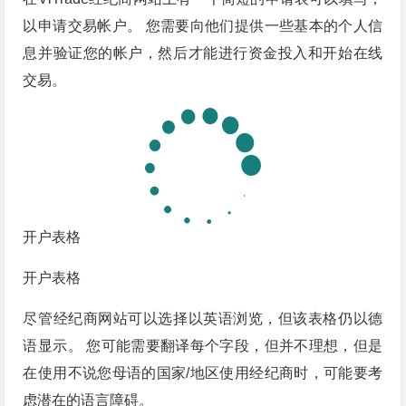
以申请交易帐户。 您需要向他们提供一些基本的个人信
息并验证您的帐户，然后才能进行资金投入和开始在线
交易。
开户表格
开户表格
尽管经纪商网站可以选择以英语浏览，但该表格仍以德
语显示。 您可能需要翻译每个字段，但并不理想，但是
在使用不说您母语的国家/地区使用经纪商时，可能要考
虑潜在的语言障碍。