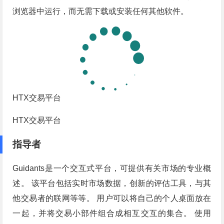
浏览器中运行，而无需下载或安装任何其他软件。
HTX交易平台
HTX交易平台
指导者
Guidants是一个交互式平台，可提供有关市场的专业概
述。 该平台包括实时市场数据，创新的评估工具，与其
他交易者的联网等等。 用户可以将自己的个人桌面放在
一起，并将交易小部件组合成相互交互的集合。 使用