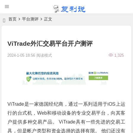
首页
平台测评
正文
ViTrade外汇交易平台开户测评
2024-1-05 18:56
阅读模式
1,325
ViTrade是一家德国经纪商，通过一系列适用于iOS上运
行的台式机，Web和移动设备的专业交易平台，向其客
户提供多种交易产品。 ViTrade具有一些先进的交易工
具，但是帐户类型和资金选择的选择有限。 他们还没有