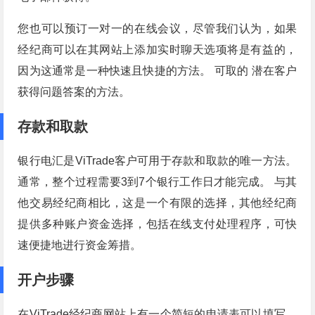
您也可以预订一对一的在线会议，尽管我们认为，如果
经纪商可以在其网站上添加实时聊天选项将是有益的，
因为这通常是一种快速且快捷的方法。 可取的 潜在客户
获得问题答案的方法。
存款和取款
银行电汇是ViTrade客户可用于存款和取款的唯一方法。
通常，整个过程需要3到7个银行工作日才能完成。 与其
他交易经纪商相比，这是一个有限的选择，其他经纪商
提供多种账户资金选择，包括在线支付处理程序，可快
速便捷地进行资金筹措。
开户步骤
在ViTrade经纪商网站上有一个简短的申请表可以填写，