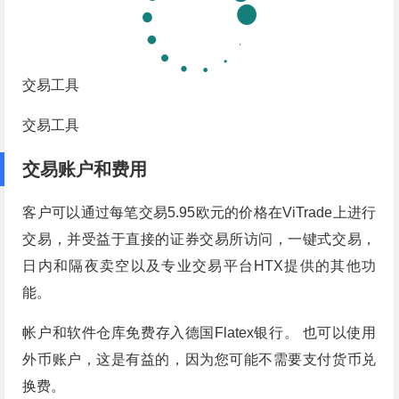
交易工具
交易工具
交易账户和费用
客户可以通过每笔交易5.95欧元的价格在ViTrade上进行
交易，并受益于直接的证券交易所访问，一键式交易，
日内和隔夜卖空以及专业交易平台HTX提供的其他功
能。
帐户和软件仓库免费存入德国Flatex银行。 也可以使用
外币账户，这是有益的，因为您可能不需要支付货币兑
换费。