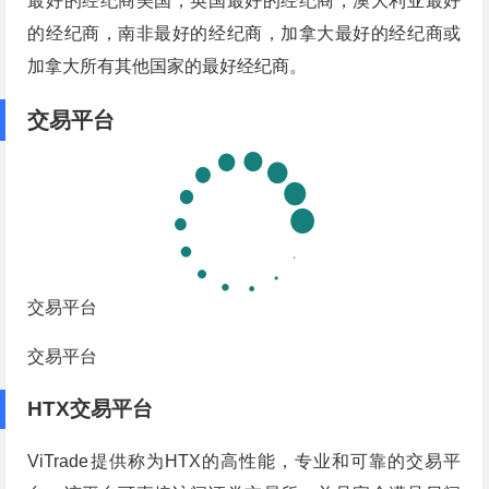
最好的经纪商美国，英国最好的经纪商，澳大利亚最好
的经纪商，南非最好的经纪商，加拿大最好的经纪商或
加拿大所有其他国家的最好经纪商。
交易平台
交易平台
交易平台
HTX交易平台
ViTrade提供称为HTX的高性能，专业和可靠的交易平