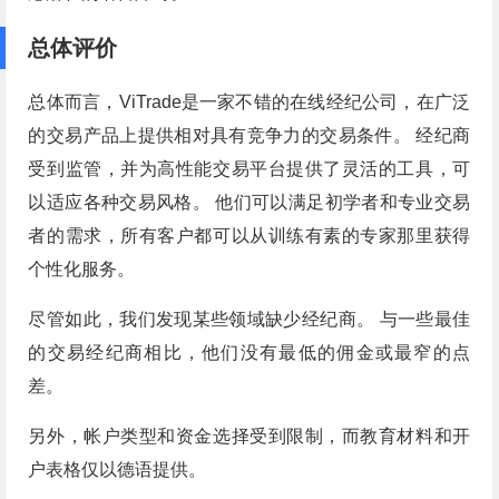
总体评价
总体而言，ViTrade是一家不错的在线经纪公司，在广泛
的交易产品上提供相对具有竞争力的交易条件。 经纪商
受到监管，并为高性能交易平台提供了灵活的工具，可
以适应各种交易风格。 他们可以满足初学者和专业交易
者的需求，所有客户都可以从训练有素的专家那里获得
个性化服务。
尽管如此，我们发现某些领域缺少经纪商。 与一些最佳
的交易经纪商相比，他们没有最低的佣金或最窄的点
差。
另外，帐户类型和资金选择受到限制，而教育材料和开
户表格仅以德语提供。