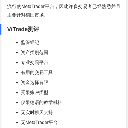
流行的MetaTrader平台，因此许多交易者已经熟悉并且
主要针对德国市场。
ViTrade测评
监管经纪
资产类别范围
专业交易平台
有用的交易工具
资金选择有限
受限账户类型
仅限德语的教学材料
无实时聊天支持
无MetaTrader平台