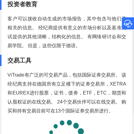
投资者教育
客户可以接收自动生成的市场报告，其中包含与他们最
相关的信息。 经纪商提供有意义的市场分析以及基准测
试提供的其他清晰，结构化的信息。 有网络研讨会和交
易学院。 但是，这些仅限于德语。
交易工具
ViTrade有广泛的可交易产品，包括国际证券交易所。 该
经纪商支持在德国所有立足楼下的证券交易所，XETRA
和EUREX进行股票，证书，债券，ETF，ETC，期货和
认股权证的在线交易。 24个交易伙伴可以在线交易。 购
买和持有交易目前可在13个国际证券交易所进行。