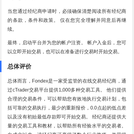
当您通过经纪商申请时，必须确保清楚阅读所有经纪商
的条款，条件和政策。 仅在您完全理解并同意后再继
续。
最终，启动平台并为您的帐户注资。 帐户入金后，您可
以立即开始交易，也可以在准备进行交易时开始交易。
总体评价
总体而言，Fondex是一家受监管的在线交易经纪商，通
过cTrader交易平台提供1,000多种交易工具。 他们提供
合理的交易条件，可以帮助您有效地执行交易计划，包
括可靠的交易执行，最少的重新报价，0.0点起的低点差
以及没有初始最低存款即可开始交易。 经纪商还提供大
量的交易工具和教材，以帮助所有经验水平的交易者。