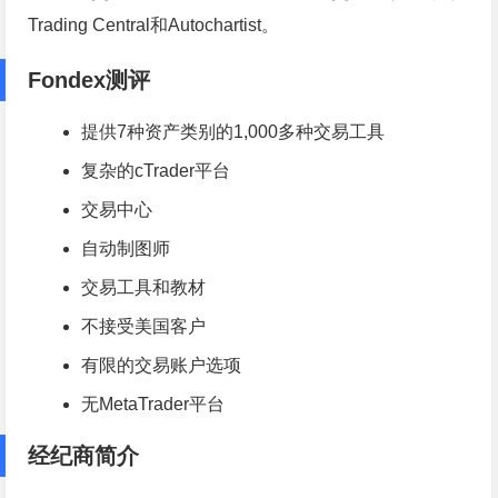
Trading Central和Autochartist。
Fondex测评
提供7种资产类别的1,000多种交易工具
复杂的cTrader平台
交易中心
自动制图师
交易工具和教材
不接受美国客户
有限的交易账户选项
无MetaTrader平台
经纪商简介