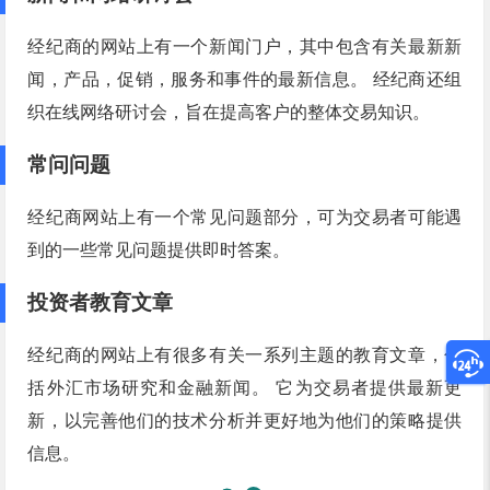
经纪商的网站上有一个新闻门户，其中包含有关最新新
闻，产品，促销，服务和事件的最新信息。 经纪商还组
织在线网络研讨会，旨在提高客户的整体交易知识。
常问问题
经纪商网站上有一个常见问题部分，可为交易者可能遇
到的一些常见问题提供即时答案。
投资者教育文章
经纪商的网站上有很多有关一系列主题的教育文章，包
括外汇市场研究和金融新闻。 它为交易者提供最新更
新，以完善他们的技术分析并更好地为他们的策略提供
信息。