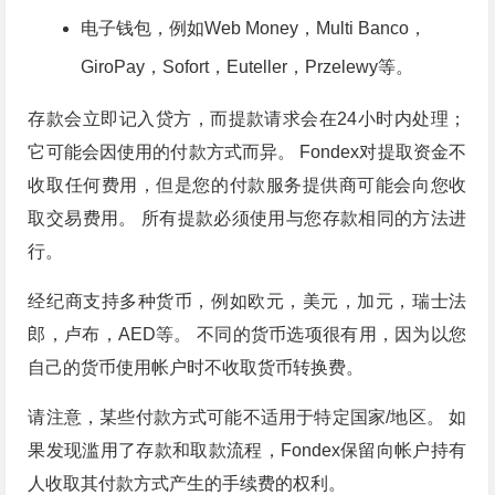
电子钱包，例如Web Money，Multi Banco，
GiroPay，Sofort，Euteller，Przelewy等。
存款会立即记入贷方，而提款请求会在24小时内处理；
它可能会因使用的付款方式而异。 Fondex对提取资金不
收取任何费用，但是您的付款服务提供商可能会向您收
取交易费用。 所有提款必须使用与您存款相同的方法进
行。
经纪商支持多种货币，例如欧元，美元，加元，瑞士法
郎，卢布，AED等。 不同的货币选项很有用，因为以您
自己的货币使用帐户时不收取货币转换费。
请注意，某些付款方式可能不适用于特定国家/地区。 如
果发现滥用了存款和取款流程，Fondex保留向帐户持有
人收取其付款方式产生的手续费的权利。