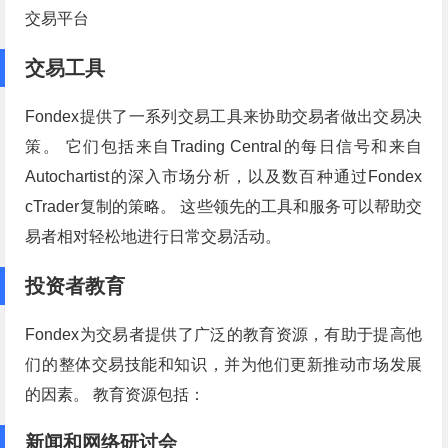
交易平台
交易工具
Fondex提供了一系列交易工具来协助交易者做出交易决
策。 它们包括来自Trading Central的每日信号和来自
Autochartist的深入市场分析，以及数百种通过Fondex
cTrader复制的策略。 这些领先的工具和服务可以帮助交
易者相对轻松地进行日常交易活动。
投资者教育
Fondex为交易者提供了广泛的教育资源，有助于提高他
们的整体交易技能和知识，并为他们更新推动市场发展
的因素。 教育资源包括：
新闻和网络研讨会