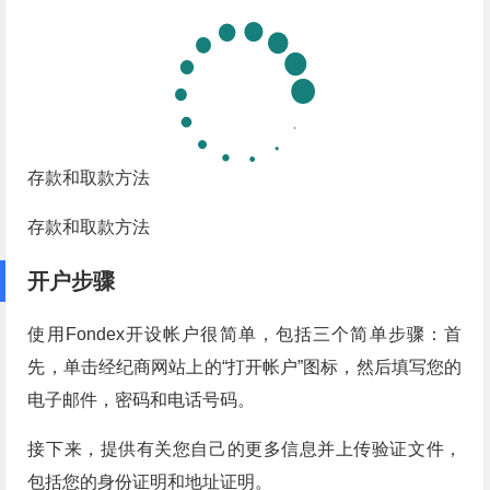
存款和取款方法
存款和取款方法
开户步骤
使用Fondex开设帐户很简单，包括三个简单步骤：首
先，单击经纪商网站上的“打开帐户”图标，然后填写您的
电子邮件，密码和电话号码。
接下来，提供有关您自己的更多信息并上传验证文件，
包括您的身份证明和地址证明。