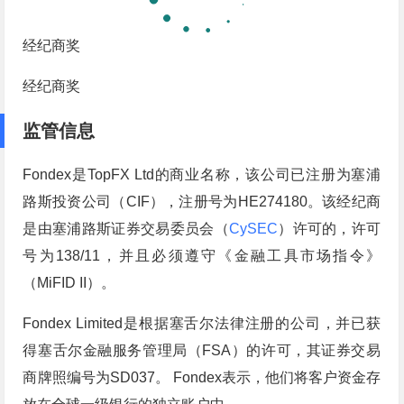
经纪商奖
经纪商奖
监管信息
Fondex是TopFX Ltd的商业名称，该公司已注册为塞浦
路斯投资公司（CIF），注册号为HE274180。该经纪商
是由塞浦路斯证券交易委员会（
CySEC
）许可的，许可
号为138/11，并且必须遵守《金融工具市场指令》
（MiFID II）。
Fondex Limited是根据塞舌尔法律注册的公司，并已获
得塞舌尔金融服务管理局（FSA）的许可，其证券交易
商牌照编号为SD037。 Fondex表示，他们将客户资金存