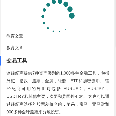
教育文章
教育文章
交易工具
该经纪商提供7种资产类别的1,000多种金融工具，包括
外汇，指数，股票，金属，能源，ETF和加密货币。 该
经纪商可用的外汇对包括 EURUSD，EURJPY，
USDTRY和其他主要，次要和异国外汇对。 客户可以通
过经纪商选择的股票差价合约，苹果，宝马，亚马逊和
900多种全球股票来分散投资。