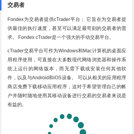
交易者
Fondex为交易者提供cTrader平台； 它旨在为交易者提
供最佳的执行速度，甚至可以满足最苛刻的交易者的需
求。 Fondex cTrader是一个强大的手动交易平台。
cTrader交易平台可作为Windows和Mac计算机的桌面应
用程序使用，可直接在大多数现代网络浏览器和操作系
统上运行的网络版本，而无需下载或安装任何其他软
件，以及与Android和iOS设备。 可以从相关的应用程序
商店免费下载移动应用程序，这对于希望管理自己的帐
户并随时随地使用其移动设备进行交易的交易者来说是
有益的。