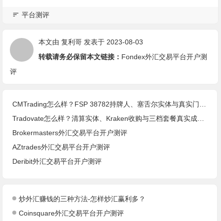
平台测评
本文由
复利哥
发表于 2023-08-03
转载请务必保留本文链接：
Fondex外汇交易平台开户测
评
CMTrading怎么样？FSP 38782持牌人、塞舌尔实体与真实门槛(2026核查)
Tradovate怎么样？清算实体、Kraken收购与三档套餐真实成本(2026核查)
Brokermasters外汇交易平台开户测评
AZtrades外汇交易平台开户测评
Deribit外汇交易平台开户测评
炒外汇赚钱的三种方法-怎样炒汇赢利多？
Coinsquare外汇交易平台开户测评