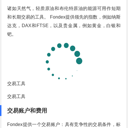
诸如天然气，轻质原油和布伦特原油的能源可用作短期
和长期交易的工具。 Fondex提供领先的指数，例如纳斯
达克，DAX和FTSE，以及贵金属，例如黄金，白银和
钯。
交易工具
交易工具
交易账户和费用
Fondex提供一个交易账户：具有竞争性的交易条件，标