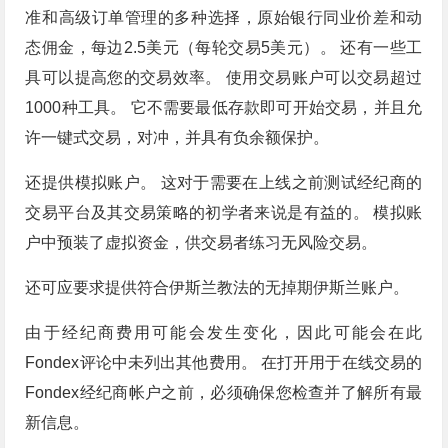
准和高级订单管理的多种选择，原始银行同业价差和动
态佣金，每边2.5美元（每轮交易5美元）。 还有一些工
具可以提高您的交易效率。 使用交易账户可以交易超过
1000种工具。 它不需要最低存款即可开始交易，并且允
许一键式交易，对冲，并具有负余额保护。
还提供模拟账户。 这对于需要在上线之前测试经纪商的
交易平台及其交易策略的初学者来说是有益的。 模拟账
户中预装了虚拟资金，供交易者练习无风险交易。
还可应要求提供符合伊斯兰教法的无掉期伊斯兰账户。
由于经纪商费用可能会发生变化，因此可能会在此
Fondex评论中未列出其他费用。 在打开用于在线交易的
Fondex经纪商帐户之前，必须确保您检查并了解所有最
新信息。