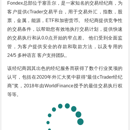
Fondex总部位于塞舌尔，是一家知名的交易经纪商，为
客户提供cTrader交易平台，用于交易外汇，指数，股
票，金属，能源，ETF和加密货币。 经纪商提供竞争性
的交易条件，以帮助您有效地执行交易计划，提供快速
的交易执行和从0.0点开始的窄点差。 他们受到全面监
管，为客户提供安全的存款和取款方法，以及专用的
24/5 多种语言 客户支持团队。
该经纪商因其出色的经纪服务而获得了数个行业奖项的
认可，包括在2020年外汇大奖中获得“最佳cTrader经纪
商”奖，2018年由WorldFinance授予的最佳交易执行权
等等。