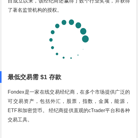
自成立以来，该经纪商还赢得了数个行业奖项，并获得
了著名监管机构的授权。
最低交易需 $1 存款
Fondex是一家在线交易经纪商，在多个市场提供广泛的
可交易资产，包括外汇，股票，指数，金属，能源，
ETF和加密货币。 经纪商提供直观的cTrader平台和各种
交易工具。