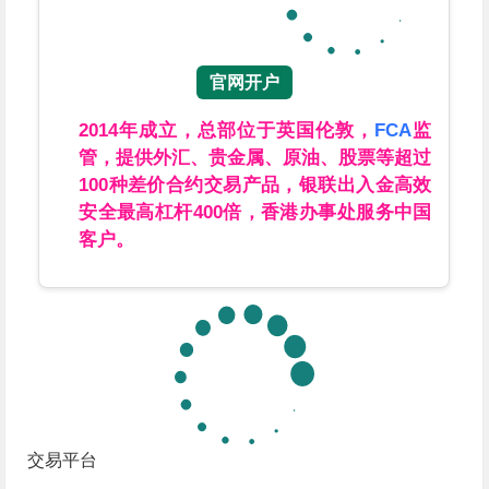
官网开户
2014年成立，总部位于英国伦敦，
FCA
监
管，提供外汇、贵金属、原油、股票等超过
100种差价合约交易产品，银联出入金高效
安全最高杠杆400倍，香港办事处服务中国
客户。
交易平台