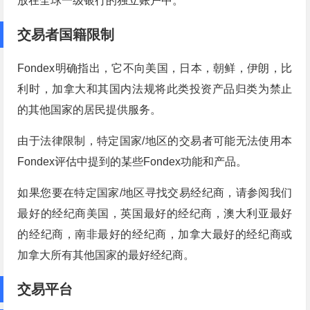
放在全球一级银行的独立账户中。
交易者国籍限制
Fondex明确指出，它不向美国，日本，朝鲜，伊朗，比
利时，加拿大和其国内法规将此类投资产品归类为禁止
的其他国家的居民提供服务。
由于法律限制，特定国家/地区的交易者可能无法使用本
Fondex评估中提到的某些Fondex功能和产品。
如果您要在特定国家/地区寻找交易经纪商，请参阅我们
最好的经纪商美国，英国最好的经纪商，澳大利亚最好
的经纪商，南非最好的经纪商，加拿大最好的经纪商或
加拿大所有其他国家的最好经纪商。
交易平台