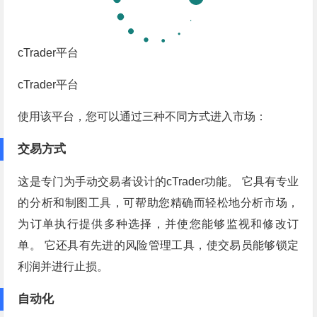
cTrader平台
cTrader平台
使用该平台，您可以通过三种不同方式进入市场：
交易方式
这是专门为手动交易者设计的cTrader功能。 它具有专业
的分析和制图工具，可帮助您精确而轻松地分析市场，
为订单执行提供多种选择，并使您能够监视和修改订
单。 它还具有先进的风险管理工具，使交易员能够锁定
利润并进行止损。
自动化