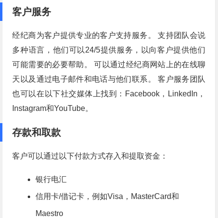
客户服务
经纪商为客户提供专业的客户支持服务。 支持团队会说
多种语言，他们可以24/5提供服务，以向客户提供他们
可能需要的必要帮助。 可以通过经纪商网站上的在线聊
天以及通过电子邮件和电话与他们联系。 客户服务团队
也可以在以下社交媒体上找到：Facebook，LinkedIn，
Instagram和YouTube。
存款和取款
客户可以通过以下付款方式存入和提取资金：
银行电汇
信用卡/借记卡，例如Visa，MasterCard和
Maestro