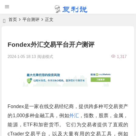
首页
平台测评
正文
Fondex外汇交易平台开户测评
2024-1-05 18:13
阅读模式
1,317
Fondex是一家在线交易经纪商，提供跨多种可交易资产
的1,000多种金融工具，例如
外汇
，指数，股票，金属，
能源，ETF和加密货币。 它们为交易者提供了直观的
cTrader交易平台，以及大量有用的交易工具，例如