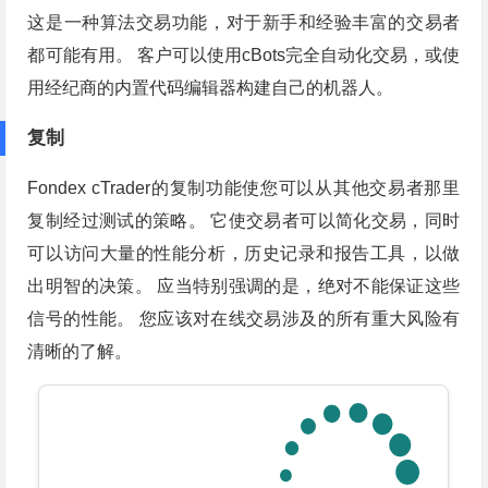
这是一种算法交易功能，对于新手和经验丰富的交易者
都可能有用。 客户可以使用cBots完全自动化交易，或使
用经纪商的内置代码编辑器构建自己的机器人。
复制
Fondex cTrader的复制功能使您可以从其他交易者那里
复制经过测试的策略。 它使交易者可以简化交易，同时
可以访问大量的性能分析，历史记录和报告工具，以做
出明智的决策。 应当特别强调的是，绝对不能保证这些
信号的性能。 您应该对在线交易涉及的所有重大风险有
清晰的了解。