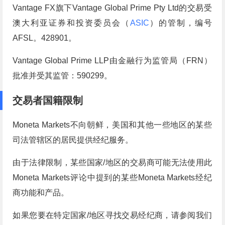
Vantage FX旗下Vantage Global Prime Pty Ltd的交易受
澳大利亚证券和投资委员会（
ASIC
）的管制，编号
AFSL。428901。
Vantage Global Prime LLP由金融行为监管局（FRN）
批准并受其监管：590299。
交易者国籍限制
Moneta Markets不向朝鲜，美国和其他一些地区的某些
司法管辖区的居民提供经纪服务。
由于法律限制，某些国家/地区的交易商可能无法使用此
Moneta Markets评论中提到的某些Moneta Markets经纪
商功能和产品。
如果您要在特定国家/地区寻找交易经纪商，请参阅我们