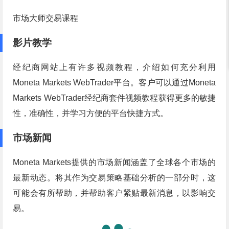
市场大师交易课程
影片教学
经纪商网站上有许多视频教程，介绍如何充分利用
Moneta Markets WebTrader平台。客户可以通过Moneta
Markets WebTrader经纪商套件视频教程获得更多的敏捷
性，准确性，并学习方便的平台快捷方式。
市场新闻
Moneta Markets提供的市场新闻涵盖了全球各个市场的
最新动态。将其作为交易策略基础分析的一部分时，这
可能会有所帮助，并帮助客户紧贴最新消息，以影响交
易。