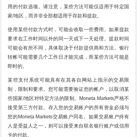
用的付款选项。请注意，某些方法可能仅适用于特定国
家/地区，而并非全部都适用于存款和提款。
使用某些付款方式时，可能会收取一些费用。如果提款
要求在工作时间以外的同一天或下一天处理。提款时间
可能会有所不同，具体取决于付款提供商和方法。银行
转帐可能需要几个工作日才能完成，而某些方法可能是
即时的。
某些支付系统可能具有在其各自网站上指示的交易限
制，限制和要求。您可能需要验证您的帐户，以取消某
些国家/地区对特定方法的限制。Moneta Markets严格不
接受第三方付款。存入您的交易账户的所有资金必须与
您的Moneta Markets交易账户同名。如果交易账户持有
人是受益人之一，则可以接受来自联名银行账户或信用
卡的付款。