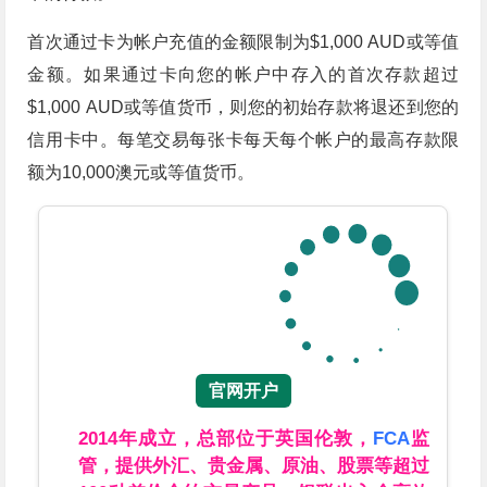
首次通过卡为帐户充值的金额限制为$1,000 AUD或等值
金额。如果通过卡向您的帐户中存入的首次存款超过
$1,000 AUD或等值货币，则您的初始存款将退还到您的
信用卡中。每笔交易每张卡每天每个帐户的最高存款限
额为10,000澳元或等值货币。
官网开户
2014年成立，总部位于英国伦敦，
FCA
监
管，提供外汇、贵金属、原油、股票等超过