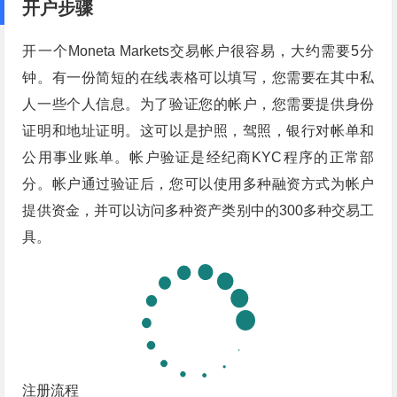
开户步骤
开一个Moneta Markets交易帐户很容易，大约需要5分
钟。有一份简短的在线表格可以填写，您需要在其中私
人一些个人信息。为了验证您的帐户，您需要提供身份
证明和地址证明。这可以是护照，驾照，银行对帐单和
公用事业账单。帐户验证是经纪商KYC程序的正常部
分。帐户通过验证后，您可以使用多种融资方式为帐户
提供资金，并可以访问多种资产类别中的300多种交易工
具。
注册流程