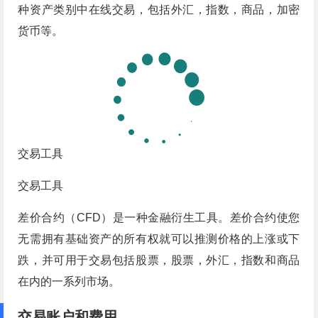
种资产类别中在线交易，包括外汇，指数，商品，加密
货币等。
交易工具
交易工具
差价合约（CFD）是一种金融衍生工具。差价合约使您
无需拥有基础资产的所有权就可以推测价格的上涨或下
跌，并可用于交易包括股票，股票，外汇，指数和商品
在内的一系列市场。
交易账户和费用