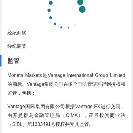
经纪商奖
经纪商奖
监管
Moneta Markets是Vantage International Group Limited
的商标。Vantage集团公司在多个司法管辖区得到授权和
监管，包括：
Vantage国际集团有限公司根据Vantage FX进行交易，
由开曼群岛金融管理局（CIMA），证券投资商业法
（SIBL）第1383491号授权并受其监管。