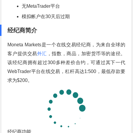
无MetaTrader平台
模拟帐户在30天后过期
经纪商简介
Moneta Markets是一个在线交易经纪商，为来自全球的
客户提供交易
外汇
，指数，商品，加密货币等的途径。
该经纪商拥有超过300多种差价合约，可通过其下一代
WebTrader平台在线交易，杠杆高达1:500，最低存款要
求为$200。
经纪商功能