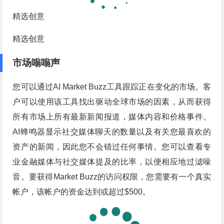
精选创意
精选创意
市场嗡嗡声
您可以通过AI Market Buzz工具跟踪正在变化的市场。客
户可以使用该工具找出驱动全球市场的因素，从而获得
所有市场上所有最新新闻报道，媒体内容和价格事件。
AI蜂鸣器显示社交媒体聊天的数量以及有关您最喜欢的
资产的新闻，因此您不会错过任何事情。您可以查看专
业金融媒体与社交媒体提及的比率，以便相应地过滤噪
音。要获得Market Buzz的访问权限，您需要有一个真实
帐户，该帐户的资金达到或超过$500。