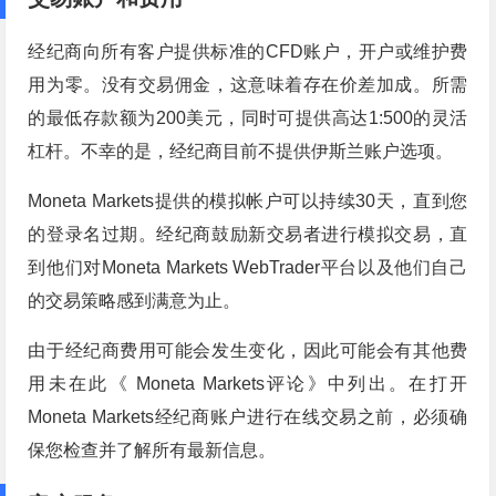
经纪商向所有客户提供标准的CFD账户，开户或维护费
用为零。没有交易佣金，这意味着存在价差加成。所需
的最低存款额为200美元，同时可提供高达1:500的灵活
杠杆。不幸的是，经纪商目前不提供伊斯兰账户选项。
Moneta Markets提供的模拟帐户可以持续30天，直到您
的登录名过期。经纪商鼓励新交易者进行模拟交易，直
到他们对Moneta Markets WebTrader平台以及他们自己
的交易策略感到满意为止。
由于经纪商费用可能会发生变化，因此可能会有其他费
用未在此《 Moneta Markets评论》中列出。在打开
Moneta Markets经纪商账户进行在线交易之前，必须确
保您检查并了解所有最新信息。