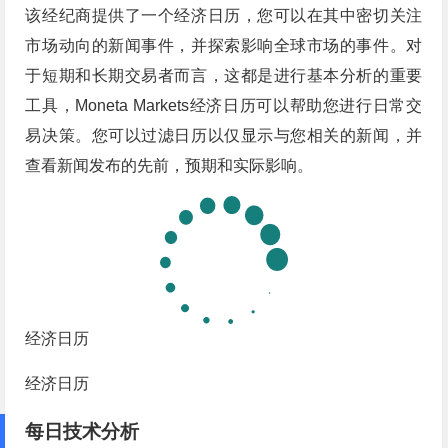
该经纪商提供了一个经济日历，您可以在其中密切关注
市场动向的新闻事件，并探索影响全球市场的事件。对
于短期和长期交易者而言，这都是进行基本分析的重要
工具，Moneta Markets经济日历可以帮助您进行日常交
易决策。您可以过滤日历以仅显示与您相关的新闻，并
查看新闻发布的先前，预期和实际影响。
经济日历
经济日历
每日技术分析