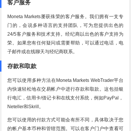
客户服务
Moneta Markets屡获殊荣的客户服务。我们拥有一支专
门的，会说多种语言的支持团队，可为您提供出色的
24/5客户服务和技术支持。经纪商以出色的客户支持为
荣。如果您有任何疑问或需要帮助，可以通过电话，电
子邮件或在线聊天与经纪商联系。
存款和取款
您可以使用多种方法在Moneta Markets WebTrader平台
内快速轻松地在交易帐户中进行存款和取款。这包括银
行电汇，信用卡/借记卡和在线支付系统，例如PayPal，
Neteller和Skrill。
您可以使用的付款方式可能会有所不同，具体取决于您
的帐户基本币种和管辖范围。可以在客户门户中查看可