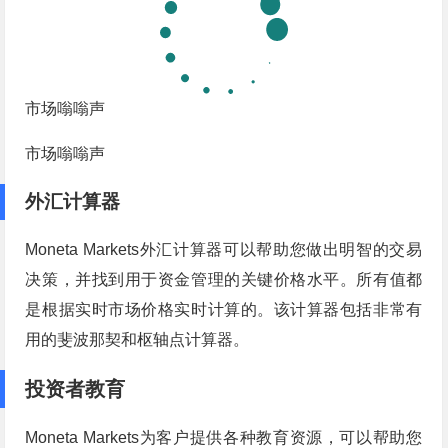
市场嗡嗡声
市场嗡嗡声
外汇计算器
Moneta Markets外汇计算器可以帮助您做出明智的交易
决策，并找到用于资金管理的关键价格水平。所有值都
是根据实时市场价格实时计算的。该计算器包括非常有
用的斐波那契和枢轴点计算器。
投资者教育
Moneta Markets为客户提供各种教育资源，可以帮助您