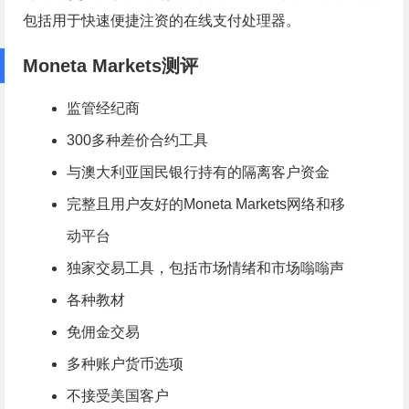
包括用于快速便捷注资的在线支付处理器。
Moneta Markets测评
监管经纪商
300多种差价合约工具
与澳大利亚国民银行持有的隔离客户资金
完整且用户友好的Moneta Markets网络和移
动平台
独家交易工具，包括市场情绪和市场嗡嗡声
各种教材
免佣金交易
多种账户货币选项
不接受美国客户