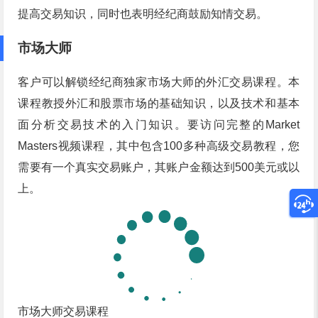
提高交易知识，同时也表明经纪商鼓励知情交易。
市场大师
客户可以解锁经纪商独家市场大师的外汇交易课程。本
课程教授外汇和股票市场的基础知识，以及技术和基本
面分析交易技术的入门知识。要访问完整的Market
Masters视频课程，其中包含100多种高级交易教程，您
需要有一个真实交易账户，其账户金额达到500美元或以
上。
市场大师交易课程