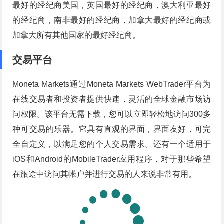
最好的经纪商美国，英国最好的经纪商，澳大利亚最好
的经纪商，南非最好的经纪商，加拿大最好的经纪商或
加拿大所有其他国家的最好经纪商。
交易平台
Moneta Markets通过Moneta Markets WebTrader平台为
在线交易者和投资者提供快速，灵活的全球金融市场访
问权限。该平台无需下载，您可以立即轻松地访问300多
种可交易的乐器。它具有直观的界面，界面友好，可完
全自定义，以满足您的个人交易需求。还有一个适用于
iOS和Android的MobileTrader应用程序，对于那些希望
在旅途中访问其帐户并进行交易的人来说非常有用。