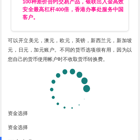
100种差价合约交易产品，银联出入金高效
安全最高杠杆400倍，香港办事处服务中国
客户。
可以开立美元，澳元，欧元，英镑，新西兰元，新加坡
元，日元，加元账户。不同的货币选项很有用，因为以
您自己的货币使用帐户时不收取货币转换费。
资金选择
资金选择