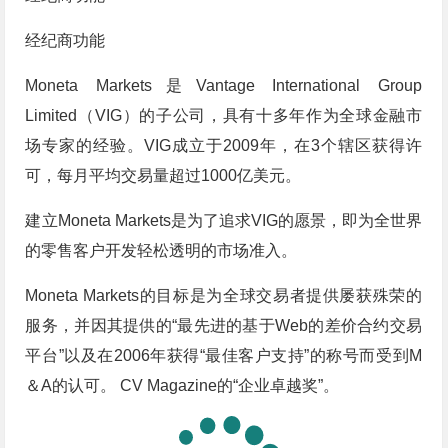
经纪商功能
Moneta Markets是Vantage International Group
Limited（VIG）的子公司，具有十多年作为全球金融市
场专家的经验。VIG成立于2009年，在3个辖区获得许
可，每月平均交易量超过1000亿美元。
建立Moneta Markets是为了追求VIG的愿景，即为全世界
的零售客户开发轻松透明的市场准入。
Moneta Markets的目标是为全球交易者提供屡获殊荣的
服务，并因其提供的“最先进的基于Web的差价合约交易
平台”以及在2006年获得“最佳客户支持”的称号而受到M
＆A的认可。 CV Magazine的“企业卓越奖”。