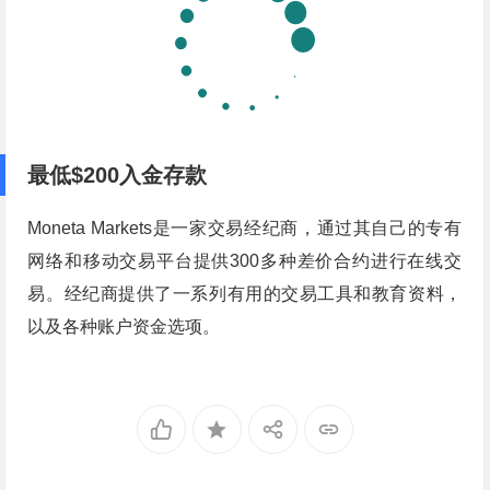
最低$200入金存款
Moneta Markets是一家交易经纪商，通过其自己的专有
网络和移动交易平台提供300多种差价合约进行在线交
易。经纪商提供了一系列有用的交易工具和教育资料，
以及各种账户资金选项。