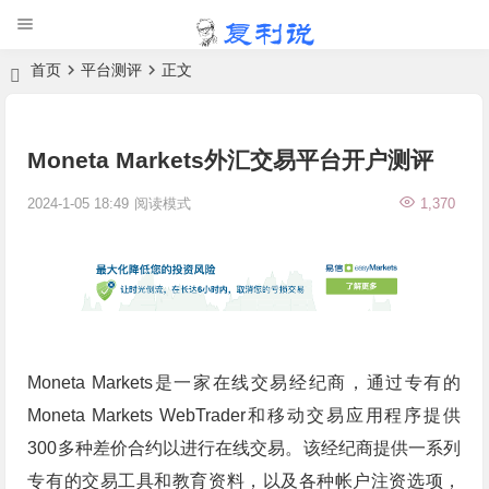
首页
平台测评
正文
Moneta Markets外汇交易平台开户测评
2024-1-05 18:49
阅读模式
1,370
Moneta Markets是一家在线交易经纪商，通过专有的
Moneta Markets WebTrader和移动交易应用程序提供
300多种差价合约以进行在线交易。该经纪商提供一系列
专有的交易工具和教育资料，以及各种帐户注资选项，