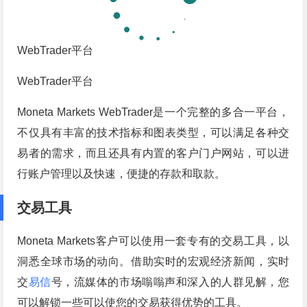
WebTrader平台
WebTrader平台
Moneta Markets WebTrader是一个完整的多合一平台，
不仅具有丰富的技术指标和图表类型，可以满足各种交
易者的需求，而且还具有内置的客户门户网站，可以进
行账户管理以及快速，便捷的存款和取款。
交易工具
Moneta Markets客户可以使用一套专有的交易工具，以
洞悉全球市场的动向。借助实时的宏观经济新闻，实时
交
易信
号，流媒体的市场嗡嗡声和深入的人群见解，您
可以解锁一些可以使您的交易获得优势的工具。