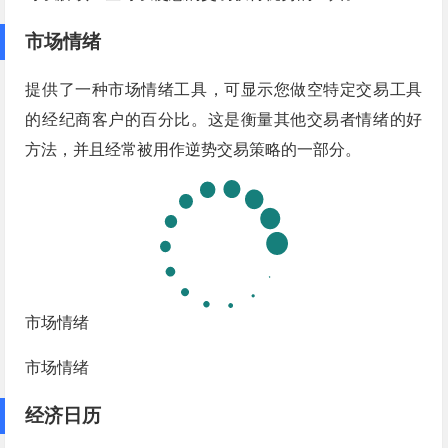
市场情绪
提供了一种市场情绪工具，可显示您做空特定交易工具
的经纪商客户的百分比。这是衡量其他交易者情绪的好
方法，并且经常被用作逆势交易策略的一部分。
市场情绪
市场情绪
经济日历