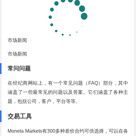
市场新闻
市场新闻
常问问题
在经纪商网站上，有一个常见问题（FAQ）部分，其中
涵盖了一些最常见的问题以及答案。它们涵盖了各种主
题，包括公司，客户，平台等等。
交易工具
Moneta Markets有300多种差价合约可供选择，可以在各