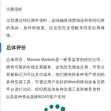
注册流程
当您通过经纪商申请时，必须确保清楚阅读所有经纪商
的条款，条件和政策。仅在您完全理解并同意后再继
续。
总体评价
总体而言，Moneta Markets是一家受监管的经纪公司，
拥有可靠的在线交易服务。这包括无佣金交易，尽管点
差被标记为可以支付成本。他们拥有跨多种资产类别的
多种交易工具，可通过用户友好的Web和移动设备交易
平台进行访问。经纪商提供各种交易工具和教育资料，
以及多种资金选择和24/5客户支持。