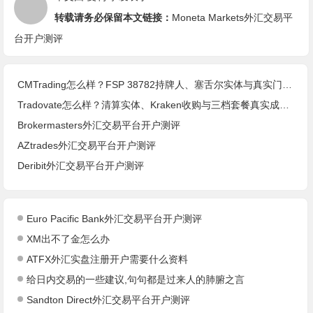
转载请务必保留本文链接：
Moneta Markets外汇交易平
台开户测评
CMTrading怎么样？FSP 38782持牌人、塞舌尔实体与真实门槛(2026核查)
Tradovate怎么样？清算实体、Kraken收购与三档套餐真实成本(2026核查)
Brokermasters外汇交易平台开户测评
AZtrades外汇交易平台开户测评
Deribit外汇交易平台开户测评
Euro Pacific Bank外汇交易平台开户测评
XM出不了金怎么办
ATFX外汇实盘注册开户需要什么资料
给日内交易的一些建议,句句都是过来人的肺腑之言
Sandton Direct外汇交易平台开户测评