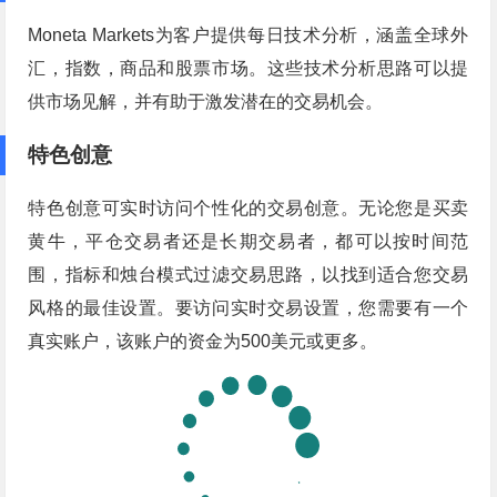
Moneta Markets为客户提供每日技术分析，涵盖全球外
汇，指数，商品和股票市场。这些技术分析思路可以提
供市场见解，并有助于激发潜在的交易机会。
特色创意
特色创意可实时访问个性化的交易创意。无论您是买卖
黄牛，平仓交易者还是长期交易者，都可以按时间范
围，指标和烛台模式过滤交易思路，以找到适合您交易
风格的最佳设置。要访问实时交易设置，您需要有一个
真实账户，该账户的资金为500美元或更多。