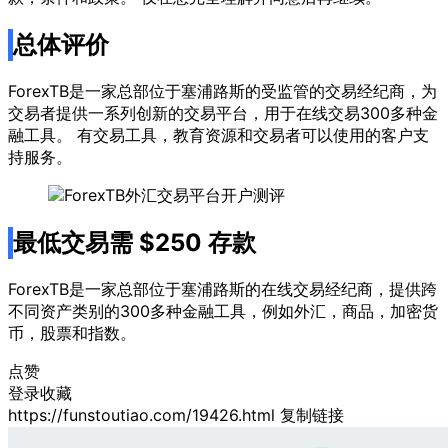
总体评价
ForexTB是一家总部位于塞浦路斯的受监管的交易经纪商，为
交易者提供一系列创新的交易平台，用于在线交易300多种金
融工具。 有交易工具，教育资源和交易者可以使用的客户支
持服务。
最低交易需
$250
存款
ForexTB是一家总部位于塞浦路斯的在线交易经纪商，提供跨
不同资产类别的300多种金融工具，例如外汇，商品，加密货
币，股票和指数。
点赞
登录收藏
https://funstoutiao.com/19426.html
复制链接