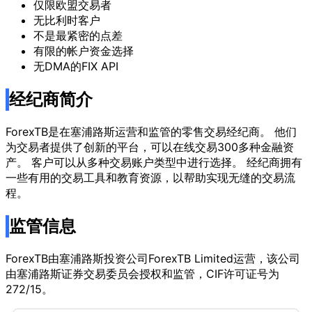
仅限欧盟交易者
无比利时客户
不是最紧密的点差
有限的帐户资金选择
无DMA的FIX API
经纪商简介
ForexTB是在塞浦路斯运营和监管的零售交易经纪商。 他们
为交易者提供了创新的平台，可以在线交易300多种金融资
产。 客户可以从多种交易账户类型中进行选择。 经纪商拥有
一些有用的交易工具和教育资源，以帮助实现无缝的交易流
程。
监管信息
ForexTB由塞浦路斯投资公司ForexTB Limited运营，该公司
由塞浦路斯证券交易委员会授权和监管，CIF许可证号为
272/15。