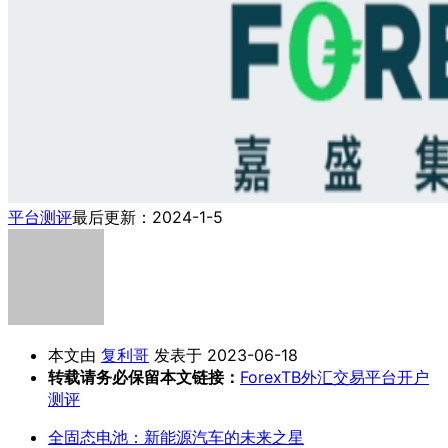
平台测评
最后更新：2024-1-5
本文由
复利哥
发表于 2023-06-18
转载请务必保留本文链接：
ForexTB外汇交易平台开户
测评
全固态电池：新能源汽车的未来之星