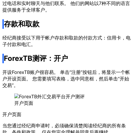
过电话和实时聊天与他们联系。 他们的网站以7种不同的语言
提供服务于全球客户。
存款和取款
经纪商接受以下用于帐户存款和取款的付款方式：信用卡，电
子付款和电汇。
ForexTB测评：开户
开设ForexTB账户很容易。 单击“注册”按钮后，将显示一个帐
户开设页面。 您需要填写表格，选中同意框，然后单击“开始
交易”。
开户页面
开户页面
当您通过经纪商申请时，必须确保清楚阅读经纪商的所有条
款，条件和政策。 仅在您完全理解并同意后再继续。