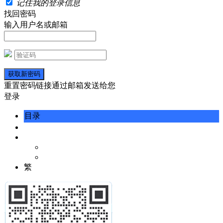
记住我的登录信息
找回密码
输入用户名或邮箱
重置密码链接通过邮箱发送给您
登录
目录
繁