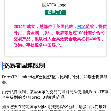
官网开户
2014年成立，总部位于英国伦敦，
FCA
监管，提供
外汇、贵金属、原油、股票等超过100种差价合约
交易产品，银联出入金高效安全最高杠杆400倍，
香港办事处服务中国客户。
交易者国籍限制
ForexTB Limited在欧洲经济区（比利时除外）和瑞士提供服
务。
由于法律限制，某些国家的交易商可能无法使用此ForexTB审
查中提到的某些ForexTB功能和产品。
如果您要在特定国家/地区寻找交易经纪商，请参阅我们最好