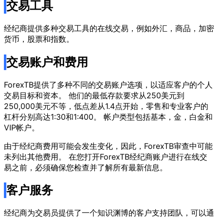
交易工具
经纪商提供多种交易工具的在线交易，例如外汇，商品，加密
货币，股票和指数。
交易账户和费用
ForexTB提供了多种不同的交易账户选项，以适应客户的个人
交易目标和资本。 他们的最低存款要求从250美元到
250,000美元不等，低点差从1.4点开始，零售和专业客户的
杠杆分别高达1:30和1:400。 帐户类型包括基本，金，白金和
VIP帐户。
由于经纪商费用可能会发生变化，因此，ForexTB审查中可能
未列出其他费用。 在您打开ForexTB经纪商账户进行在线交
易之前，必须确保您检查并了解所有最新信息。
客户服务
经纪商为交易员提供了一个知识渊博的客户支持团队，可以通