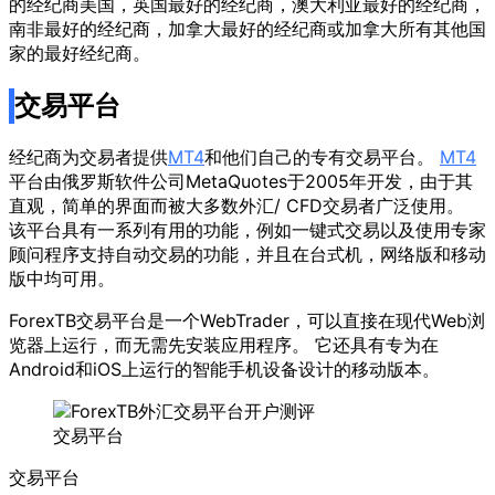
的经纪商美国，英国最好的经纪商，澳大利亚最好的经纪商，
南非最好的经纪商，加拿大最好的经纪商或加拿大所有其他国
家的最好经纪商。
交易平台
经纪商为交易者提供
MT4
和他们自己的专有交易平台。
MT4
平台由俄罗斯软件公司MetaQuotes于2005年开发，由于其
直观，简单的界面而被大多数外汇/ CFD交易者广泛使用。
该平台具有一系列有用的功能，例如一键式交易以及使用专家
顾问程序支持自动交易的功能，并且在台式机，网络版和移动
版中均可用。
ForexTB交易平台是一个WebTrader，可以直接在现代Web浏
览器上运行，而无需先安装应用程序。 它还具有专为在
Android和iOS上运行的智能手机设备设计的移动版本。
交易平台
交易平台