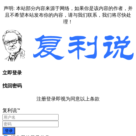
声明: 本站部分内容来源于网络，如果你是该内容的作者，并
且不希望本站发布你的内容，请与我们联系，我们将尽快处
理！
立即登录
找回密码
注册登录即视为同意以上条款
复利说™