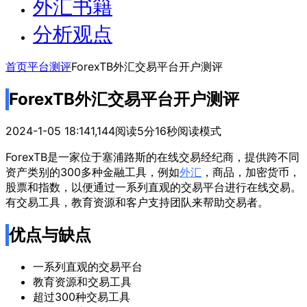
外汇书籍
分析观点
首页
平台测评
ForexTB外汇交易平台开户测评
ForexTB外汇交易平台开户测评
2024-1-05 18:14
1,144
阅读5分16秒
阅读模式
ForexTB是一家位于塞浦路斯的在线交易经纪商，提供跨不同
资产类别的300多种金融工具，例如
外汇
，商品，加密货币，
股票和指数，以便通过一系列直观的交易平台进行在线交易。
有交易工具，教育资源和客户支持团队来帮助交易者。
优点与缺点
一系列直观的交易平台
教育资源和交易工具
超过300种交易工具