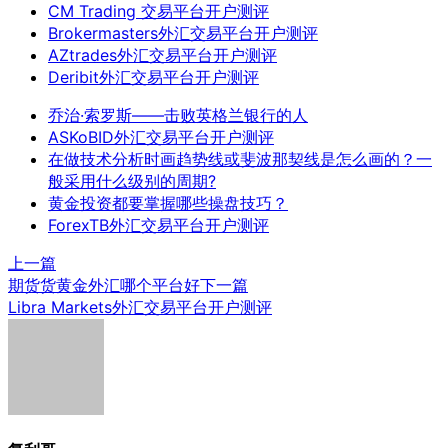
CM Trading 交易平台开户测评
Brokermasters外汇交易平台开户测评
AZtrades外汇交易平台开户测评
Deribit外汇交易平台开户测评
乔治·索罗斯——击败英格兰银行的人
ASKoBID外汇交易平台开户测评
在做技术分析时画趋势线或斐波那契线是怎么画的？一
般采用什么级别的周期?
黄金投资都要掌握哪些操盘技巧？
ForexTB外汇交易平台开户测评
上一篇
期货货黄金外汇哪个平台好
下一篇
Libra Markets外汇交易平台开户测评