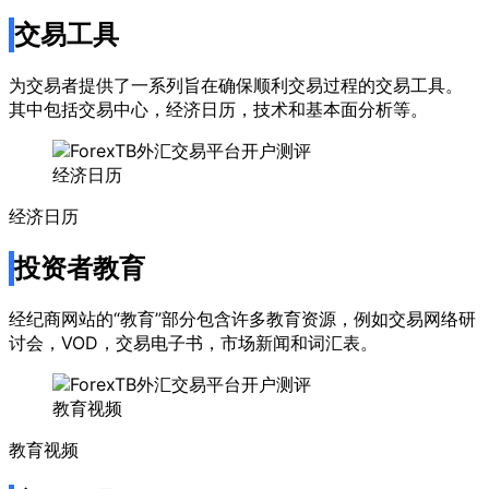
交易工具
为交易者提供了一系列旨在确保顺利交易过程的交易工具。
其中包括交易中心，经济日历，技术和基本面分析等。
经济日历
经济日历
投资者教育
经纪商网站的“教育”部分包含许多教育资源，例如交易网络研
讨会，VOD，交易电子书，市场新闻和词汇表。
教育视频
教育视频