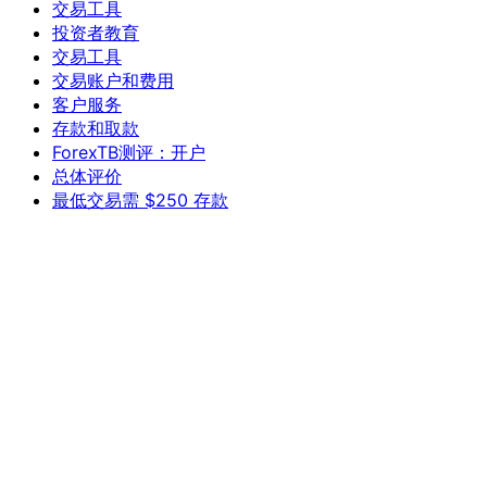
交易工具
投资者教育
交易工具
交易账户和费用
客户服务
存款和取款
ForexTB测评：开户
总体评价
最低交易需 $250 存款