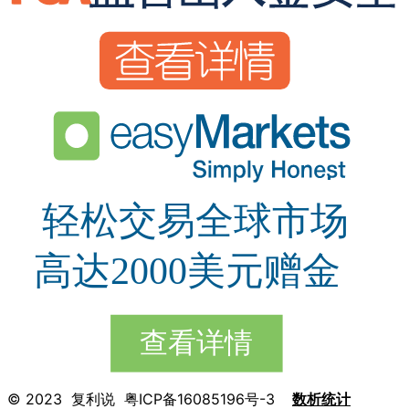
© 2023 复利说 粤ICP备16085196号-3
数析统计