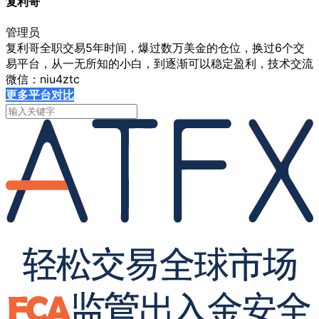
复利哥
管理员
复利哥全职交易5年时间，爆过数万美金的仓位，换过6个交
易平台，从一无所知的小白，到逐渐可以稳定盈利，技术交流
微信：niu4ztc
更多平台对比