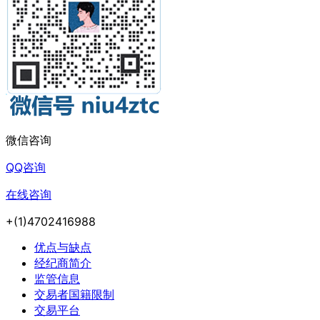
微信咨询
QQ咨询
在线咨询
+(1)4702416988
优点与缺点
经纪商简介
监管信息
交易者国籍限制
交易平台