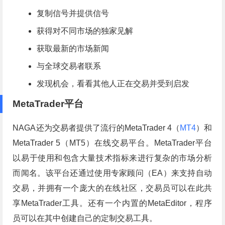
复制信号并提供信号
获得对不同市场的独家见解
获取最新的市场新闻
与全球交易者联系
发现机会，看看其他人正在交易并受到启发
MetaTrader平台
NAGA还为交易者提供了流行的MetaTrader 4（
MT4
）和
MetaTrader 5（MT5）在线交易平台。MetaTrader平台
以易于使用和包含大量技术指标来进行复杂的市场分析
而闻名。该平台还通过使用专家顾问（EA）来支持自动
交易，并拥有一个庞大的在线社区，交易员可以在此共
享MetaTrader工具。还有一个内置的MetaEditor，程序
员可以在其中创建自己的定制交易工具。