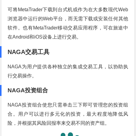
可将MetaTrader下载到台式机或作为在大多数现代Web
浏览器中运行的Web平台，而无需下载或安装任何其他
软件。也有MetaTrader移动交易应用程序，可在旅途中
在Android和iOS设备上进行交易。
NAGA交易工具
NAGA为用户提供各种独立的集成交易工具，以协助执
行交易操作。
NAGA投资组合
NAGA投资组合使您只需单击三下即可管理您的投资组
合。用户可以进行多元化的投资，最大程度地降低风
险，并根据其风险回报率来交易不同的资产组。