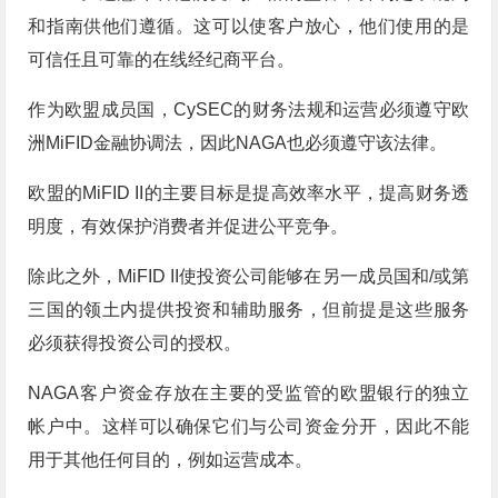
和指南供他们遵循。这可以使客户放心，他们使用的是
可信任且可靠的在线经纪商平台。
作为欧盟成员国，CySEC的财务法规和运营必须遵守欧
洲MiFID金融协调法，因此NAGA也必须遵守该法律。
欧盟的MiFID II的主要目标是提高效率水平，提高财务透
明度，有效保护消费者并促进公平竞争。
除此之外，MiFID II使投资公司能够在另一成员国和/或第
三国的领土内提供投资和辅助服务，但前提是这些服务
必须获得投资公司的授权。
NAGA客户资金存放在主要的受监管的欧盟银行的独立
帐户中。这样可以确保它们与公司资金分开，因此不能
用于其他任何目的，例如运营成本。