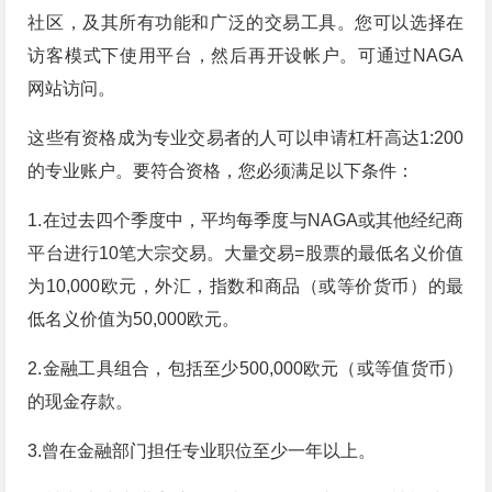
社区，及其所有功能和广泛的交易工具。您可以选择在
访客模式下使用平台，然后再开设帐户。可通过NAGA
网站访问。
这些有资格成为专业交易者的人可以申请杠杆高达1:200
的专业账户。要符合资格，您必须满足以下条件：
1.在过去四个季度中，平均每季度与NAGA或其他经纪商
平台进行10笔大宗交易。大量交易=股票的最低名义价值
为10,000欧元，外汇，指数和商品（或等价货币）的最
低名义价值为50,000欧元。
2.金融工具组合，包括至少500,000欧元（或等值货币）
的现金存款。
3.曾在金融部门担任专业职位至少一年以上。