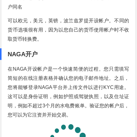
户同名
可以欧元，美元，英镑，波兰兹罗提开设帐户。不同的
货币选项很有用，因为以您自己的货币使用帐户时不收
取货币转换费。
NAGA开户
在NAGA开设帐户是一个快速简便的过程。您只需填写
简短的在线注册表格并确认您的电子邮件地址。之后，
您将能够登录NAGA平台并上传文件以进行KYC用途。
这可以是身份证明，例如护照或驾驶执照，以及住址证
明，例如不超过3个月的水电费账单。验证您的帐户后，
您可以为它注资并开始交易。