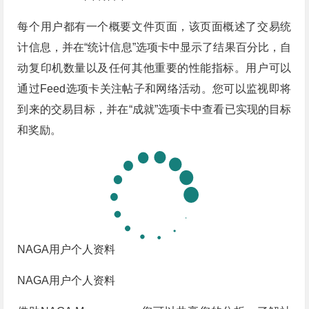
每个用户都有一个概要文件页面，该页面概述了交易统
计信息，并在“统计信息”选项卡中显示了结果百分比，自
动复印机数量以及任何其他重要的性能指标。用户可以
通过Feed选项卡关注帖子和网络活动。您可以监视即将
到来的交易目标，并在“成就”选项卡中查看已实现的目标
和奖励。
NAGA用户个人资料
NAGA用户个人资料