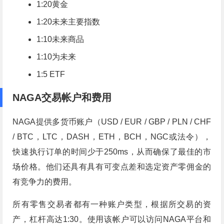
1:20黄金
1:20未来主要指数
1:10未来商品
1:10为未来
1:5 ETF
NAGA交易帐户和费用
NAGA提供多货币账户（USD / EUR / GBP / PLN / CHF
/ BTC，LTC，DASH，ETH，BCH，NGC或法令），
快速执行订单的时间少于250ms，从而确保了最佳的市
场价格。他们还具有具有可变点差和选定资产零佣金的
有竞争力的费用。
所有零售交易者都有一种账户类型，根据所交易的资
产，杠杆高达1:30。使用该帐户可以访问NAGA平台和