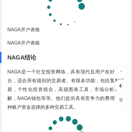
NAGA开户表格
NAGA开户表格
NAGA结论
NAGA是一个社交投资网络，具有现代且用户友好的平
台，适合所有级别的交易者。有很多功能，包括复制交
易，个性化投资组合，高级图表工具，市场分析和见
解，NAGA钱包等等。他们提供具有竞争力的费用和各
繁
种账户资金选择的多种交易工具。