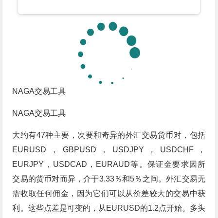
NAGA交易工具
NAGA交易工具
大约有47种主要，次要和奇异的外汇交易货币对，包括
EURUSD，GBPUSD，USDJPY，USDCHF，
EURJPY，USDCAD，EURAUD等。保证金要求因所
交易的货币对而异，介于3.33％和5％之间。外汇交易无
需收取任何佣金，因为它们可以从价差较大的交易中获
利。这些点差是可变的，从EURUSD的1.2点开始。多头