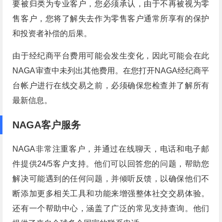
要被归类为专业客户，您必须承认，由于不再被视为零
售客户，您将了解失去作为零售客户通常所享有的保护
和投资者补偿的后果。
由于经纪商平台费用可能会发生变化，因此可能会在此
NAGA审查中未列出其他费用。在您打开NAGA经纪商平
台帐户进行在线交易之前，必须确保您检查并了解所有
最新信息。
NAGA客户服务
NAGA非常注重客户，并通过在线聊天，电话和电子邮
件提供24/5客户支持。他们可以回答您的问题，帮助您
解决可能遇到的任何问题，并倾听反馈，以确保他们不
断添加更多相关工具和功能来增强整体社交交易体验。
还有一个帮助中心，涵盖了广泛的常见支持查询。他们