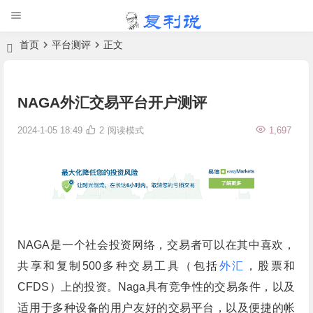
首页
平台测评
正文
NAGA外汇交易平台开户测评
2024-1-05 18:49
2
阅读模式
1,697
NAGA是一个社会投资网络，交易者可以在其中喜欢，
共享和复制500多种交易工具（包括
外汇
，股票和
CFDS）上的投资。Naga具有竞争性的交易条件，以及
适用于多种设备的用户友好的交易平台，以及便捷的帐