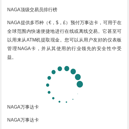
NAGA顶级交易员排行榜
NAGA提供多币种（€，$，£）预付万事达卡，可用于在
全球范围内快速便捷地进行在线或离线交易。它甚至可
以用来从ATM机提取现金。您可以从用户友好的仪表板
管理NAGA卡，并从其使用的行业领先的安全性中受
益。
NAGA万事达卡
NAGA万事达卡