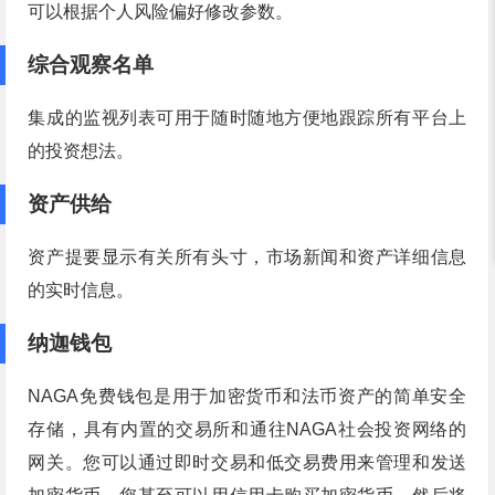
可以根据个人风险偏好修改参数。
综合观察名单
集成的监视列表可用于随时随地方便地跟踪所有平台上
的投资想法。
资产供给
资产提要显示有关所有头寸，市场新闻和资产详细信息
的实时信息。
纳迦钱包
NAGA免费钱包是用于加密货币和法币资产的简单安全
存储，具有内置的交易所和通往NAGA社会投资网络的
网关。您可以通过即时交易和低交易费用来管理和发送