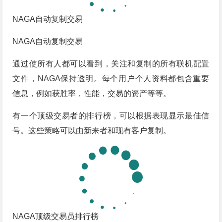
NAGA自动复制交易
NAGA自动复制交易
通过使所有人都可以看到，关注和复制的所有联机配置
文件，NAGA保持透明。每个用户个人资料都包含重要
信息，例如获胜率，性能，交易的资产等等。
有一个顶级交易者的排行榜，可以根据表现显示最佳信
号。这些策略可以由新来者和现有客户复制。
NAGA顶级交易员排行榜