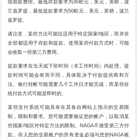
或取款费用。最低存款要求为30欧元，美元，英镑，波
兰兹罗提，最低提款要求为50欧元，美元，英镑，波兰
兹罗提。
请注意，某些方法可能仅适用于特定国家/地区，而并非
全部都适用于存款和提款。使用某些付款方式时，可能
会收取一些第三方费用。
提款要求在当天或下班时间（非工作时间）内处理。提
款时间可能会有所不同，具体取决于付款提供商和方
法。银行转帐可能需要几个工作日才能完成，而某些在
线付款方式可能是即时的。
某些支付系统可能具有在其各自网站上指示的交易限
制，限制和要求。您可能需要验证您的帐户，以取消某
些国家/地区对特定方法的限制。NAGA不接受第三方付
款。存入您的交易账户的所有资金必须与您的NAGA账