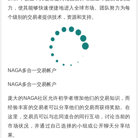
力，使其能够快速便捷地进入全球市场。团队努力为每
个级别的交易者提供技术，资源和支持。
NAGA多合一交易帐户
NAGA多合一交易帐户
庞大的NAGA社区允许初学者增加他们的交易知识，而
经验丰富的交易者可以分享他们的交易而获得奖励。在
这里，交易员可以与志同道合的同行互动，讨论当前的
市场状况，并通过自己选择的小组或公开聊天分享结
果。