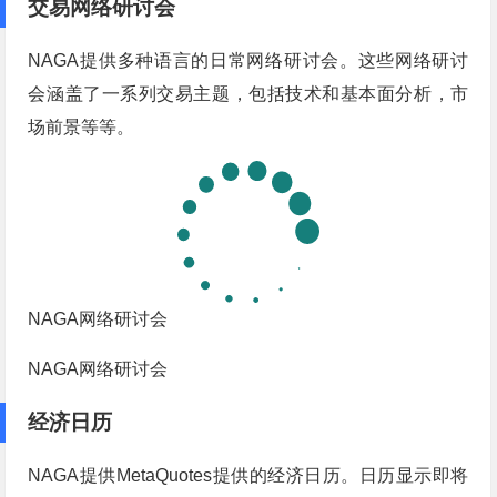
交易网络研讨会
NAGA提供多种语言的日常网络研讨会。这些网络研讨
会涵盖了一系列交易主题，包括技术和基本面分析，市
场前景等等。
NAGA网络研讨会
NAGA网络研讨会
经济日历
NAGA提供MetaQuotes提供的经济日历。日历显示即将