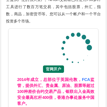
工具进行了数百万笔交易，其中包括股票，外汇，指
数，商品，加密货币等。您可以从一个帐户和一个平台
投资多个市场。
官网开户
2014年成立，总部位于英国伦敦，
FCA
监
管，提供外汇、贵金属、原油、股票等超过
100种差价合约交易产品，银联出入金高效
安全最高杠杆400倍，香港办事处服务中国
客户。