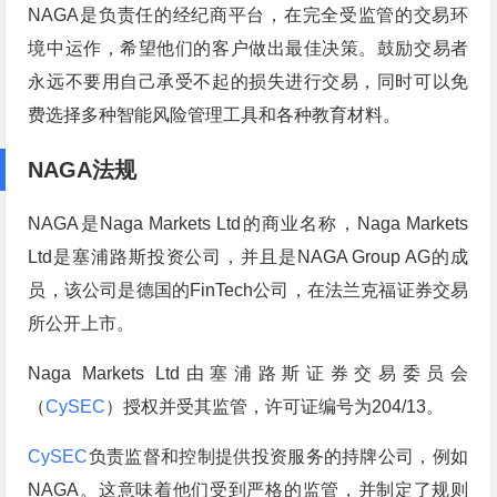
NAGA是负责任的经纪商平台，在完全受监管的交易环
境中运作，希望他们的客户做出最佳决策。鼓励交易者
永远不要用自己承受不起的损失进行交易，同时可以免
费选择多种智能风险管理工具和各种教育材料。
NAGA法规
NAGA是Naga Markets Ltd的商业名称，Naga Markets
Ltd是塞浦路斯投资公司，并且是NAGA Group AG的成
员，该公司是德国的FinTech公司，在法兰克福证券交易
所公开上市。
Naga Markets Ltd由塞浦路斯证券交易委员会
（
CySEC
）授权并受其监管，许可证编号为204/13。
CySEC
负责监督和控制提供投资服务的持牌公司，例如
NAGA。这意味着他们受到严格的监管，并制定了规则