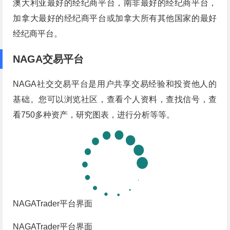
澳大利亚最好的经纪商平台，南非最好的经纪商平台，
加拿大最好的经纪商平台或加拿大所有其他国家的最好
经纪商平台。
NAGA交易平台
NAGA社交交易平台是用户共享交易经验和投资他人的
基础。您可以浏览社区，查看个人资料，查找信号，查
看750多种资产，研究图表，进行分析等等。
NAGATrader平台界面
NAGATrader平台界面