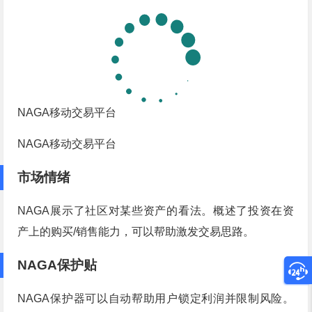
NAGA移动交易平台
NAGA移动交易平台
市场情绪
NAGA展示了社区对某些资产的看法。概述了投资在资
产上的购买/销售能力，可以帮助激发交易思路。
NAGA保护贴
NAGA保护器可以自动帮助用户锁定利润并限制风险。