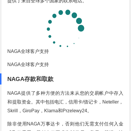
提供了来自全球多个国家的联系电话。
NAGA全球客户支持
NAGA全球客户支持
NAGA存款和取款
NAGA提供了多种方便的方法来从您的交易帐户中存入
和提取资金。其中包括电汇，信用卡/借记卡，Neteller，
Skrill，GiroPay，Klarna和Przelewy24。
除非使用NAGA万事达卡，否则他们无需支付任何入金