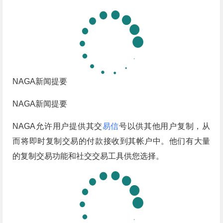
NAGA新闻提要
NAGA新闻提要
NAGA允许用户提供其交
易信
号以供其他用户复制，从
而将即时复制交易的付款接收到其帐户中。他们有大量
的复制交易功能和社交交易工具供您选择。