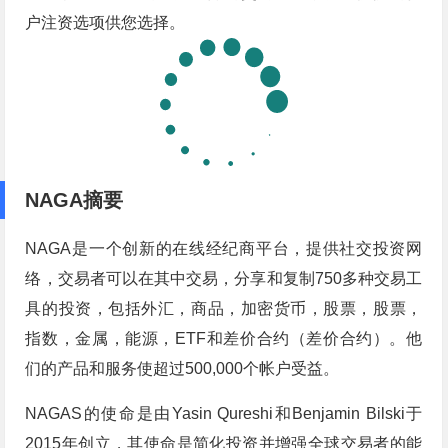
户注资选项供您选择。
NAGA摘要
NAGA是一个创新的在线经纪商平台，提供社交投资网
络，交易者可以在其中交易，分享和复制750多种交易工
具的投资，包括外汇，商品，加密货币，股票，股票，
指数，金属，能源，ETF和差价合约（差价合约）。他
们的产品和服务使超过500,000个帐户受益。
NAGAS的使命是由Yasin Qureshi和Benjamin Bilski于
2015年创立，其使命是简化投资并增强全球交易者的能