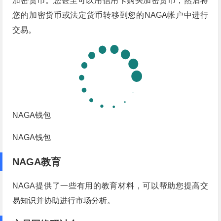
加密货币。您甚至可以用信用卡购买加密货币，然后将
您的加密货币或法定货币转移到您的NAGA帐户中进行
交易。
NAGA钱包
NAGA钱包
NAGA教育
NAGA提供了一些有用的教育材料，可以帮助您提高交
易知识并协助进行市场分析。