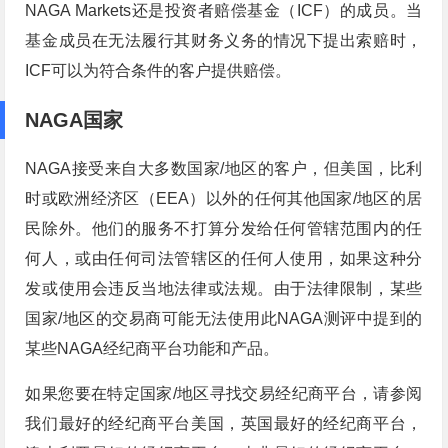
NAGA Markets还是投资者赔偿基金（ICF）的成员。当
基金成员在无法履行其财务义务的情况下提出索赔时，
ICF可以为符合条件的客户提供赔偿。
NAGA国家
NAGA接受来自大多数国家/地区的客户，但美国，比利
时或欧洲经济区（EEA）以外的任何其他国家/地区的居
民除外。他们的服务不打算分发给任何管辖范围内的任
何人，或由任何司法管辖区的任何人使用，如果这种分
发或使用会违反当地法律或法规。由于法律限制，某些
国家/地区的交易商可能无法使用此NAGA测评中提到的
某些NAGA经纪商平台功能和产品。
如果您要在特定国家/地区寻找交易经纪商平台，请参阅
我们最好的经纪商平台美国，英国最好的经纪商平台，