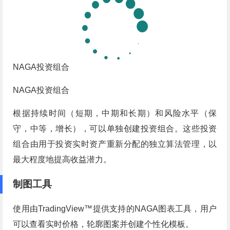
NAGA投资组合
NAGA投资组合
根据持续时间（短期，中期和长期）和风险水平（保
守，中等，增长），可以单独创建投资组合。这些投资
组合由用于投资实时资产重新分配的独立算法管理，以
最大程度地提高收益潜力。
制图工具
使用由TradingView™提供支持的NAGA图表工具，用户
可以查看实时价格，轮廓图案并创建个性化模板。