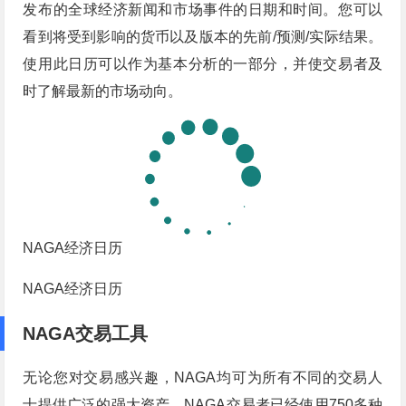
发布的全球经济新闻和市场事件的日期和时间。您可以
看到将受到影响的货币以及版本的先前/预测/实际结果。
使用此日历可以作为基本分析的一部分，并使交易者及
时了解最新的市场动向。
NAGA经济日历
NAGA经济日历
NAGA交易工具
无论您对交易感兴趣，NAGA均可为所有不同的交易人
士提供广泛的强大资产。NAGA交易者已经使用750多种