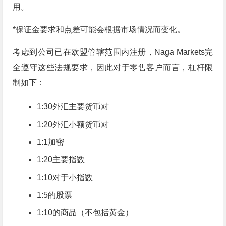
用。
*保证金要求和点差可能会根据市场情况而变化。
考虑到公司已在欧盟管辖范围内注册，Naga Markets完
全遵守这些法规要求，因此对于零售客户而言，杠杆限
制如下：
1:30外汇主要货币对
1:20外汇小额货币对
1:1加密
1:20主要指数
1:10对于小指数
1:5的股票
1:10的商品（不包括黄金）