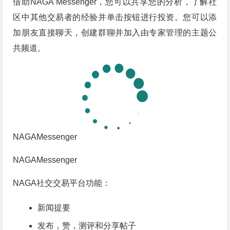
借助NAGA Messenger，您可以共享您的分析，了解社
区中其他交易者的经验并单击按钮进行投资。您可以添
加朋友直接聊天，创建群聊并加入由专家管理的主题公
共频道。
NAGAMessenger
NAGAMessenger
NAGA社交交易平台功能：
新闻提要
发布，赞，测评和分享帖子