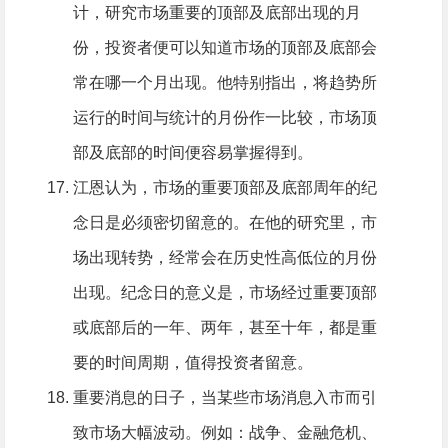
计，研究市场重要的顶部及底部出现的月
份，投资者便可以知道市场的顶部及底部会
常在哪一个月出现。他特别指出，将趋势所
运行的时间与统计的月份作一比较，市场顶
部及底部的时间便容易掌握得到。
江恩认为，市场的重要顶部及底部周年的纪
念日是必须密切留意的。在他的研究里，市
场出现转势，经常会在历史性高低位的月份
出现。纪念日的意义是，市场经过重要顶部
或底部后的一年、两年，甚至十年，都是重
要的时间周期，值得投资者留意。
重要消息的日子，当某些市场消息入市而引
致市场大幅波动。例如：战争、金融危机、