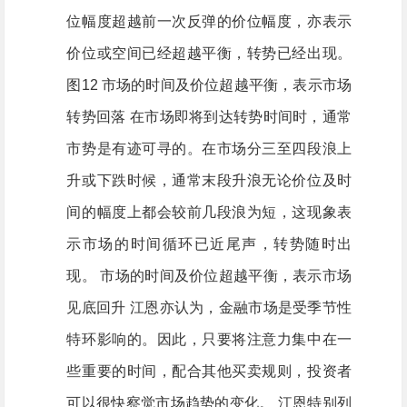
位幅度超越前一次反弹的价位幅度，亦表示
价位或空间已经超越平衡，转势已经出现。
图12 市场的时间及价位超越平衡，表示市场
转势回落 在市场即将到达转势时间时，通常
市势是有迹可寻的。在市场分三至四段浪上
升或下跌时候，通常末段升浪无论价位及时
间的幅度上都会较前几段浪为短，这现象表
示市场的时间循环已近尾声，转势随时出
现。 市场的时间及价位超越平衡，表示市场
见底回升 江恩亦认为，金融市场是受季节性
特环影响的。因此，只要将注意力集中在一
些重要的时间，配合其他买卖规则，投资者
可以很快察觉市场趋势的变化。 江恩特别列