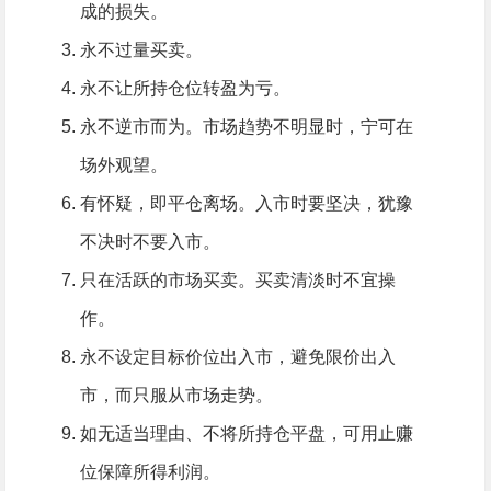
成的损失。
永不过量买卖。
永不让所持仓位转盈为亏。
永不逆市而为。市场趋势不明显时，宁可在
场外观望。
有怀疑，即平仓离场。入市时要坚决，犹豫
不决时不要入市。
只在活跃的市场买卖。买卖清淡时不宜操
作。
永不设定目标价位出入市，避免限价出入
市，而只服从市场走势。
如无适当理由、不将所持仓平盘，可用止赚
位保障所得利润。