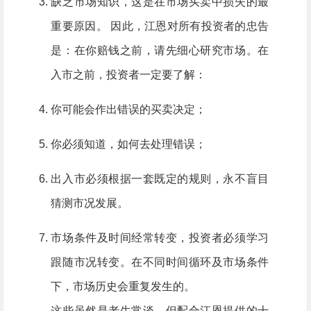
缺乏市场知识，这是在市场买卖中损失的最
重要原因。 因此，江恩对所有投资者的忠告
是：在你赔钱之前，请先细心研究市场。在
入市之前，投资者一定要了解：
你可能会作出错误的买卖决定；
你必须知道，如何去处理错误；
出入市必须根据一套既定的规则，永不盲目
猜测市况发展。
市场条件及时间经常转变，投资者必须学习
跟随市况转变。在不同时间循环及市场条件
下，市场历史会重复发生的。
这些虽然是老生常谈，但配合江恩提供的十