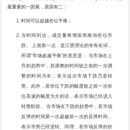
最重要的一因素，原因有二：
时间可以超越价位平衡；
当时间到达，成交量将增加而推动价位升
跌。 上面第一点，是江恩理论的专有名词，
所谓“市场超越平衡”的意思是： 当市场在上
升的趋势中，其调整的时间较之前的一次调
整的时间为长，表示这次市场下跌乃是转
势。此外，若价位下跌的幅度较之前一次价
位高速的幅度为大的话，表示市场已经进入
转势阶段。 当市场在下跌的趋势中，若市场
反弹的时间第一次超越前一次的反弹时间，
表示市势已经逆转。同理，若市场反弹的价