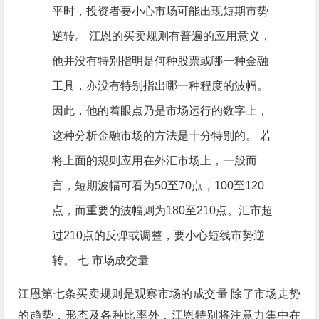
平时，投资者要小心市场可能出现短期市势
逆转。 江恩的买卖规则有普遍的应用意义，
他并没有特别指明是何种股票或哪一种金融
工具，亦没有特别指出哪一种程度的波幅。
因此，他的着眼点乃是市场运行的数字上，
这种分析金融市场的方法是十分特别的。 若
将上面的规则应用在外汇市场上，一般而
言，短期波幅可看为50至70点，100至120
点，而重要的波幅则为180至210点。汇市超
过210点的反弹或调整，要小心短线市势逆
转。 七 市场成交量
江恩第七条买卖规则是观察市场的成交量 除了市场走势
的趋势，形态及各种比率外，江恩特别将注意力集中在