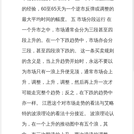
的经验，60至65天为一个逆市反弹或调整的
最大平均时间的幅度。 五 市场分段运行 在
一个升市之中，市场通常会分为三段甚至四
段上升的。在一个下跌趋势中，市场亦会分
三段，甚至四段浪下跌的。 这一条买卖规则
的含义是，当上升趋势开始时，永远不要以
为市场只有一浪上升便见顶，通常市场会上
升，调整，上升，调整，然后再上升一次才
可能走完整个趋势；反之，在下跌的趋势中
亦一样。 江恩这个对市场走势的看法与艾略
特的波浪理论的看法十分接近。 波浪理论认
为，在一个上升的推动图中有五个浪，其