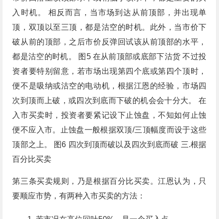
入时机。 相反而言，当市场到达从前顶部，并出现单
顶，双顶以至三顶，都是沽空的时机。此外，当市价下
破从前的顶部，之后市价反弹回试该从前顶部的水平，
都是沽空的时机。 图5 在从前顶部或底部下沽货 不过投
资者要特别留意，若市场出现第四个底或第四个顶时，
便不是吸纳或沽空的电动机，根据江恩的经验，市场四
次到顶而上破，或四次到底而下破的机会会十分大。 在
入市买卖时，投资者要紧记设下止蚀盘，不知如何止蚀
便不应入市。止蚀盘一般根据双顶/三顶幅度而设于这些
顶部之上。 图6 四次到顶而破以及四次到底而破 三.根据
百分比买卖
第三条买卖规则，乃是根据百分比买卖。江恩认为，只
要顺应市势，有两种入市买卖的方法：