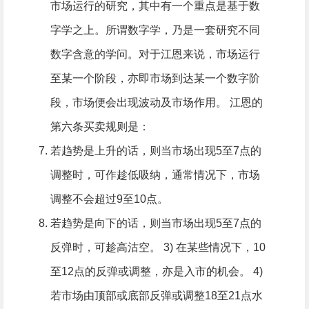
市场运行的研究，其中有一个重点是基于数
字学之上。所谓数字学，乃是一套研究不同
数字含意的学问。对于江恩来说，市场运行
至某一个阶段，亦即市场到达某一个数字阶
段，市场便会出现波动及市场作用。 江恩的
第六条买卖规则是：
若趋势是上升的话，则当市场出现5至7点的
调整时，可作趁低吸纳，通常情况下，市场
调整不会超过9至10点。
若趋势是向下的话，则当市场出现5至7点的
反弹时，可趁高沽空。 3) 在某些情况下，10
至12点的反弹或调整，亦是入市的机会。 4)
若市场由顶部或底部反弹或调整18至21点水