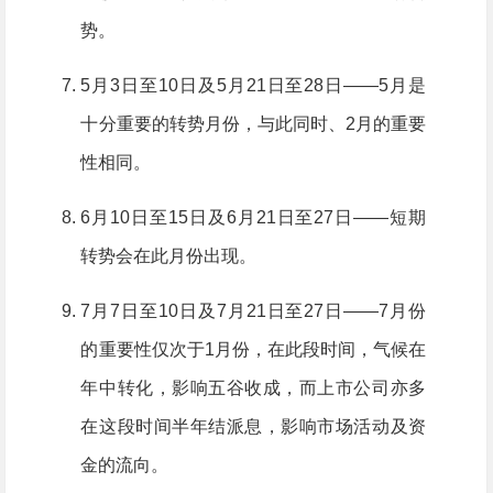
势。
5月3日至10日及5月21日至28日——5月是
十分重要的转势月份，与此同时、2月的重要
性相同。
6月10日至15日及6月21日至27日——短期
转势会在此月份出现。
7月7日至10日及7月21日至27日——7月份
的重要性仅次于1月份，在此段时间，气候在
年中转化，影响五谷收成，而上市公司亦多
在这段时间半年结派息，影响市场活动及资
金的流向。