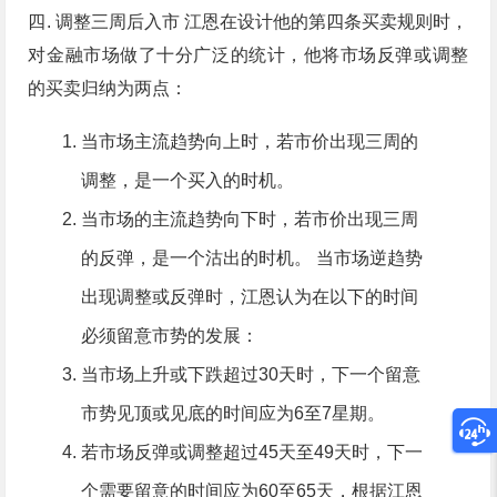
四. 调整三周后入市 江恩在设计他的第四条买卖规则时，
对金融市场做了十分广泛的统计，他将市场反弹或调整
的买卖归纳为两点：
当市场主流趋势向上时，若市价出现三周的
调整，是一个买入的时机。
当市场的主流趋势向下时，若市价出现三周
的反弹，是一个沽出的时机。 当市场逆趋势
出现调整或反弹时，江恩认为在以下的时间
必须留意市势的发展：
当市场上升或下跌超过30天时，下一个留意
市势见顶或见底的时间应为6至7星期。
若市场反弹或调整超过45天至49天时，下一
个需要留意的时间应为60至65天，根据江恩