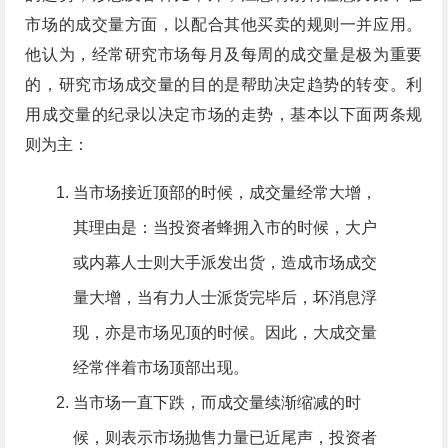
市场的成交量方面，以配合其他买卖的规则一并应用。
他认为，经常研究市场每月及每周的成交量是极为重要
的，研究市场成交量的目的是帮助决定趋势的转变。利
用成交量的纪录以决定市场的走势，基本以下面两条规
则为主：
当市场接近顶部的时候，成交量经常大增，
其理由是：当投资者蜂拥入市的时候，大户
或内幕人士则大手派发出货，造成市场成交
量大增，当有力人士派货完毕后，坏消息浮
现，亦是市场见顶的时候。因此，大成交量
经常伴着市场顶部出现。
当市场一直下跌，而成交量续渐缩减的时
候，则表示市场抛售力量已近尾声，投资者