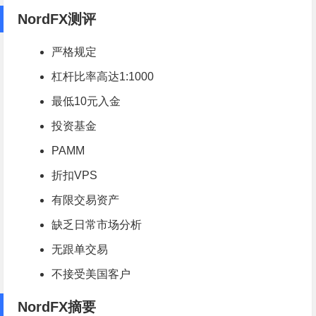
NordFX测评
严格规定
杠杆比率高达1:1000
最低10元入金
投资基金
PAMM
折扣VPS
有限交易资产
缺乏日常市场分析
无跟单交易
不接受美国客户
NordFX摘要