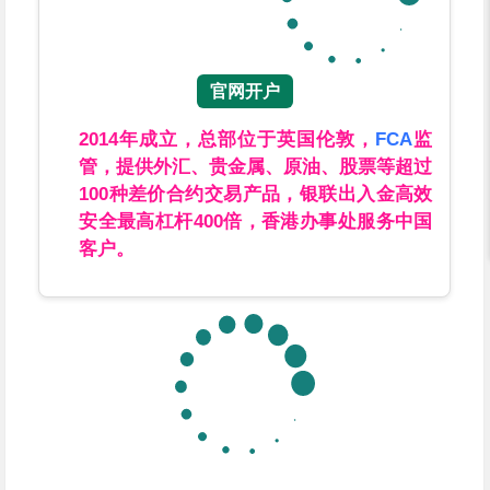
官网开户
2014年成立，总部位于英国伦敦，
FCA
监
管，提供外汇、贵金属、原油、股票等超过
100种差价合约交易产品，银联出入金高效
安全最高杠杆400倍，香港办事处服务中国
客户。