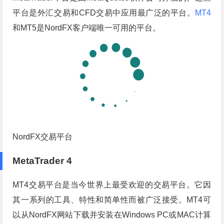
平台是外汇交易和CFD交易中应用最广泛的平台。
MT4
和MT5是NordFX客户端唯一可用的平台。
NordFX交易平台
MetaTrader 4
MT4交易平台是当今世界上最受欢迎的交易平台。它因
其一系列的工具、特性和简单性而被广泛接受。MT4可
以从NordFX网站下载并安装在Windows PC或MAC计算