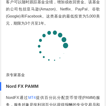
客户可以随时跟踪基金业绩，增加或收回资金。该基金
的公司包括亚马逊(Amazon)、Netflix、PayPal、谷歌
(Google)和Facebook。这类基金的最低投资为5,000美
元，期限为3个月至1年。
亲专家基金
Nord FX PAMM
NordFX通过
MT4
提供百分比分配货币管理(PAMM)服
务，服务对象是按利润百分比获得报酬的专业交易员和