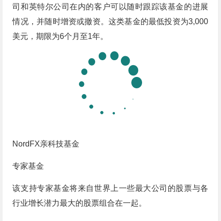
司和英特尔公司在内的客户可以随时跟踪该基金的进展
情况，并随时增资或撤资。这类基金的最低投资为3,000
美元，期限为6个月至1年。
NordFX亲科技基金
专家基金
该支持专家基金将来自世界上一些最大公司的股票与各
行业增长潜力最大的股票组合在一起。