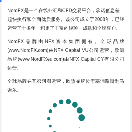
NordFX是一个在线外汇和CFD交易平台，承诺低息差，
超快执行和全面优质服务。该公司成立于2008年，已经
运营了十多年，积累了丰富的经验、成熟和全球客户。
NordFX品牌由NFX资本集团拥有。全球品牌
(www.NordFX.com)由NFX Capital VU公司运营，欧洲
品牌(www.NordFXeu.com)由NFX Capital CY有限公司
运营。
全球品牌在瓦努阿图运营，欧盟品牌位于塞浦路斯利马
索尔。