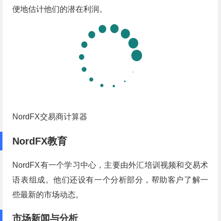
便地估计他们的潜在利润。
NordFX交易商计算器
NordFX教育
NordFX有一个学习中心，主要由外汇培训视频和交易术
语表组成。他们还设有一个分析部分，帮助客户了解一
些最新的市场动态。
市场新闻与分析