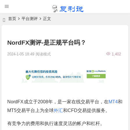
首页
平台测评
正文
NordFX测评-是正规平台吗？
2024-1-05 18:49
阅读模式
1,402
NordFX成立于2008年，是一家在线交易平台，在
MT4
和
MT5交易平台上为全球
外汇
和CFD交易提供服务。
有竞争力的费用和执行速度灵活的帐户和杠杆。