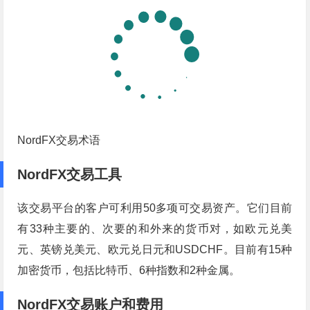
NordFX交易术语
NordFX交易工具
该交易平台的客户可利用50多项可交易资产。它们目前
有33种主要的、次要的和外来的货币对，如欧元兑美
元、英镑兑美元、欧元兑日元和USDCHF。目前有15种
加密货币，包括比特币、6种指数和2种金属。
NordFX交易账户和费用