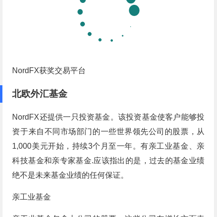
NordFX获奖交易平台
北欧外汇基金
NordFX还提供一只投资基金。该投资基金使客户能够投
资于来自不同市场部门的一些世界领先公司的股票，从
1,000美元开始，持续3个月至一年。有亲工业基金、亲
科技基金和亲专家基金.应该指出的是，过去的基金业绩
绝不是未来基金业绩的任何保证。
亲工业基金