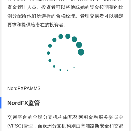
资金管理人员。投资者可以将他或她的资金按期望的比
例分配给他们所选择的合格经理。管理交易者可以确定
要求和提供给潜在的投资者。
NordFXPAMMS
NordFX监管
交易平台的全球分支机构由瓦努阿图金融服务委员会
(VFSC)管理，而欧洲分支机构则由塞浦路斯安全和交易