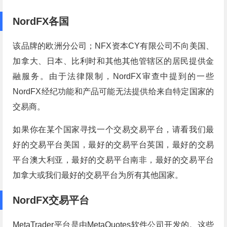
NordFX各国
该品牌的欧洲分公司；NFX资本CY有限公司不向美国、
加拿大、日本、比利时和其他其他管辖区的居民提供金
融服务。由于法律限制，NordFX审查中提到的一些
NordFX经纪功能和产品可能无法提供给来自特定国家的
交易商。
如果你在某个国家寻找一个交易交易平台，请看我们最
好的交易平台美国，最好的交易平台英国，最好的交易
平台澳大利亚，最好的交易平台南非，最好的交易平台
加拿大或我们最好的交易平台为所有其他国家。
NordFX交易平台
MetaTrader平台是由MetaQuotes软件公司开发的。这些