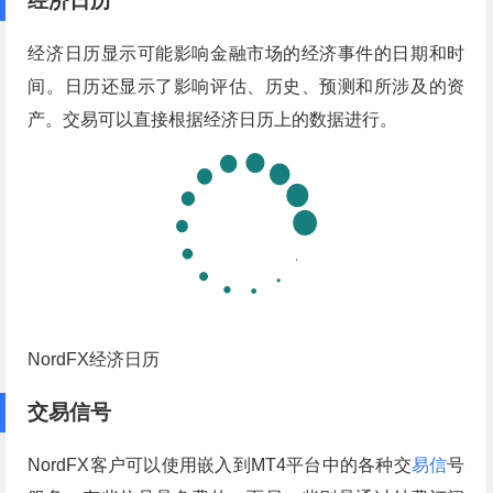
经济日历
经济日历显示可能影响金融市场的经济事件的日期和时
间。日历还显示了影响评估、历史、预测和所涉及的资
产。交易可以直接根据经济日历上的数据进行。
NordFX经济日历
交
易信
号
NordFX客户可以使用嵌入到MT4平台中的各种交
易信
号