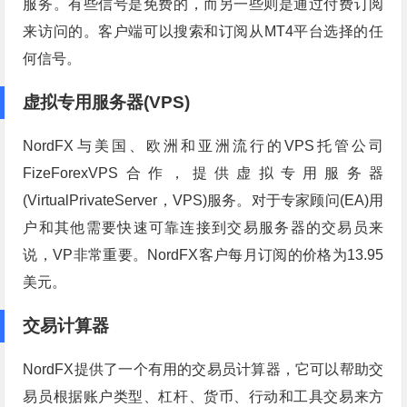
服务。有些信号是免费的，而另一些则是通过付费订阅
来访问的。客户端可以搜索和订阅从MT4平台选择的任
何信号。
虚拟专用服务器(VPS)
NordFX与美国、欧洲和亚洲流行的VPS托管公司
FizeForexVPS合作，提供虚拟专用服务器
(VirtualPrivateServer，VPS)服务。对于专家顾问(EA)用
户和其他需要快速可靠连接到交易服务器的交易员来
说，VP非常重要。NordFX客户每月订阅的价格为13.95
美元。
交易计算器
NordFX提供了一个有用的交易员计算器，它可以帮助交
易员根据账户类型、杠杆、货币、行动和工具交易来方