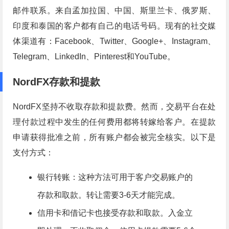
邮件联系。来自孟加拉国、中国、斯里兰卡、俄罗斯、
印度和泰国的客户都有自己的电话号码。现有的社交媒
体渠道有：Facebook、Twitter、Google+、Instagram、
Telegram、LinkedIn、Pinterest和YouTube。
NordFX存款和提款
NordFX坚持不收取存款和提款费。然而，交易平台在处
理付款过程中发生的任何费用都将转嫁给客户。在提款
申请获得批准之前，所有账户都会被完全核实。以下是
支付方式：
银行转账：这种方法可用于客户交易账户的
存款和取款。转让需要3-6天才能完成。
信用卡和借记卡也接受存款和取款。入金立