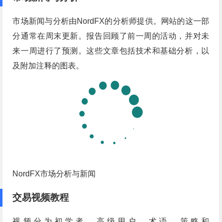
市场新闻与分析由NordFX的分析师提供。网站的这一部
分通常在周末更新。报告回顾了前一周的活动，并对未
来一周进行了预测。这些文章包括技术和基础分析，以
及附加注释的图表。
NordFX市场分析与新闻
交易视频教程
视频分为初学者、高级用户、术语、策略和