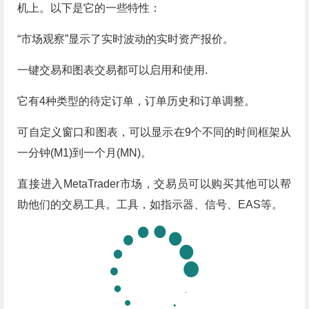
机上。以下是它的一些特性：
“市场观察”显示了实时波动的实时资产报价。
一键交易和图表交易都可以启用和使用.
它有4种类型的待定订单，订单历史和订单调整。
可自定义窗口和图表，可以显示在9个不同的时间框架从
一分钟(M1)到一个月(MN)。
直接进入MetaTrader市场，交易员可以购买其他可以帮
助他们的交易工具。工具，如指示器、信号、EAS等。