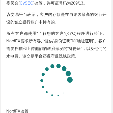
委员会(
CySEC
)监管，许可证号码为209/13。
该交易平台表示，客户的存款是在与评级最高的银行开
设的独立银行账户中持有的。
所有客户都使用“了解您的客户”(KYC)程序进行验证。
NordFX要求所有客户提供“身份证明”和“地址证明”。客户
需要扫描和上传他们的政府颁发的“身份证”，以及他们的
水电费。该交易平台还遵守反洗钱政策.
NordFX监管