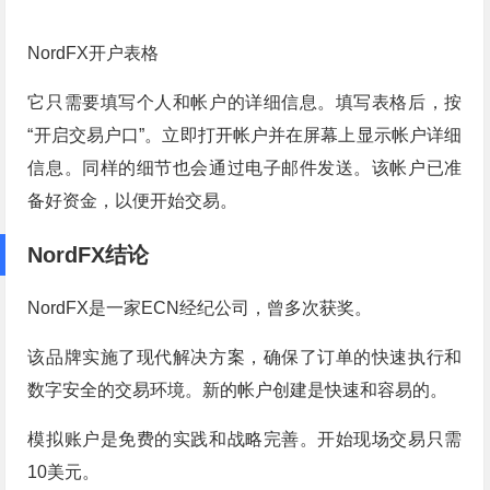
NordFX开户表格
它只需要填写个人和帐户的详细信息。填写表格后，按
“开启交易户口”。立即打开帐户并在屏幕上显示帐户详细
信息。同样的细节也会通过电子邮件发送。该帐户已准
备好资金，以便开始交易。
NordFX结论
NordFX是一家ECN经纪公司，曾多次获奖。
该品牌实施了现代解决方案，确保了订单的快速执行和
数字安全的交易环境。新的帐户创建是快速和容易的。
模拟账户是免费的实践和战略完善。开始现场交易只需
10美元。