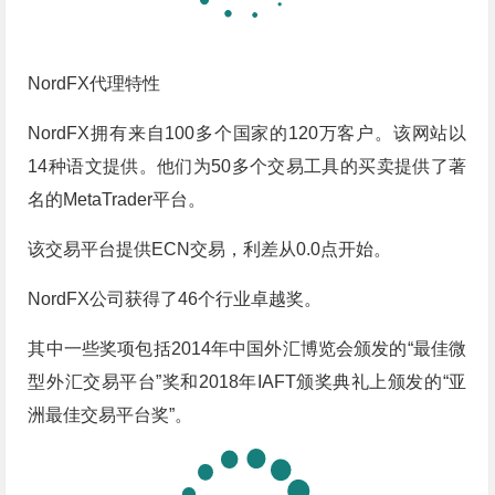
NordFX代理特性
NordFX拥有来自100多个国家的120万客户。该网站以
14种语文提供。他们为50多个交易工具的买卖提供了著
名的MetaTrader平台。
该交易平台提供ECN交易，利差从0.0点开始。
NordFX公司获得了46个行业卓越奖。
其中一些奖项包括2014年中国外汇博览会颁发的“最佳微
型外汇交易平台”奖和2018年IAFT颁奖典礼上颁发的“亚
洲最佳交易平台奖”。