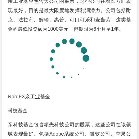
亲工业基金包含大公司的股票，这些公司在增长方面表
现最好，目的是最大限度地发挥利润潜力。公司包括耐
克、法拉利、辉瑞、惠普、可口可乐和麦当劳。这类基
金的最低投资额为1000美元，但期限为6个月至1年。
NordFX亲工业基金
科技基金
亲科技基金包含领先科技公司的股票，这些公司在该领
域表现最好。包括Adobe系统公司、微软公司、苹果公