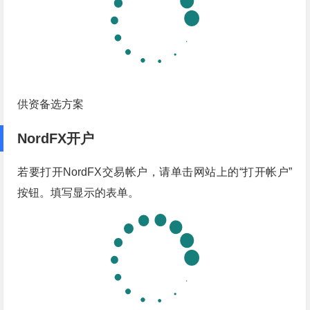
供资备选方案
NordFX开户
若要打开NordFX交易帐户，请单击网站上的“打开帐户”
按钮。填写显示的表单。