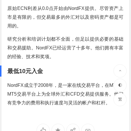
原始ECN利差从0.0点开始由NordFX提供。尽管资产上
市是有限的，但交易最多的外汇对以及密码资产都是可
用的。
研究分析和培训计划都不全面，但足以提供必要的基础
和交易援助。NordFX已经运营了十多年。他们拥有丰富
的经验、技术和奖项。
最低10元入金
NordFX成立于2008年，是一家在线交易平台，在MT4和
MT5交易平台上为全球外汇和CFD交易提供服务。他们
繁
有竞争力的费用和执行速度与灵活的帐户和杠杆。