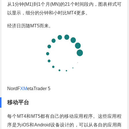
从1分钟(M1)到1个月(MN)的21个时间段内，图表样式可
以显示，细分的分钟和小时比MT4更多。
经济日历随MT5而来。
NordF
XM
etaTrader 5
移动平台
每个MT4和MT5都有自己的移动应用程序。这些应用程
序是为iOS和Android设备设计的，可以从各自的应用商