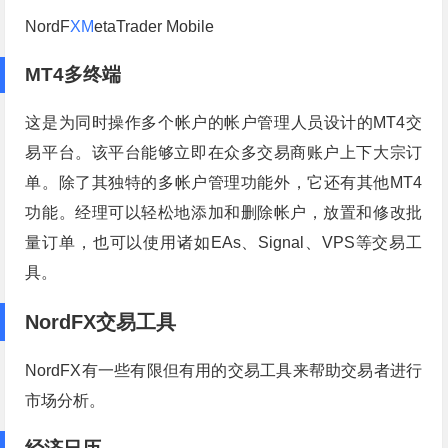
NordF
XM
etaTrader Mobile
MT4多终端
这是为同时操作多个帐户的帐户管理人员设计的MT4交
易平台。该平台能够立即在众多交易商账户上下大宗订
单。除了其独特的多帐户管理功能外，它还有其他MT4
功能。经理可以轻松地添加和删除帐户，放置和修改批
量订单，也可以使用诸如EAs、Signal、VPS等交易工
具。
NordFX交易工具
NordFX有一些有限但有用的交易工具来帮助交易者进行
市场分析。