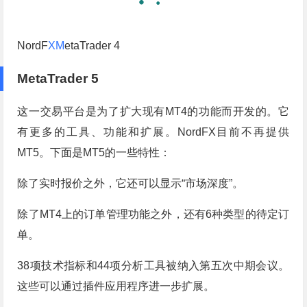
NordF
XM
etaTrader 4
MetaTrader 5
这一交易平台是为了扩大现有MT4的功能而开发的。它
有更多的工具、功能和扩展。NordFX目前不再提供
MT5。下面是MT5的一些特性：
除了实时报价之外，它还可以显示“市场深度”。
除了MT4上的订单管理功能之外，还有6种类型的待定订
单。
38项技术指标和44项分析工具被纳入第五次中期会议。
这些可以通过插件应用程序进一步扩展。