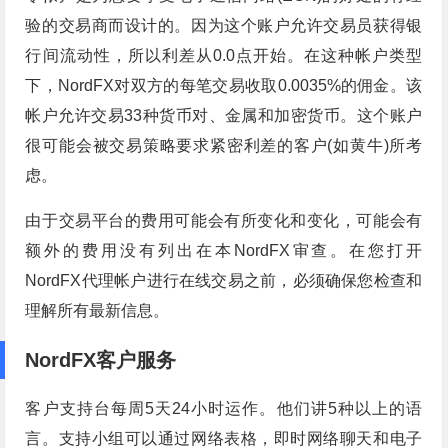
验的交易商而设计的。因为这个账户允许交易员获得银
行间流动性，所以利差从0.0点开始。在这种帐户类型
下，NordFX对双方的每笔交易收取0.0035%的佣金。该
帐户允许交易33种货币对、金属和加密货币。这个账户
很可能会被交易策略要求紧密利差的客户(如黄牛)所考
虑。
由于交易平台的费用可能会有所变化和变化，可能会有
额外的费用没有列出在本NordFX审查。在您打开
NordFX代理帐户进行在线交易之前，必须确保您检查和
理解所有最新信息。
NordFX客户服务
客户支持台每周5天24小时运作。他们讲5种以上的语
言。支持小组可以通过网络表格，即时网络聊天和电子