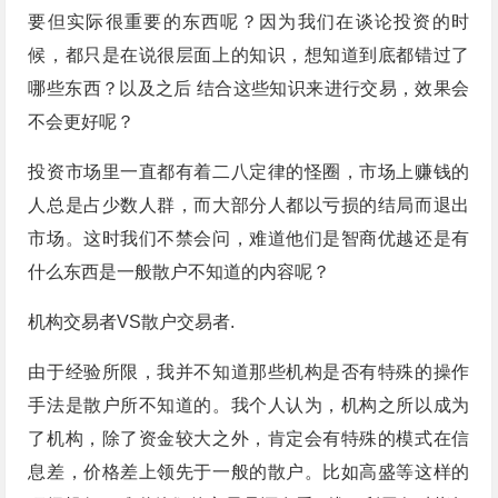
要但实际很重要的东西呢？因为我们在谈论投资的时
候，都只是在说很层面上的知识，想知道到底都错过了
哪些东西？以及之后 结合这些知识来进行交易，效果会
不会更好呢？
投资市场里一直都有着二八定律的怪圈，市场上赚钱的
人总是占少数人群，而大部分人都以亏损的结局而退出
市场。这时我们不禁会问，难道他们是智商优越还是有
什么东西是一般散户不知道的内容呢？
机构交易者VS散户交易者.
由于经验所限，我并不知道那些机构是否有特殊的操作
手法是散户所不知道的。我个人认为，机构之所以成为
了机构，除了资金较大之外，肯定会有特殊的模式在信
息差，价格差上领先于一般的散户。比如高盛等这样的