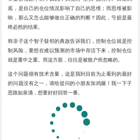
底，是自己的仓位情况影响了自己的思维；而思维被影
响，那么又怎么能够做出正确的判断？因此，亏损是最
终必然的结果。
韩非子这个智子疑邻的典故告诉我们，控制仓位就是控
制风险，要想在难以预测的市场中存活下来，控制仓位
就是重中之重。而这方面，往往是被散户所忽略的。
这个问题很有技术含量，这是我到目前为止看到的最好
的问题没有之一，请给提问的小朋友加鸡腿！我一下子
思路如泉涌，想要好好回答一番。