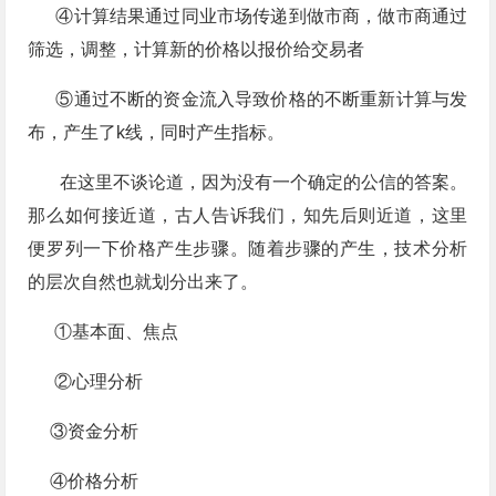
④计算结果通过同业市场传递到做市商，做市商通过
筛选，调整，计算新的价格以报价给交易者
⑤通过不断的资金流入导致价格的不断重新计算与发
布，产生了k线，同时产生指标。
​在这里不谈论道，因为没有一个确定的公信的答案。
那么如何接近道，古人告诉我们，知先后则近道，这里
便罗列一下价格产生步骤。随着步骤的产生，技术分析
的层次自然也就划分出来了。
​①基本面、焦点
②​心理分析
③资金分析
④价格分析