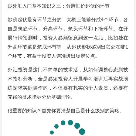
炒外汇入门基本知识之三：分辨汇价起伏的环节
炒价起伏是有环节之分的，大概上能够分成4个环节，各
自是筑底环节、升高环节、筑头环节和下挫环节。在开
展行情预测时，投资人必须留意到这一点儿，比如处在
升高环节還是筑底环节等，从起伏形状鉴别出它处在哪1
个环节，有益于投资人选准进出场定位点。
外汇投资是这门不简单的技术活，从如何调整心态到技
术指标分析，全是必须投资人开展学习培训后再实战演
练探求实际操作的，不但要有扎实的个人素质，还要有
充裕的技术指标分析基础理论。
很重要的知识？首先你要清楚自己是什么级别的策略。