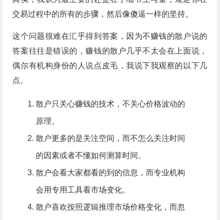
交易过程中的所有的步骤，然后像傻逼一样的坚持。
这个问题很难在汇乎得到答案，因为不赚钱的散户说的
答案往往是错误的，赚钱的散户几乎不太会在上面说，
偶尔有机构身份的人说点皮毛，我说下我观察的以下几
点。
散户只关心赚钱的技术，不关心价格波动的
原理。
散户更多的是关注空间，而不怎么关注时间
的因素或者不懂如何测算时间。
散户会看大家都看的到的信息，而专业机构
会用专用工具看市场变化。
散户喜欢按照逻辑推理市场价格变化，而忽