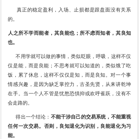
真正的稳定盈利，入场、止损都是跟盘面没有关系
的。
人之所不学而能者，其良能也；所不虑而知者，其良知
也。
不用学就可以做的事情，类似眨眼，呼吸，这样不仅
仅是能，而是良能；不思考就可以知道的​，类似饿了吃
饭，累了休息，这样不仅仅是知，而是良知。对一个事
情感兴趣，是因为缺乏掌控力，古圣先贤，从来讲乾坤
在手。当一个人不管是忧愁恐惧抑或欢呼雀跃，没有不
会走路的。
得出一个结论：
不能干涉自己的交易系统，不能重视
任何一次交易。​否则，良知退化为识别，良能退化为习
能。