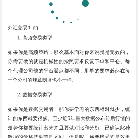
外汇交易4.jpg
高频交易类型
如果你是高频策略，那么基本面对你来说就是无效的，
你需要做的就是机械性的按照要求反复下单和平仓。每
个代理公司他的平台返点都不同，刷单的要求必然在每
一个公司的规章制度也不一样。
数据交易类型
如果你是数据交易者，那你要学习的东西相对就少，统
计的东西就要很多。至少近5年重大数据公布前后行情的
走势你都要统计出来并且要做对比和分析，已确认此种
数据的价格波动范围区间。但是呢，你要接受的是效果