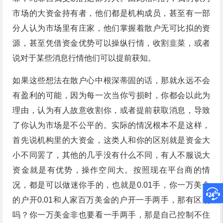
市场的大资金持有者，他们都是机构成员，甚至有一部
分人认为市场里有庄家，他们掌握着散户无可比拟的资
源，甚至凭借资金优势可以操纵行情，收割韭菜，或者
说对于某些消息行情他们可以提前获知。
如果这些想法在散户心中根深蒂固的话，那就永远不会
有盈利的可能，因为每一次当你亏损时，你都会以此为
理由，认为有人故意收割你，或者提前获取消息，导致
了你认为市场是不公平的。实际的情况根本不是这样，
首先说机构里的大资金，这类人和你的区别就是资金大
小不同罢了，其他的几乎没有什么不同，有人不服说大
资金就是有优势，操作空间大。按照现在平台商的情
况，都是可以做迷你手的，也就是0.01手，你一万美金
的户开0.01和人家百万美金的户开一手两手，那有区别
吗？你一万美金非也要看一手两手，那是自己控制不住