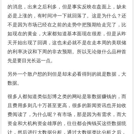
的消息，出来之后利多，但是事实反映在盘面上，缺未
必是上涨的，有时间冲一下就回落了。这是为什么？还
不是因为市场已经在之前的走势中把预期给走完了，比
如现在的黄金，大家都知道基本面现在很差，但是从昨
天开始出现了回调，这也未必就不是在走本周的美联储
的利率决议和下周的非农预期。所以无论做什么品种首
先是要目光长远一点。
另外一个散户想的到但是却未必看得到的就是数据，大
数据。
很多人都知道类似彭博之类的网站是靠数据赚钱的，而
且费用多则几十万甚至更高，很多的新闻资讯也开始收
费阅读了，为什么呢？有市场，那是因为有需求，而大
资金和大机构资金雄厚的，往往都会掏钱买这些数据统
计，然后进行大数据分析，通过大数据类比分析之后，