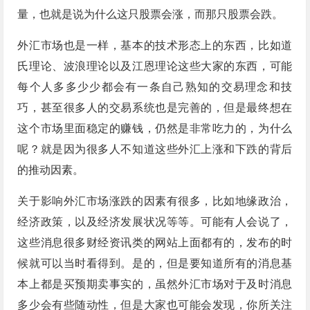
量，也就是说为什么这只股票会涨，而那只股票会跌。
外汇市场也是一样，基本的技术形态上的东西，比如道
氏理论、波浪理论以及江恩理论这些大家的东西，可能
每个人多多少少都会有一条自己熟知的交易理念和技
巧，甚至很多人的交易系统也是完善的，但是最终想在
这个市场里面稳定的赚钱，仍然是非常吃力的，为什么
呢？就是因为很多人不知道这些外汇上涨和下跌的背后
的推动因素。
关于影响外汇市场涨跌的因素有很多，比如地缘政治，
经济政策，以及经济发展状况等等。可能有人会说了，
这些消息很多财经资讯类的网站上面都有的，发布的时
候就可以当时看得到。是的，但是要知道所有的消息基
本上都是买预期卖事实的，虽然外汇市场对于及时消息
多少会有些随动性，但是大家也可能会发现，你所关注