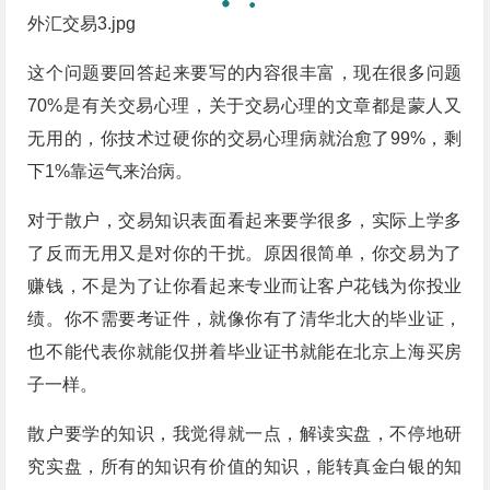
外汇交易3.jpg
这个问题要回答起来要写的内容很丰富，现在很多问题
70%是有关交易心理，关于交易心理的文章都是蒙人又
无用的，你技术过硬你的交易心理病就治愈了99%，剩
下1%靠运气来治病。
对于散户，交易知识表面看起来要学很多，实际上学多
了反而无用又是对你的干扰。原因很简单，你交易为了
赚钱，不是为了让你看起来专业而让客户花钱为你投业
绩。你不需要考证件，就像你有了清华北大的毕业证，
也不能代表你就能仅拼着毕业证书就能在北京上海买房
子一样。
散户要学的知识，我觉得就一点，解读实盘，不停地研
究实盘，所有的知识有价值的知识，能转真金白银的知