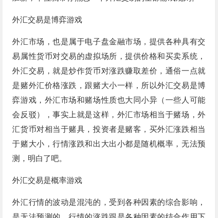
外汇交易是博弈游戏
外汇市场，也是属于电子盘金融市场，提供各种具有交
易属性货币对交易的虚拟场所，提供价格和买卖系统，
外汇交易，就是炒作货币对涨跌赚取差价，通俗一点就
是赌外汇价格涨跌，跟赌大小一样，所以外汇交易是博
弈游戏，外汇市场和赌场性质也大同小异（一些人可能
会反驳），事实上就是这样，外汇市场相当于赌场，外
汇货币对相当于赌具，投资者是赌客，买外汇涨跌相当
于赌大小，行情涨跌和出大出小都是随机概率，无法预
测，明白了吧。
外汇交易是概率游戏
外汇行情的波动是混沌的，受到各种因素的综合影响，
是无法预测的，行情的涨跌跟是各种因素的结合作用下