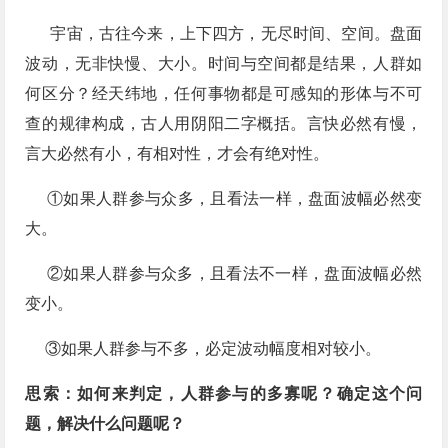
宇宙，古往今来，上下四方，无尽时间、空间。盘面
波动，无非快慢、大小。时间与空间都是结果，人群如
何区分？经天纬地，任何事物都是可感知的形体与不可
查的规律构成，古人用阴阳二字概括。言快必然有慢，
言大必然有小，有相对性，才会有绝对性。
①如果人群参与众多，且看法一样，盘面波幅必然变
大。​
②如果人群参与众多，且看法不一样，盘面波幅​必然
变小。
③如果人群参与不多，​必定波动幅度相对较小。
思索：如何来判定，人群参与的多寡呢？​确定这个问
题，解决什么问题呢？