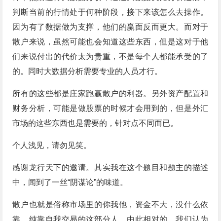
判断当前的行情处于何种阶段，接下来该怎么去操作。
因为有了数据做为支撑，他们的赢面反而更大。而对于
散户来说，虽然可能也会知道这些东西，但是这对于他
们来说付出的代价太为贵重，不是每个人都能承受的了
的。同时大数据分析需要专业的人员才行。
所有的这些都是庄家跑赢散户的利器。另外资产配置和
财务分析，可能是做股票的时候才会用到的，但是外汇
市场的这些东西也是需要的，针对点不同而已。
个人浅见，请勿见笑。
感谢龙行天下的邀请。其实我在这个题目和题主的描述
中，闻到了一丝“阴谋论”的味道。
散户也就是俗称市场里的你我他，资金不大，没什么依
靠，纯靠自我交易的这部分人。由此相对的，我们认为