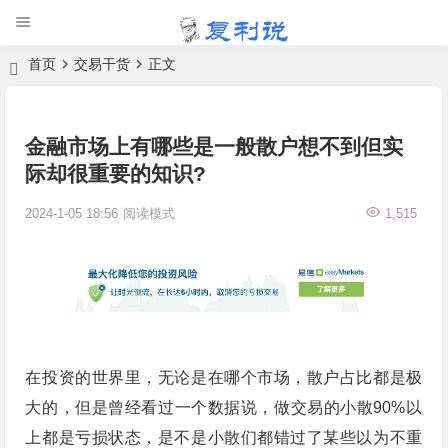
首页
交易干货
正文
金融市场上有哪些是一般散户想不到但实
际却很重要的知识?
2024-1-05 18:56
阅读模式
1,515
在投资的世界里，无论是在哪个市场，散户占比都是极
大的，但是曾经看过一个数据说，做交易的小散90%以
上都是亏损状态，是不是小散们都错过了某些以为不重