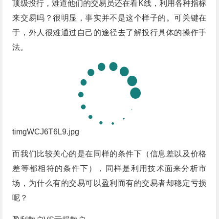
顶级投行，难道他们的交易员还在看K线，利用各种指标
来交易吗？很明显，事实并不是这个样子的。可关键在
于，外人很难通过自己的途径去了解投行具体的操作手
法。
timgWCJ6T6L9.jpg
而我们比较关心的是在同样的条件下（信息差以及价格
差等都相符的条件下），同样是利用技术面来分析市
场，为什么有的交易可以盈利而有的交易者却稳定亏损
呢？