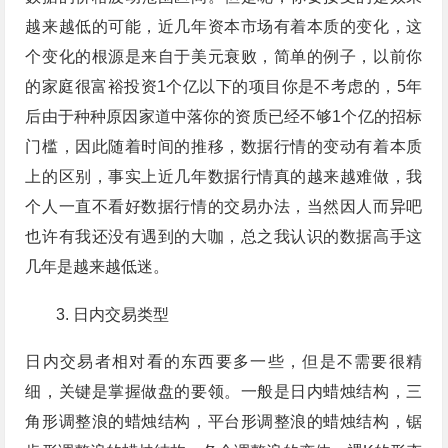
越来越低的可能，近几年资本市场有着本质的变化，这
个变化的根源是来自于美元衰败，简单的例子，以前你
的家庭很富裕投资1个亿以下的项目你是不考虑的，5年
后由于种种原因家道中落你的资质已经不够1个亿的招标
门槛，因此随着时间的推移，数据行情的变动有着本质
上的区别，事实上近几年数据行情真的越来越难做，我
个人一直不看好数据行情的交易办法，当然因人而异吧
也许有我还没有遇到的大咖，总之我认识的数据高手这
几年是越来越低迷。
日内交易类型
日内交易者相对看的东西要多一些，但是不需要很精
细，关键是掌握做盘的要领。一般是日内蜡烛结构，三
角形调整浪的蜡烛结构，平台形调整浪的蜡烛结构，锯