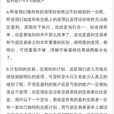
盈利散户VS亏损散户
a.即使我们懂所有的道理却依然过不好精彩的一生呢。
即使我们知道所有交易上的道理以及理论却依然无法稳
定盈利。原因在于执行，也就是知行合一。知道很简
单，但是要做到却并不那么简单了。这也是盈利交易者
和亏损交易者之间非常重要的区别，很明显的道理，都
明白，可惜重视不够，理解不够最终结果就两极分化
了。
b.计划你的交易，交易你的计划。这是我们进入市场后
很快就能明白的道理，可是时至今日又有多少人真正的
做到了呢。不管是盈利的散户还是亏损的散户一定都知
道这个道理，但是现在还没有交易系统的交易者比比皆
是。我可以下一个定论，那就是所有的盈利交易者一定
有一套自己独特的交易计划，而亏损交易者基本上都没