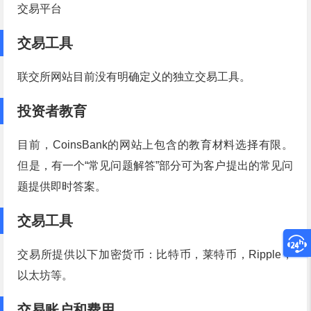
交易平台
交易工具
联交所网站目前没有明确定义的独立交易工具。
投资者教育
目前，CoinsBank的网站上包含的教育材料选择有限。
但是，有一个“常见问题解答”部分可为客户提出的常见问
题提供即时答案。
交易工具
交易所提供以下加密货币：比特币，莱特币，Ripple，
以太坊等。
交易账户和费用