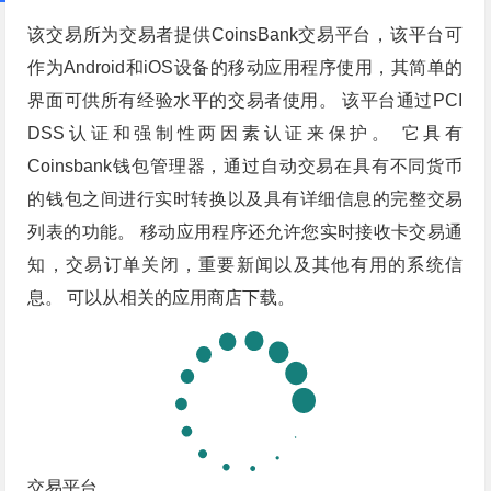
该交易所为交易者提供CoinsBank交易平台，该平台可
作为Android和iOS设备的移动应用程序使用，其简单的
界面可供所有经验水平的交易者使用。 该平台通过PCI
DSS认证和强制性两因素认证来保护。 它具有
Coinsbank钱包管理器，通过自动交易在具有不同货币
的钱包之间进行实时转换以及具有详细信息的完整交易
列表的功能。 移动应用程序还允许您实时接收卡交易通
知，交易订单关闭，重要新闻以及其他有用的系统信
息。 可以从相关的应用商店下载。
交易平台