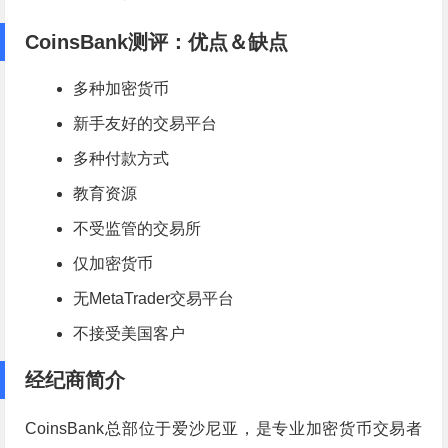
CoinsBank测评：优点＆缺点
多种加密货币
新手友好的交易平台
多种付款方式
教育资源
不受监管的交易所
仅加密货币
无MetaTrader交易平台
不接受美国客户
经纪商简介
CoinsBank总部位于爱沙尼亚，是专业加密货币交易者