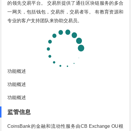
的领先交易平台。 交易所提供了通往区块链服务的多合
一网关，包括钱包，交易所，交易者等。 有教育资源和
专业的客户支持团队来协助交易员。
功能概述
功能概述
功能概述
监管信息
CoinsBank的金融和流动性服务由CB Exchange OU根