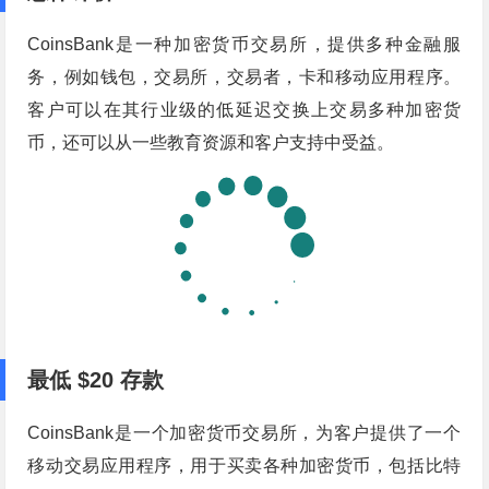
CoinsBank是一种加密货币交易所，提供多种金融服
务，例如钱包，交易所，交易者，卡和移动应用程序。
客户可以在其行业级的低延迟交换上交易多种加密货
币，还可以从一些教育资源和客户支持中受益。
最低
$20
存款
CoinsBank是一个加密货币交易所，为客户提供了一个
移动交易应用程序，用于买卖各种加密货币，包括比特