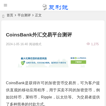
首页
平台测评
正文
CoinsBank外汇交易平台测评
2024-1-05 16:40
阅读模式
1,275
CoinsBank是获得许可的加密货币交易所，可为客户提
供直观的移动应用程序，用于买卖不同的加密货币，例
如比特币，莱特币，Ripple，以太坊等。 为交易者提供
了多种简单的付款方式。