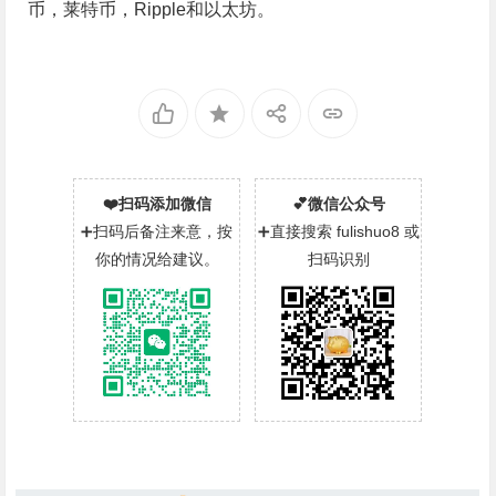
币，莱特币，Ripple和以太坊。
❤️扫码添加微信
💕微信公众号
➕扫码后备注来意，按
➕直接搜索 fulishuo8 或
你的情况给建议。
扫码识别