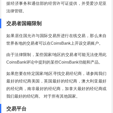
据经济事务和通信部的经营许可证提供，并受爱沙尼亚
法律管辖。
交易者国籍限制
如果居住国允许与国际交易所进行在线交易，那么来自
世界各地的交易者可以在CoinsBank上开设交易账户。
由于法律限制，某些国家/地区的交易者可能无法使用此
CoinsBank评论中提到的某些CoinsBank功能和产品。
如果您要在特定国家/地区寻找交易经纪商，请参阅我们
最好的经纪商美国，英国最好的经纪商，澳大利亚最好
的经纪商，南非最好的经纪商，加拿大最好的经纪商或
我们最好的经纪商。 对于所有其他国家。
交易平台