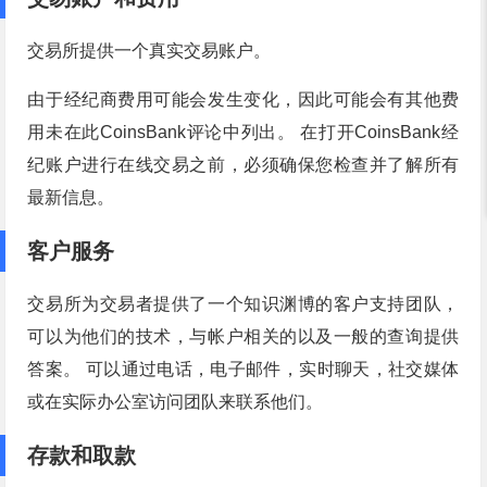
交易所提供一个真实交易账户。
由于经纪商费用可能会发生变化，因此可能会有其他费
用未在此CoinsBank评论中列出。 在打开CoinsBank经
纪账户进行在线交易之前，必须确保您检查并了解所有
最新信息。
客户服务
交易所为交易者提供了一个知识渊博的客户支持团队，
可以为他们的技术，与帐户相关的以及一般的查询提供
答案。 可以通过电话，电子邮件，实时聊天，社交媒体
或在实际办公室访问团队来联系他们。
存款和取款