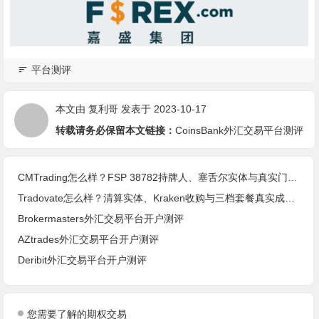
平台测评
本文由
复利哥
发表于 2023-10-17
转载请务必保留本文链接：
CoinsBank外汇交易平台测评
CMTrading怎么样？FSP 38782持牌人、塞舌尔实体与真实门槛(2026核查)
Tradovate怎么样？清算实体、Kraken收购与三档套餐真实成本(2026核查)
Brokermasters外汇交易平台开户测评
AZtrades外汇交易平台开户测评
Deribit外汇交易平台开户测评
您需要了解的期权交易