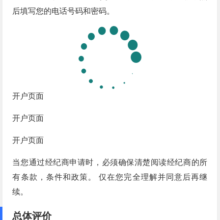
后填写您的电话号码和密码。
开户页面
开户页面
开户页面
当您通过经纪商申请时，必须确保清楚阅读经纪商的所
有条款，条件和政策。 仅在您完全理解并同意后再继
续。
总体评价