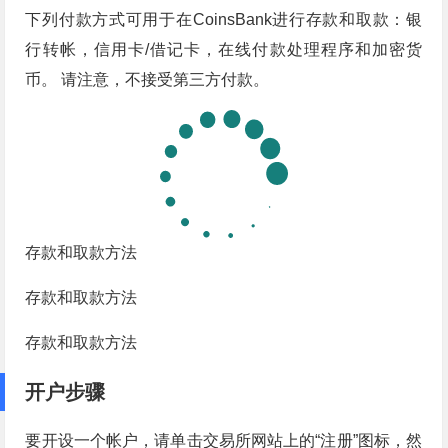
下列付款方式可用于在CoinsBank进行存款和取款：银
行转帐，信用卡/借记卡，在线付款处理程序和加密货
币。 请注意，不接受第三方付款。
存款和取款方法
存款和取款方法
存款和取款方法
开户步骤
要开设一个帐户，请单击交易所网站上的“注册”图标，然