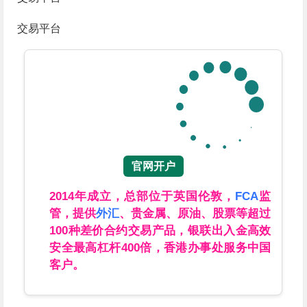
交易平台
官网开户
2014年成立，总部位于英国伦敦，
FCA
监
管，提供
外汇
、贵金属、原油、股票等超过
100种差价合约交易产品，银联出入金高效
安全最高杠杆400倍，香港办事处服务中国
客户。