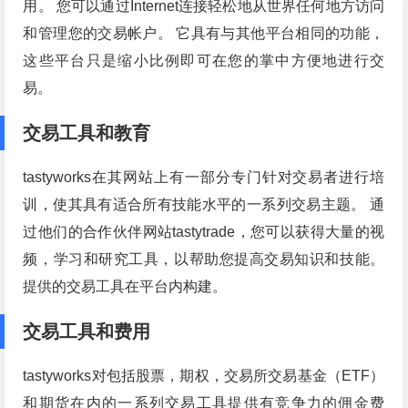
用。 您可以通过Internet连接轻松地从世界任何地方访问
和管理您的交易帐户。 它具有与其他平台相同的功能，
这些平台只是缩小比例即可在您的掌中方便地进行交
易。
交易工具和教育
tastyworks在其网站上有一部分专门针对交易者进行培
训，使其具有适合所有技能水平的一系列交易主题。 通
过他们的合作伙伴网站tastytrade，您可以获得大量的视
频，学习和研究工具，以帮助您提高交易知识和技能。
提供的交易工具在平台内构建。
交易工具和费用
tastyworks对包括股票，期权，交易所交易基金（ETF）
和期货在内的一系列交易工具提供有竞争力的佣金费