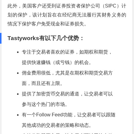
此外，美国客户还受到证券投资者保护公司（SIPC）计
划的保护，该计划旨在在经纪商无法履行其财务义务的
情况下保护客户免受现金和证券损失。
Tastyworks有以下几个优势：
专注于交易者喜欢的证券，如期权和期货，
提供快速赚钱（或亏钱）的机会。
佣金费用很低，尤其是在期权和期货交易方
面，而且还有上限。
提供了加密货币交易的通道，让交易者可以
参与这个热门的市场。
有一个Follow Feed功能，让交易者可以跟随
其他成功的交易者的策略和动态。