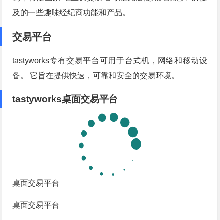
及的一些趣味经纪商功能和产品。
交易平台
tastyworks专有交易平台可用于台式机，网络和移动设
备。 它旨在提供快速，可靠和安全的交易环境。
tastyworks桌面交易平台
桌面交易平台
桌面交易平台