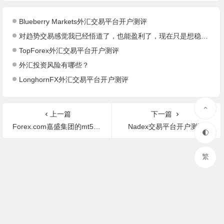
Blueberry Markets外汇交易平台开户测评
对趋势交易感觉我已经悟道了，也能盈利了，现在只是想稳定下去对吗？
TopForex外汇交易平台开户测评
外汇投资风险有哪些？
LonghornFX外汇交易平台开户测评
上一篇
下一篇
Forex.com嘉盛集团的mt5软件如何下载
Nadex交易平台开户测评
繁