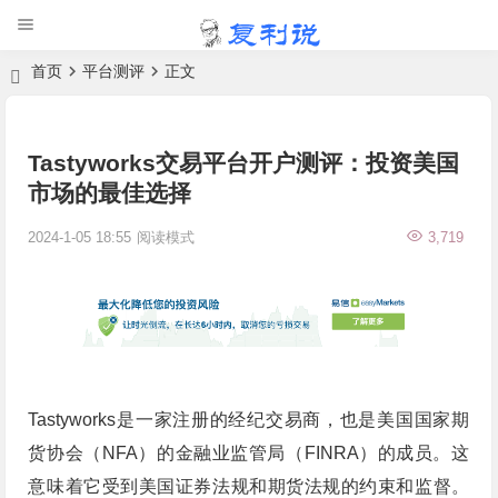
首页
平台测评
正文
Tastyworks交易平台开户测评：投资美国
市场的最佳选择
2024-1-05 18:55
阅读模式
3,719
Tastyworks是一家注册的经纪交易商，也是美国国家期
货协会（NFA）的金融业监管局（FINRA）的成员。这
意味着它受到美国证券法规和期货法规的约束和监督。