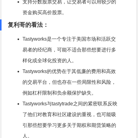
支持分数股票交易，让交易者可以用较少的
资金购买高价股票。
复利哥的看法：
Tastyworks是一个专注于美国市场和活跃交
易者的经纪商，可能不适合那些想要进行多
样化或全球化投资的人。
Tastyworks的优势在于其低廉的费用和高效
的交易平台，但也存在一些局限性和风险，
例如杠杆限制和负余额保护缺失。
Tastyworks与tastytrade之间的紧密联系反映
了他们对教育和社区建设的重视，也可能吸
引那些想要学习更多关于期权和期货策略的
人。