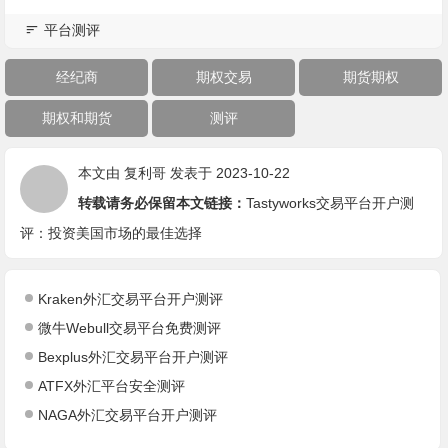
平台测评
经纪商
期权交易
期货期权
期权和期货
测评
本文由
复利哥
发表于 2023-10-22
转载请务必保留本文链接：
Tastyworks交易平台开户测
评：投资美国市场的最佳选择
Kraken外汇交易平台开户测评
微牛Webull交易平台免费测评
Bexplus外汇交易平台开户测评
ATFX外汇平台安全测评
NAGA外汇交易平台开户测评