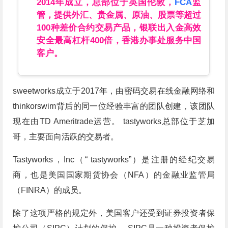
2014年成立，总部位于英国伦敦，
FCA
监
管，提供外汇、贵金属、原油、股票等超过
100种差价合约交易产品，银联出入金高效
安全最高杠杆400倍，香港办事处服务中国
客户。
sweetworks成立于2017年，由密码交易在线金融网络和
thinkorswim背后的同一位经验丰富的团队创建，该团队
现在由TD Ameritrade运营。 tastyworks总部位于芝加
哥，主要面向活跃的交易者。
Tastyworks，Inc（“ tastyworks”）是注册的经纪交易
商，也是美国国家期货协会（NFA）的金融业监管局
（FINRA）的成员。
除了这项严格的规定外，美国客户还受到证券投资者保