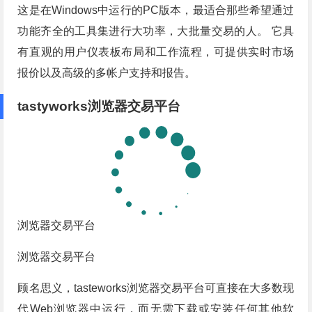
这是在Windows中运行的PC版本，最适合那些希望通过
功能齐全的工具集进行大功率，大批量交易的人。 它具
有直观的用户仪表板布局和工作流程，可提供实时市场
报价以及高级的多帐户支持和报告。
tastyworks浏览器交易平台
浏览器交易平台
浏览器交易平台
顾名思义，tasteworks浏览器交易平台可直接在大多数现
代Web浏览器中运行，而无需下载或安装任何其他软