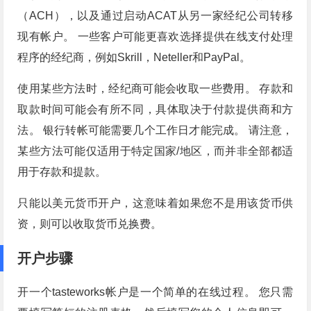
（ACH），以及通过启动ACAT从另一家经纪公司转移
现有帐户。 一些客户可能更喜欢选择提供在线支付处理
程序的经纪商，例如Skrill，Neteller和PayPal。
使用某些方法时，经纪商可能会收取一些费用。 存款和
取款时间可能会有所不同，具体取决于付款提供商和方
法。 银行转帐可能需要几个工作日才能完成。 请注意，
某些方法可能仅适用于特定国家/地区，而并非全部都适
用于存款和提款。
只能以美元货币开户，这意味着如果您不是用该货币供
资，则可以收取货币兑换费。
开户步骤
开一个tasteworks帐户是一个简单的在线过程。 您只需