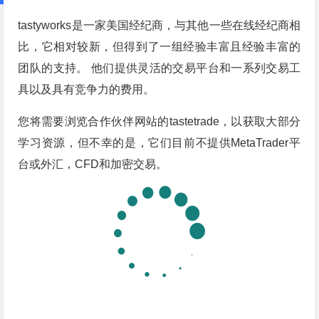
tastyworks是一家美国经纪商，与其他一些在线经纪商相
比，它相对较新，但得到了一组经验丰富且经验丰富的
团队的支持。 他们提供灵活的交易平台和一系列交易工
具以及具有竞争力的费用。
您将需要浏览合作伙伴网站的tastetrade，以获取大部分
学习资源，但不幸的是，它们目前不提供MetaTrader平
台或外汇，CFD和加密交易。