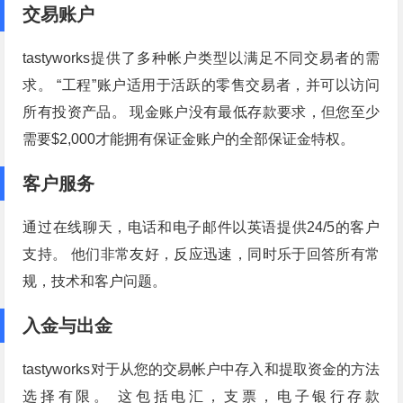
交易账户
tastyworks提供了多种帐户类型以满足不同交易者的需
求。 “工程”账户适用于活跃的零售交易者，并可以访问
所有投资产品。 现金账户没有最低存款要求，但您至少
需要$2,000才能拥有保证金账户的全部保证金特权。
客户服务
通过在线聊天，电话和电子邮件以英语提供24/5的客户
支持。 他们非常友好，反应迅速，同时乐于回答所有常
规，技术和客户问题。
入金与出金
tastyworks对于从您的交易帐户中存入和提取资金的方法
选择有限。 这包括电汇，支票，电子银行存款