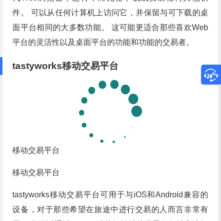
件。 可以从任何计算机上访问它，并保留与可下载的桌
面平台相同的大多数功能。 这可能更适合那些喜欢Web
平台的灵活性以及桌面平台的功能和功能的交易者。
tastyworks移动交易平台
移动交易平台
移动交易平台
tastyworks移动交易平台可用于与iOS和Android兼容的
设备，对于那些希望在旅途中进行交易的人而言非常有