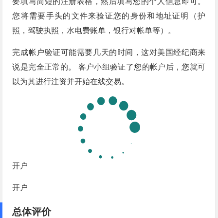
要填写简短的注册表格，然后填写您的个​​人信息即可。
您将需要手头的文件来验证您的身份和地址证明（护
照，驾驶执照，水电费账单，银行对帐单等）。
完成帐户验证可能需要几天的时间，这对美国经纪商来
说是完全正常的。 客户小组验证了您的帐户后，您就可
以为其进行注资并开始在线交易。
开户
开户
总体评价