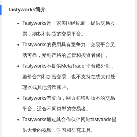
Tastyworks简介
Tastyworks是一家美国经纪商，提供交易股
票，期权和期货的交易平台。
Tastyworks的费用具有竞争力，交易平台灵
活可靠，受到严格的监管和投资者保护。
Tastyworks不提供MetaTrader平台或
外汇
，
差价合约和加密交易，也不支持在线支付处
理器或其他货币账户。
Tastyworks有桌面，网页和移动版本的交易
平台，适合不同类型的交易者。
Tastyworks通过其合作伙伴网站tastytrade提
供大量的视频，学习和研究工具。