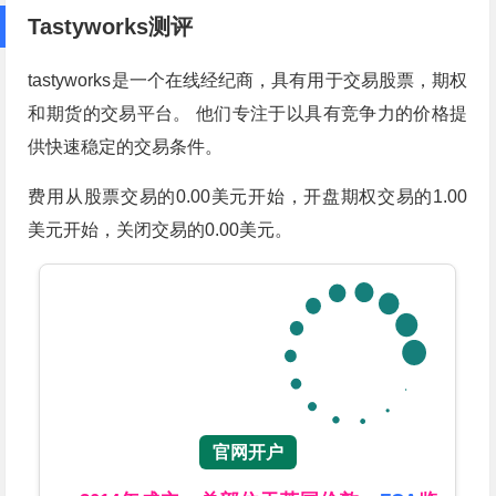
Tastyworks测评
tastyworks是一个在线经纪商，具有用于交易股票，期权
和期货的交易平台。 他们专注于以具有竞争力的价格提
供快速稳定的交易条件。
费用从股票交易的0.00美元开始，开盘期权交易的1.00
美元开始，关闭交易的0.00美元。
官网开户