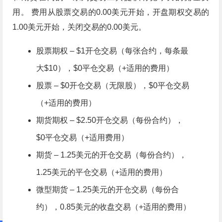
用。 费用从股票交易的0.00美元开始，开盘期权交易的
1.00美元开始，关闭交易的0.00美元。
股票期权 – $1开仓交易（每张合约，每条最
大$10），$0平仓交易（+适用的费用）
股票 – $0开仓交易（无限股），$0平仓交易
（+适用的费用）
期货期权 – $2.50开仓交易（每份合约），
$0平仓交易（+适用费用）
期货 – 1.25美元的开仓交易（每份合约），
1.25美元的平仓交易（+适用的费用）
微型期货 – 1.25美元的开仓交易（每份合
约），0.85美元的收盘交易（+适用的费用）