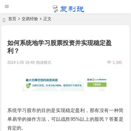
首页
交易经验
正文
如何系统地学习股票投资并实现稳定盈
利？
2024-1-05 18:48
阅读模式
1,345
系统学习股市的目的是实现稳定盈利，那有没有一种简
单易学的操作方法，可以战胜95%以上的股民？答案是
肯定的。