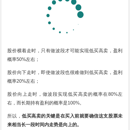
股价横着走时，只有做波段才可能实现低买高卖，盈利
概率50%左右；
股价向下走时，即使做波段也很难做到低买高卖，盈利
概率20%左右；
股价向上走时，做波段实现低买高卖的概率在80%左
右，而长期持有盈利的概率是100%。
所以，
低买高卖的关键是在买入前就要确信这支股票未
来相当长一段时间内走势是向上的。