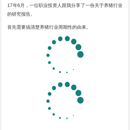
17年6月，一位职业投资人跟我分享了一份关于养猪行业
的研究报告。
首先需要搞清楚养猪行业周期性的由来。