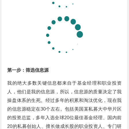
第一步：筛选信息源
我的绝大多数关键信息都来自于基金经理和职业投资
人，他们是我的信息源，所以，信息源的质量决定了我
操盘体系的生死。经过多年的积累和淘汰优化，现在我
的信息源稳定在30个左右。包括美国某私募大中华片区
的投资总监，多年入选全球20位最佳基金经理、国内前
20的私募创始人、擅长做成长股的职业投资人、专门研