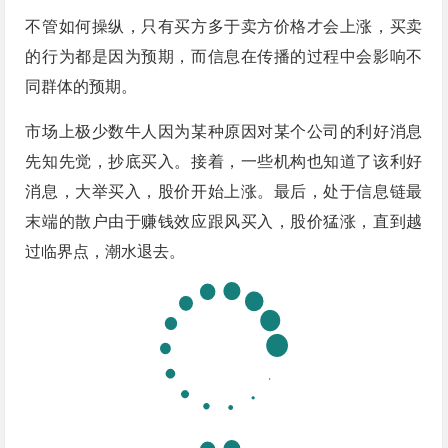
不管如何操纵，只有买方多于卖方价格才会上涨，买卖
的行为都是因为预期，而信息在传播的过程中会影响不
同群体的预期。
市场上极少数牛人因为某种原因对某个公司的利好消息
先知先觉，抄底买入。接着，一些机构也知道了该利好
消息，大举买入，股价开始上涨。最后，处于信息链最
末端的散户由于赚钱效应跟风买入，股价猛涨，直到越
过临界点，潮水退去。