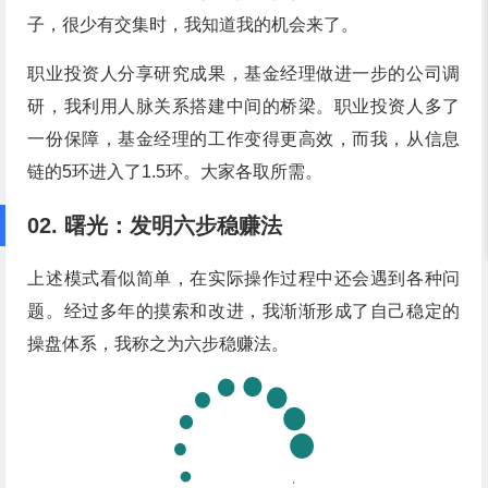
子，很少有交集时，我知道我的机会来了。
职业投资人分享研究成果，基金经理做进一步的公司调
研，我利用人脉关系搭建中间的桥梁。职业投资人多了
一份保障，基金经理的工作变得更高效，而我，从信息
链的5环进入了1.5环。大家各取所需。
02. 曙光：发明六步稳赚法
上述模式看似简单，在实际操作过程中还会遇到各种问
题。经过多年的摸索和改进，我渐渐形成了自己稳定的
操盘体系，我称之为六步稳赚法。