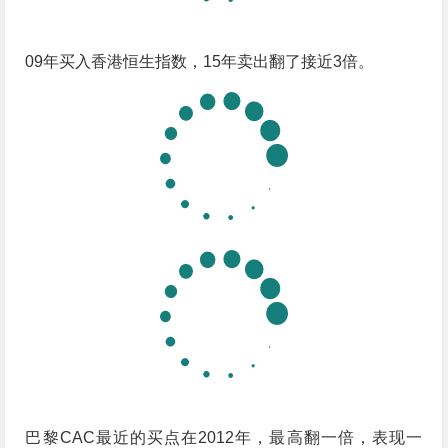
09年买入香港恒生指数，15年卖出翻了接近3倍。
巴黎CAC最近的买点在2012年，最高翻一倍，表现一