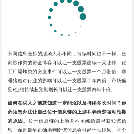
不同信息激起的涟漪大小不同，持续时间也不一样。庄
家炒作类的资金博弈可以让一支股票连续十天涨停；化
工厂爆炸类的突发事件可以让一支股票一个月翻倍；非
洲猪瘟对行业的影响可以让一支股票半年四倍；市场偏
见+业绩持续超预期增长可以让一支股票四年十倍。
如何在买入之前就知道一定能涨以及持续多长时间？你
必须想办法让自己位于信息链的上游并弄清楚驱动预期
的原因。
位于信息链的上游并不单纯指最早获知该信
息，而是最早正确地判断该信息会引起什么结果。举个