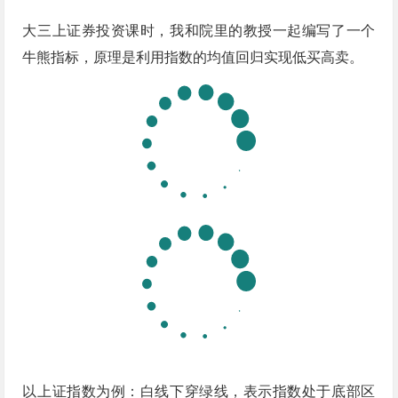
大三上证券投资课时，我和院里的教授一起编写了一个
牛熊指标，原理是利用指数的均值回归实现低买高卖。
以上证指数为例：白线下穿绿线，表示指数处于底部区