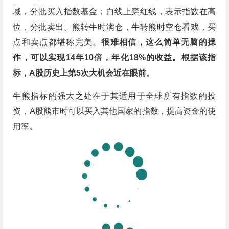
域，分批买入指数基金；白线上穿红线，表示指数在高
位，分批卖出。熊转牛时满仓，牛转熊时空仓看戏，买
点和卖点都堪称完美。
很难相信，这么简单无脑的操
作，可以实现14年10倍，年化18%的收益。根据该指
标，A股历史上第5次大机会近在眼前。
牛熊指标的强大之处在于其适用于全球所有指数的投
资，A股熊市时可以买入其他国家的指数，提高资金的使
用率。