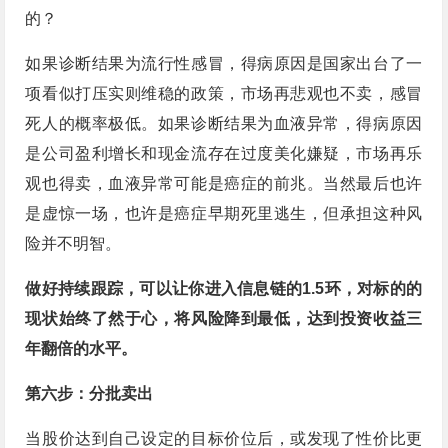
的？
如果诊断结果为流行性感冒，得病原因是国家出台了一
项看似打压实则维稳的政策，市场再悲观也不卖，感冒
死人的概率极低。如果诊断结果为血液异常，得病原因
是公司盈利增长和现金流存在过度美化嫌疑，市场再乐
观也得卖，血液异常可能是癌症的前兆。当然最后也许
是虚惊一场，也许是癌症早期死里逃生，但承担这种风
险并不明智。
做好持续跟踪，可以让你进入信息链的1.5环，对标的的
现状始终了然于心，将风险降到最低，达到投资收益三
年翻倍的水平。
第六步：分批卖出
当股价达到自己设定的目标价位后，或发现了性价比更