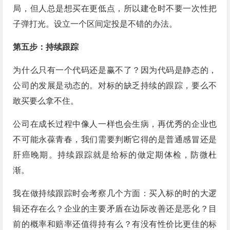
局，但人总是想买在更低点，所以建仓时不要一次性把
子弹打光。设立一个区间定投是不错的办法。
第五步：持续跟踪
为什么只有一个代码还是赢不了？因为代码是静态的，
公司的发展是动态的。对标的缺乏持续的跟踪，要么不
敢买要么拿不住。
公司在成长过程中像人一样也会生病，再优秀的企业也
不可能永葆青春，我们需要判断它得的是普通感冒还是
肝癌晚期。持续跟踪就是给标的做定期体检，防微杜
渐。
我在做持续跟踪时会考察几个方面：买入标的时的大逻
辑还存在么？企业的主要矛盾在边际改善还是恶化？目
前的概率和赔率还值得持有么？有没有性价比更佳的标