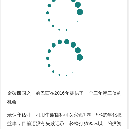
金砖四国之一的巴西在2016年提供了一个三年翻三倍的
机会。
最保守估计，利用牛熊指标可以实现10%-15%的年化收
益率，目前还没有失败记录，轻松打败95%以上的投资