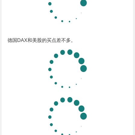
德国DAX和美股的买点差不多。