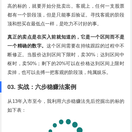
高的标的，就要开始分批卖出。客观上，任何一支股票
都有一个阶段顶，但是只能事后验证。寻找客观的阶段
顶和想买在最低点一样，是吃力不讨好的事。
真正的卖点是在买入前就知道的，它是一个区间而不是
一个精确的数字。
这个区间需要在持续跟踪的过程中不
断修正。当股价达到区间下限时，卖30%；达到区间中
枢时，卖50%；剩下的20%可以在价格达到区间上限时
卖掉，也可以去搏一把客观的阶段顶，纯属娱乐。
03. 实战：六步稳赚法案例
从13年入市至今，我利用六步稳赚法先后挖掘出的标的
如下表：