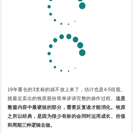
19年重仓的3支标的就不放上来了，估计也是4-5倍股。
挑最近卖出的牧原股份简单讲讲完整的操作过程。
这是
整篇内容中最硬核的部分，需要反复读才能消化。牧原
之所以经典，是因为很少有标的会同时运用成长、价值
和周期三种逻辑去做。