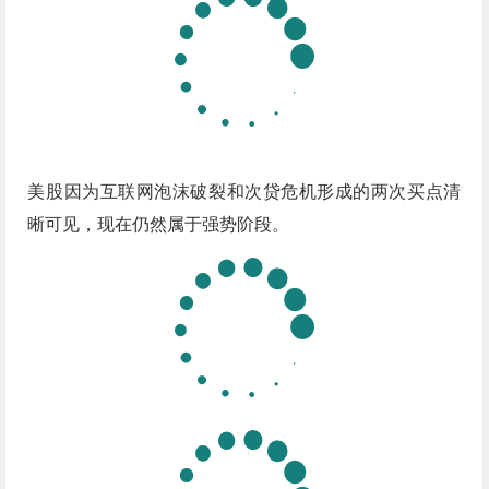
美股因为互联网泡沫破裂和次贷危机形成的两次买点清
晰可见，现在仍然属于强势阶段。