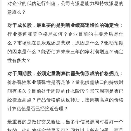
对企业的低估进行纠偏，公司有派息能力和持续派息的
意愿么？
对于成长股，最重要的是判断业绩高速增长的确定性：
行业赛道和竞争格局如何？企业目前的主要矛盾是什
么？市场现在是乐观还是悲观，原因是什么？驱动预期
的因素是什么？能否估算未来三年的净利润增速？确定
性有多大？
对于周期股，必须定量测算供需失衡形成的价格拐点：
价格弹性和业绩弹性是否足够？量化供需缺口的持续时
间有多久？目前处于周期的什么阶段？景气周期是否已
经接近高点？产品价格确认反转后，按周期高点的价格
计算估值是否已经接近合理？
最重要的是做好交叉验证，当多个信息源同时看好一个
标的，他们的研究结果又可以回答以上所有问题，而且