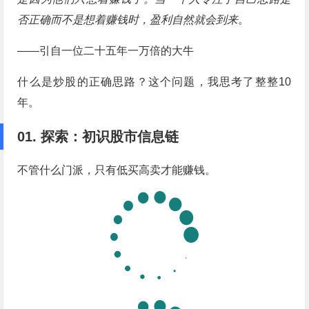
否正确而不是想着赚钱时，盈利自然就会到来
。
——引自一位二十五年一万倍的大牛
什么是炒股的正确思路？这个问题，我思考了整整10
年。
01. 探索：初识股市信息链
不管什么门派，只有低买高卖才能赚钱。