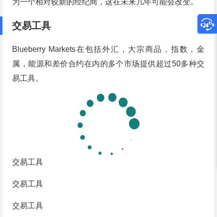
为一个相对较新的经纪商，这在未来几年可能会改变。
交易工具
Blueberry Markets在包括外汇，大宗商品，指数，金
属，能源和差价合约在内的多个市场提供超过50多种交
易工具。
交易工具
交易工具
交易工具