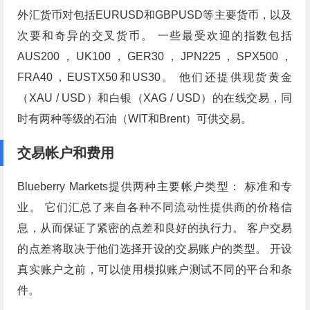
外汇货币对包括EURUSD和GBPUSD等主要货币，以及
次要和奇异的交叉货币。 一些最受欢迎的指数包括
AUS200，UK100，GER30，JPN225，SPX500，
FRA40，EUSTX50和US30。 他们还提供现货黄金
（XAU / USD）和白银（XAG / USD）的在线交易，同
时有两种等级的石油（WIT和Brent）可供交易。
交易帐户和费用
Blueberry Markets提供两种主要帐户类型： 标准和专
业。 它们汇总了来自各种不同流动性提供商的价格信
息，从而保证了紧密的点差和良好的执行力。 客户交易
的点差将取决于他们选择开设的交易账户的类型。 开设
真实账户之前，可以使用模拟账户测试不同的平台和条
件。