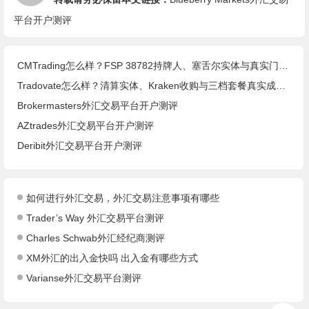
平台开户测评
CMTrading怎么样？FSP 38782持牌人、塞舌尔实体与真实门槛(2026核查)
Tradovate怎么样？清算实体、Kraken收购与三档套餐真实成本(2026核查)
Brokermasters外汇交易平台开户测评
AZtrades外汇交易平台开户测评
Deribit外汇交易平台开户测评
如何进行外汇交易，外汇交易注意事项有哪些
Trader’s Way 外汇交易平台测评
Charles Schwab外汇经纪商测评
XM外汇的出入金快吗 出入金有哪些方式
Varianse外汇交易平台测评