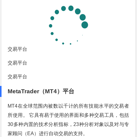
交易平台
交易平台
交易平台
MetaTrader（MT4）平台
MT4在全球范围内被数以千计的所有技能水平的交易者
所使用。 它具有易于使用的界面和多种交易工具，包括
30多种内置的技术分析指标，23种分析对象以及对与专
家顾问（EA）进行自动交易的支持。