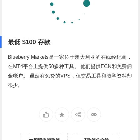
最低
$100
存款
Blueberry Markets是一家位于澳大利亚的在线经纪商，
在MT4平台上提供50多种工具。 他们提供ECN和免费佣
金帐户。 虽然有免费的VPS，但交易工具和教学资料却
很少。