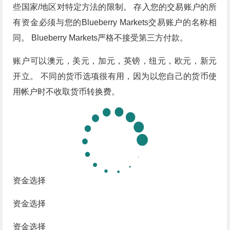
些国家/地区对特定方法的限制。 存入您的交易账户的所
有资金必须与您的Blueberry Markets交易账户的名称相
同。 Blueberry Markets严格不接受第三方付款。
账户可以澳元，美元，加元，英镑，纽元，欧元，新元
开立。 不同的货币选项很有用，因为以您自己的货币使
用帐户时不收取货币转换费。
资金选择
资金选择
资金选择