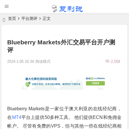
首页
平台测评
正文
Blueberry Markets外汇交易平台开户测
评
2024-1-05 16:34
阅读模式
2,558
Blueberry Markets是一家位于澳大利亚的在线经纪商，
在
MT4
平台上提供50多种工具。 他们提供ECN和免佣金
帐户。 尽管有免费的VPS，但与其他一些在线经纪商相