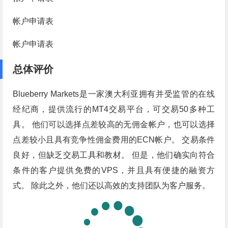
帐户申请表
帐户申请表
总体评价
Blueberry Markets是一家澳大利亚拥有并受监管的在线
经纪商，提供流行的MT4交易平台，可交易50多种工
具。 他们可以选择点差较高的无佣金帐户，也可以选择
点差较小且具有竞争性佣金费用的ECN帐户。 交易条件
良好，但缺乏交易工具和教材。 但是，他们确实向符合
条件的客户提供免费的VPS，并且具有便捷的融资方
式。 除此之外，他们还以高效的支持团队为客户服务。