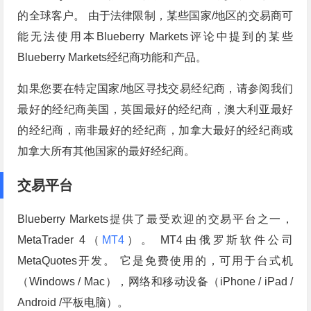
的全球客户。 由于法律限制，某些国家/地区的交易商可
能无法使用本Blueberry Markets评论中提到的某些
Blueberry Markets经纪商功能和产品。
如果您要在特定国家/地区寻找交易经纪商，请参阅我们
最好的经纪商美国，英国最好的经纪商，澳大利亚最好
的经纪商，南非最好的经纪商，加拿大最好的经纪商或
加拿大所有其他国家的最好经纪商。
交易平台
Blueberry Markets提供了最受欢迎的交易平台之一，
MetaTrader 4（
MT4
）。 MT4由俄罗斯软件公司
MetaQuotes开发。 它是免费使用的，可用于台式机
（Windows / Mac），网络和移动设备（iPhone / iPad /
Android /平板电脑）。