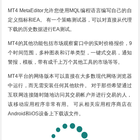
MT4 MetaEditor允许您使用MQL编程语言编写自己的自
定义指标和EA。 有一个策略测试器，可以对直接从代理
下载的历史数据进行EA测试。
MT4的其他功能包括市场观察窗口中的实时价格报价，9
个时间范围，多种图表和订单类型，一键式交易，通知
警报，模板，带有成千上万个其他工具的市场等等。
MT4平台的网络版本可以直接在大多数现代网络浏览器
中运行，而无需安装任何其他软件。 对于那些希望通过
互联网连接随时随地访问其交易帐户并进行交易的人，
该移动应用程序非常有用。 可从相关应用程序商店在
Android和iOS设备上下载该文件。