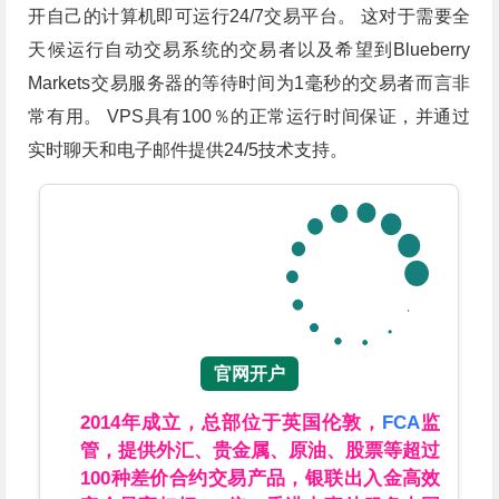
开自己的计算机即可运行24/7交易平台。 这对于需要全
天候运行自动交易系统的交易者以及希望到Blueberry
Markets交易服务器的等待时间为1毫秒的交易者而言非
常有用。 VPS具有100％的正常运行时间保证，并通过
实时聊天和电子邮件提供24/5技术支持。
官网开户
2014年成立，总部位于英国伦敦，
FCA
监
管，提供外汇、贵金属、原油、股票等超过
100种差价合约交易产品，银联出入金高效