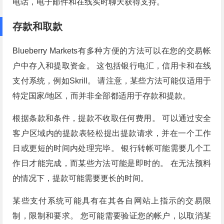
电话，电子邮件和在线实时聊天获得支持。
存款和取款
Blueberry Markets有多种方便的方法可以在您的交易帐
户中存入和提取资金。 这包括银行电汇，信用卡和在线
支付系统，例如Skrill。 请注意，某些方法可能仅适用于
特定国家/地区，而并非全部都适用于存款和提款。
根据条款和条件，提款不收取任何费用。 可以通过安全
客户区域内的提款表轻松提出提款请求，并在一个工作
日或更短的时间内处理完毕。 银行转帐可能需要几个工
作日才能完成，而某些方法可能是即时的。 在无法预料
的情况下，提款可能需要更长的时间。
某些支付系统可能具有在其各自网站上指示的交易限
制，限制和要求。 您可能需要验证您的帐户，以取消某