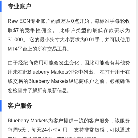
专业账户
Raw ECN专业账户的点差从0点开始，每标准手每轮收
取$7的竞争性佣金。 此帐户类型的最低存款要求为
$1,000。 它的最小头寸大小要求为0.01手，并可以使用
MT4平台上的所有交易工具。
由于经纪商费用可能会发生变化，因此可能会有其他费
用未在此Blueberry Markets评论中列出。 在打开用于在
线交易的Blueberry Markets经纪商帐户之前，必须确保
您检查并了解所有最新信息。
客户服务
Blueberry Markets为客户提供一流的客户服务，该服务
每周5天，每天24小时可用。 支持非常敏感，可以通过