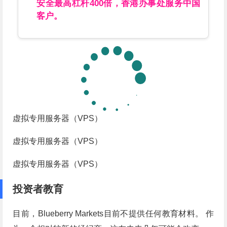
安全最高杠杆400倍，香港办事处服务中国
客户。
虚拟专用服务器（VPS）
虚拟专用服务器（VPS）
虚拟专用服务器（VPS）
投资者教育
目前，Blueberry Markets目前不提供任何教育材料。 作