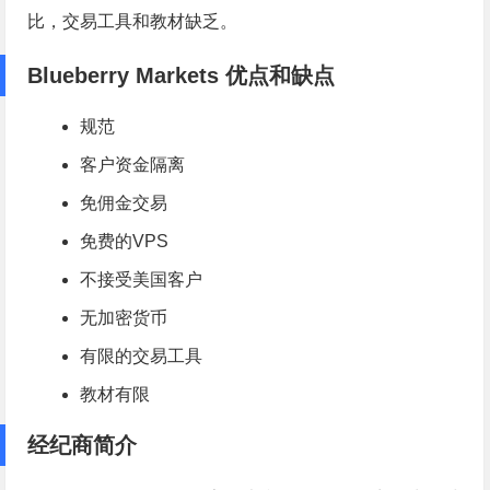
比，交易工具和教材缺乏。
Blueberry Markets 优点和缺点
规范
客户资金隔离
免佣金交易
免费的VPS
不接受美国客户
无加密货币
有限的交易工具
教材有限
经纪商简介