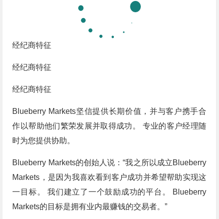
经纪商特征
经纪商特征
经纪商特征
Blueberry Markets坚信提供长期价值，并与客户携手合
作以帮助他们繁荣发展并取得成功。 专业的客户经理随
时为您提供协助。
Blueberry Markets的创始人说：“我之所以成立Blueberry
Markets，是因为我喜欢看到客户成功并希望帮助实现这
一目标。 我们建立了一个鼓励成功的平台。 Blueberry
Markets的目标是拥有业内最赚钱的交易者。”