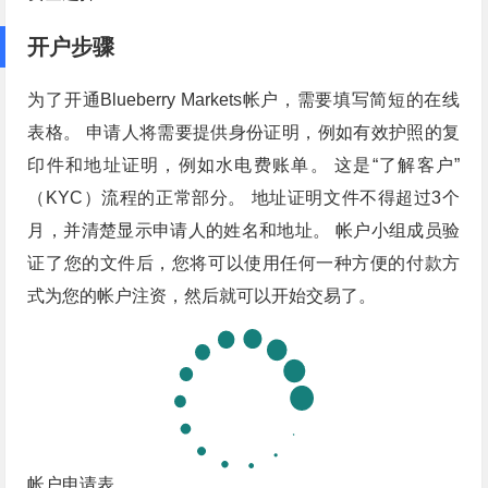
开户步骤
为了开通Blueberry Markets帐户，需要填写简短的在线
表格。 申请人将需要提供身份证明，例如有效护照的复
印件和地址证明，例如水电费账单。 这是“了解客户”
（KYC）流程的正常部分。 地址证明文件不得超过3个
月，并清楚显示申请人的姓名和地址。 帐户小组成员验
证了您的文件后，您将可以使用任何一种方便的付款方
式为您的帐户注资，然后就可以开始交易了。
帐户申请表