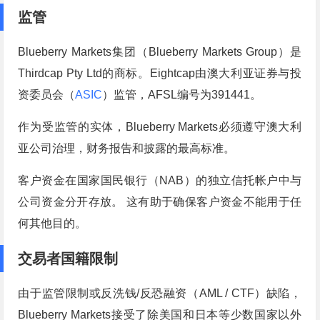
监管
Blueberry Markets集团（Blueberry Markets Group）是
Thirdcap Pty Ltd的商标。Eightcap由澳大利亚证券与投
资委员会（
ASIC
）监管，AFSL编号为391441。
作为受监管的实体，Blueberry Markets必须遵守澳大利
亚公司治理，财务报告和披露的最高标准。
客户资金在国家国民银行（NAB）的独立信托帐户中与
公司资金分开存放。 这有助于确保客户资金不能用于任
何其他目的。
交易者国籍限制
由于监管限制或反洗钱/反恐融资（AML / CTF）缺陷，
Blueberry Markets接受了除美国和日本等少数国家以外