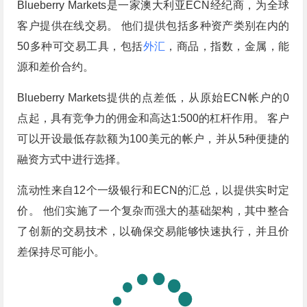
Blueberry Markets是一家澳大利亚ECN经纪商，为全球
客户提供在线交易。 他们提供包括多种资产类别在内的
50多种可交易工具，包括
外汇
，商品，指数，金属，能
源和差价合约。
Blueberry Markets提供的点差低，从原始ECN帐户的0
点起，具有竞争力的佣金和高达1:500的杠杆作用。 客户
可以开设最低存款额为100美元的帐户，并从5种便捷的
融资方式中进行选择。
流动性来自12个一级银行和ECN的汇总，以提供实时定
价。 他们实施了一个复杂而强大的基础架构，其中整合
了创新的交易技术，以确保交易能够快速执行，并且价
差保持尽可能小。