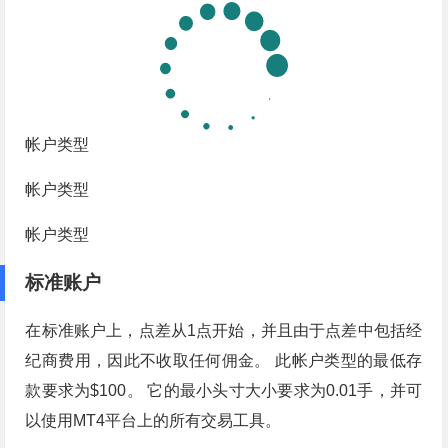
帐户类型
帐户类型
帐户类型
标准账户
在标准账户上，点差从1点开始，并且由于点差中包括经
纪商费用，因此不收取任何佣金。 此帐户类型的最低存
款要求为$100。 它的最小头寸大小要求为0.01手，并可
以使用MT4平台上的所有交易工具。