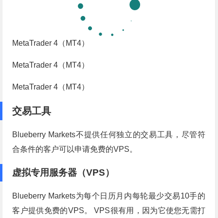
MetaTrader 4（MT4）
MetaTrader 4（MT4）
MetaTrader 4（MT4）
交易工具
Blueberry Markets不提供任何独立的交易工具，尽管符
合条件的客户可以申请免费的VPS。
虚拟专用服务器（VPS）
Blueberry Markets为每个日历月内每轮最少交易10手的
客户提供免费的VPS。 VPS很有用，因为它使您无需打