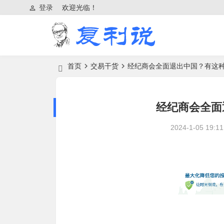
登录
欢迎光临！
首页
交易干货
经纪商会全面退出中国？有这种
经纪商会全面
2024-1-05 19:11