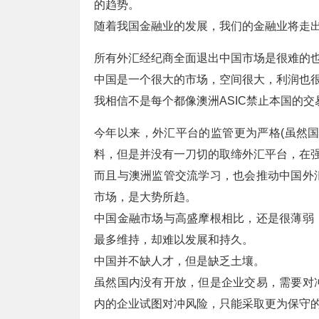
的趋势。
随着我国金融业的发展，我们的金融业将走
所有外汇经纪商全面退出中国市场是很难的
中国是一个很大的市场，空间很大，利润也
我相信不是每个都像澳洲ASIC禁止本国的
今年以来，外汇平台的监管更为严格(虽然
料，但是并没有一刀切的取缔外汇平台，在
而且与澳洲监管交流学习，也会推动中国外
市场，是大势所趋。
中国金融市场与高盛摩根相比，还是很薄弱
最多维持，却难以发展和持久。
中国并不缺人才，但是缺乏土壤。
虽然国内没有开放，但是企业交易，需要对
内的企业试图对冲风险，只能采取更为保守