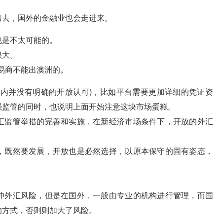
出去，国外的金融业也会走进来。
也是不太可能的。
很大。
交易商不能出澳洲的。
国内并没有明确的开放认可)，比如平台需要更加详细的凭证资
强监管的同时，也说明上面开始注意这块市场蛋糕。
汇监管举措的完善和实施，在新经济市场条件下，开放的外汇
，既然要发展，开放也是必然选择，以原本保守的固有姿态，
冲外汇风险，但是在国外，一般由专业的机构进行管理，而国
的方式，否则则加大了风险。