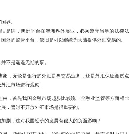
有国界。
句话是讲，澳洲平台在澳洲界外展业，必须遵守当地的法律法
，国外的监管平台，依旧是可以继续为大陆提供外汇交易的。
。
，并不是遥遥无期的事。
迹象，无论是银行的外汇是盘交易业务，还是外汇保证金试点
放外汇市场进行观察。
理由，首先我国金融市场起步比较晚，金融业监管等方面相比
发展，暂时不开放外汇市场是很重要的。
的加剧，这对我国经济的发展有很大的负面影响！