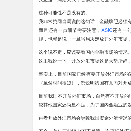
这种可能性不是没有的。
我非常赞同当局说的这句话，金融牌照必须
而且还有一点细节需要注意，
ASIC
还有一
规，也就是说，一旦当局决定放开外汇市场
这个说不定，应该要看国内金融市场的情况
这里我说一下，开放外汇市场这是大势所趋
事实上，目前国家已经有要开放外汇市场的
（虽然时间很短），都说明我国有意向对开
目前我国不开放外汇市场，自然有不开放的
较其他国家还尚显不足，为了国内金融业的
再者开放外汇市场会导致我国资金外流情况