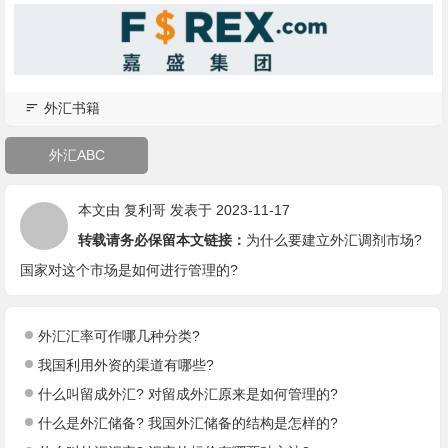
外汇书籍
外汇ABC
本文由
复利哥
发表于 2023-11-17
转载请务必保留本文链接：
为什么要建立外汇调剂市场?
国家对这个市场是如何进行管理的?
外汇汇率可作哪几种分类?
我国利用外资的渠道有哪些?
什么叫留成外汇? 对留成外汇原来是如何管理的?
什么是外汇储备? 我国外汇储备的结构是怎样的?