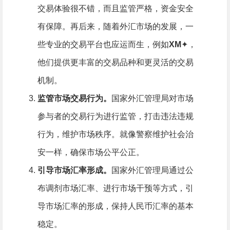
交易体验很不错，而且监管严格，资金安全
有保障。再后来，随着外汇市场的发展，一
些专业的交易平台也应运而生，例如
XM
✦，
他们提供更丰富的交易品种和更灵活的交易
机制。
监管市场交易行为。
国家外汇管理局对市场
参与者的交易行为进行监管，打击违法违规
行为，维护市场秩序。就像警察维护社会治
安一样，确保市场公平公正。
引导市场汇率形成。
国家外汇管理局通过公
布调剂市场汇率、进行市场干预等方式，引
导市场汇率的形成，保持人民币汇率的基本
稳定。