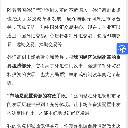
随着我国外汇管理体制改革的不断深入，外汇调剂市场
也经历了多次改革和发展，最终与银行间外汇市场合
并，形成了统一的
中国外汇交易中心
。现在，企业可以
通过中国外汇交易中心进行各种外汇交易，包括即期交
易、远期交易、掉期交易等。
外汇调剂市场的建立和发展，是
我国经济体制改革的重
要组成部分
。它提高了外汇使用效率，促进了对外贸易
和投资的发展，也为人民币汇率形成机制改革奠定了基
础。
“市场是配置资源的有效手段。”
这句话在外汇调剂市场
的发展历程中得到了充分体现。让市场在资源配置中发
挥决定性作用，才能更好地促进经济发展。
我的观点和经验仅供参考，你需要根据自身情况做出决