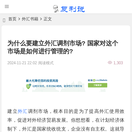
首页
外汇书籍
正文
为什么要建立外汇调剂市场? 国家对这个
市场是如何进行管理的?
2024-11-21 22:02
阅读模式
1,303
建立
外汇
调剂市场，根本目的是为了提高外汇使用效
率，促进对外经济贸易发展。你想想看，在计划经济体
制下，外汇是国家统收统支，企业没有自主权。这就导