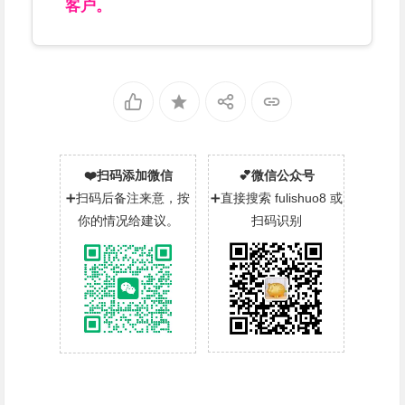
客户。
❤️扫码添加微信
💕微信公众号
➕扫码后备注来意，按
➕直接搜索 fulishuo8 或
你的情况给建议。
扫码识别