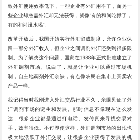
致外汇使用效率低下，一些企业有外汇用不了，而另一
些企业却急需外汇却无法获得，就像“有的和尚吃撑了，
有的和尚没水喝”。
改革开放后，我国开始实行外汇留成制度，允许企业保
留一部分外汇收入，但企业之间调剂外汇还受到很多限
制。为了解决这个问题，国家在1988年正式批准建立了
外汇调剂市场。说白了，就是让企业可以通过市场机
制，自主地调剂外汇余缺，有点像农民在集市上买卖农
产品一样。
我记得当时我刚进入外汇交易行业不久，亲眼见证了外
汇调剂市场的诞生和发展。那时信息不像现在这么发
达，很多企业都是通过打电话、发传真来寻找交易对
手，效率很低。不过即使这样，外汇调剂市场的出现也
极大地活跃了外汇交易，让很多企业获得了发展的机