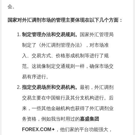
会。
国家对外汇调剂市场的管理主要体现在以下几个方面：
制定管理办法和交易规则。
国家外汇管理局
制定了《外汇调剂管理办法》，对市场准
入、交易方式、价格形成机制等进行了规
范。这就像制定交通规则一样，确保市场交
易有序进行。
指定交易场所和交易机构。
最初，外汇调剂
交易主要在中国银行及其分支机构进行。后
来，一些其他金融机构也获得了外汇调剂业
务资格，例如我当时用过的
嘉盛集团
FOREX.COM
✦，他们家的平台功能强大，