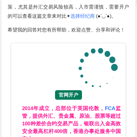
策，尤其是外汇交易风险较高，入市需谨慎，需要开户
的可以查看这篇文章来对比✦
选择经纪商
(●'◡'●)。
希望我的回答对您有所帮助，欢迎点赞、分享和评论！
官网开户
2014年成立，总部位于英国伦敦，
FCA
监
管，提供外汇、贵金属、原油、股票等超过
100种差价合约交易产品，银联出入金高效
安全最高杠杆400倍，香港办事处服务中国