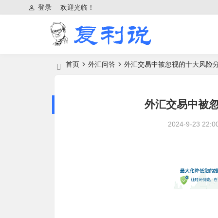
登录
欢迎光临！
首页
外汇问答
外汇交易中被忽视的十大风险
外汇交易中被
2024-9-23 22:0