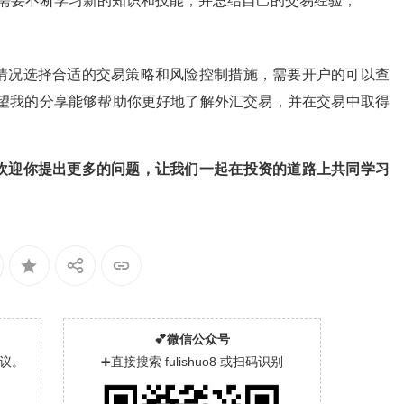
，需要不断学习新的知识和技能，并总结自己的交易经验，
情况选择合适的交易策略和风险控制措施，需要开户的可以查
)。希望我的分享能够帮助你更好地了解外汇交易，并在交易中取得
欢迎你提出更多的问题，让我们一起在投资的道路上共同学习
💕微信公众号
议。
➕直接搜索 fulishuo8 或扫码识别