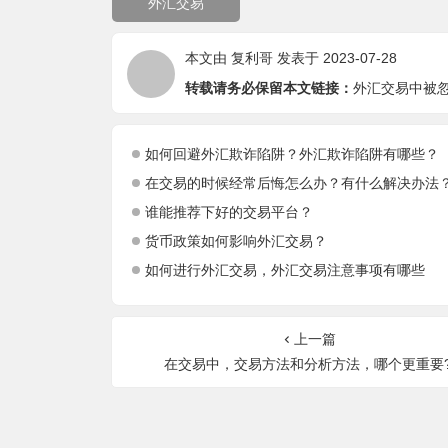
外汇交易
本文由
复利哥
发表于 2023-07-28
转载请务必保留本文链接：
外汇交易中被
如何回避外汇欺诈陷阱？外汇欺诈陷阱有哪些？
在交易的时候经常后悔怎么办？有什么解决办法
谁能推荐下好的交易平台？
货币政策如何影响外汇交易？
如何进行外汇交易，外汇交易注意事项有哪些
上一篇
在交易中，交易方法和分析方法，哪个更重要