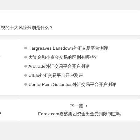
忽视的十大风险分别是什么？
Hargreaves Lansdown外汇交易平台测评
？
大资金和小资金交易的区别有哪些?
Arotrade外汇交易平台开户测评
CIBfx外汇交易平台开户测评
CenterPoint Securities外汇交易平台开户测评
下一篇
?
Forex.com嘉盛集团资金出金受到限制过吗