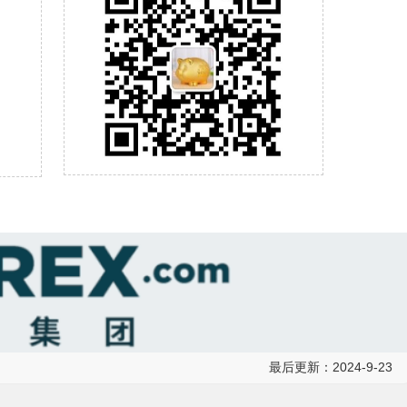
最后更新：2024-9-23