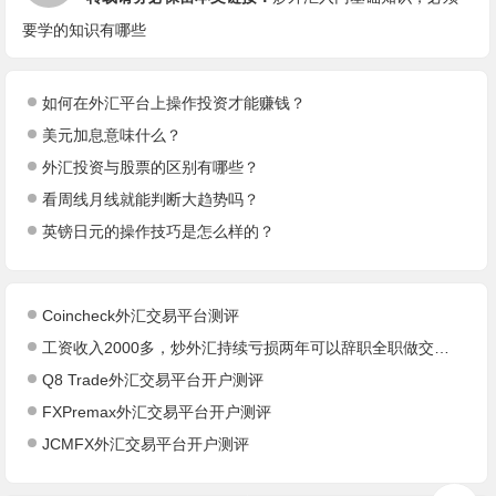
要学的知识有哪些
如何在外汇平台上操作投资才能赚钱？
美元加息意味什么？
外汇投资与股票的区别有哪些？
看周线月线就能判断大趋势吗？
英镑日元的操作技巧是怎么样的？
Coincheck外汇交易平台测评
工资收入2000多，炒外汇持续亏损两年可以辞职全职做交易吗？
Q8 Trade外汇交易平台开户测评
FXPremax外汇交易平台开户测评
JCMFX外汇交易平台开户测评