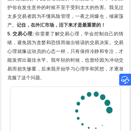
护你在发生意外的时候不至于受到太大的伤害。我见过
太多交易者因为不懂风险管理，一夜之间爆仓，倾家荡
产。
记住，在外汇市场，活下来才是最重要的！
5. 交易心理:
你需要了解交易心理，学会控制自己的情
绪，避免因为贪婪和恐惧而做出错误的交易决策。交易
心理就像运动员的心态一样，只有保持冷静和专注，才
能发挥出最佳水平。我年轻的时候，也曾经因为冲动交
易而损失惨重，后来我开始学习心理学和冥想，才逐渐
克服了这个问题。