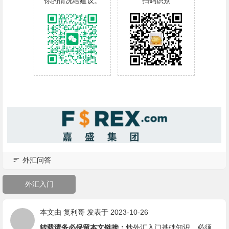
你的情况给建议。
扫码识别
外汇问答
外汇入门
本文由
复利哥
发表于 2023-10-26
转载请务必保留本文链接：
炒外汇入门基础知识，必须