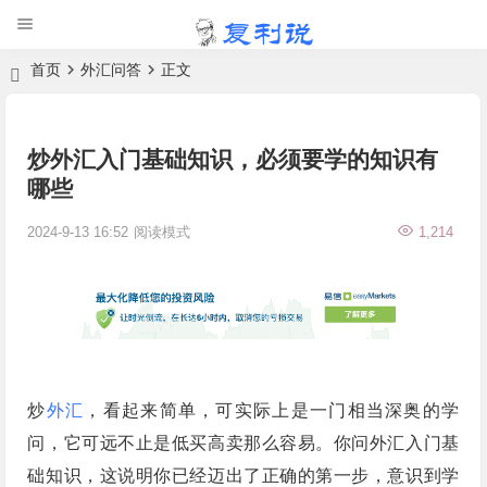
首页
外汇问答
正文
炒外汇入门基础知识，必须要学的知识有
哪些
2024-9-13 16:52
阅读模式
1,214
炒
外汇
，看起来简单，可实际上是一门相当深奥的学
问，它可远不止是低买高卖那么容易。你问外汇入门基
础知识，这说明你已经迈出了正确的第一步，意识到学