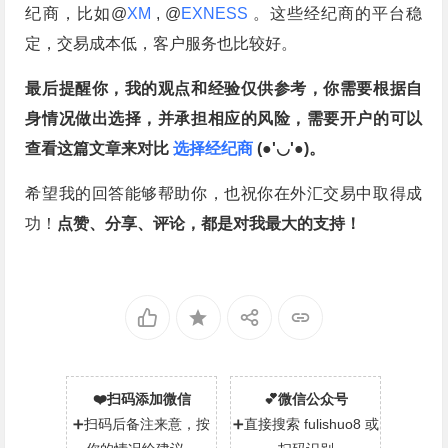
纪商，比如@
XM
, @
EXNESS
。这些经纪商的平台稳
定，交易成本低，客户服务也比较好。
最后提醒你，我的观点和经验仅供参考，你需要根据自
身情况做出选择，并承担相应的风险，需要开户的可以
查看这篇文章来对比
选择经纪商
(●'◡'●)。
希望我的回答能够帮助你，也祝你在外汇交易中取得成
功！
点赞、分享、评论，都是对我最大的支持！
❤️扫码添加微信
💕微信公众号
➕扫码后备注来意，按
➕直接搜索 fulishuo8 或