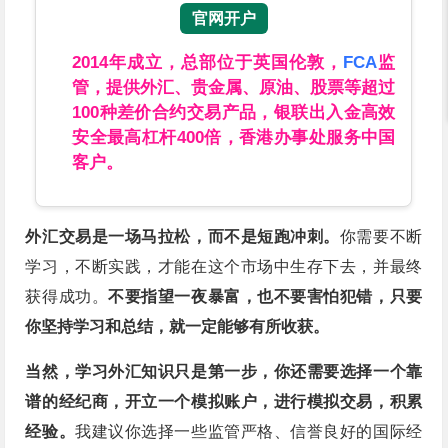
官网开户
2014年成立，总部位于英国伦敦，
FCA
监
管，提供外汇、贵金属、原油、股票等超过
100种差价合约交易产品，银联出入金高效
安全最高杠杆400倍，香港办事处服务中国
客户。
外汇交易是一场马拉松，而不是短跑冲刺。
你需要不断
学习，不断实践，才能在这个市场中生存下去，并最终
获得成功。
不要指望一夜暴富，也不要害怕犯错，只要
你坚持学习和总结，就一定能够有所收获。
当然，学习外汇知识只是第一步，你还需要选择一个靠
谱的经纪商，开立一个模拟账户，进行模拟交易，积累
经验。
我建议你选择一些监管严格、信誉良好的国际经