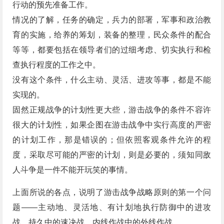
行动的预先准备工作。
情况的了解，任务的确定，兵力的部署，军事和政治教
育的实施，给养的筹划，装备的整理，民众条件的配合
等等，都要包括在领导者们的过细考虑、切实执行和检
查执行程度的工作之中。
没有这个条件，什么主动、灵活、进攻等事，都是不能
实现的。
固然正规战争的计划性更大些，游击战争的条件不容许
很大的计划性，如果企图在游击战争中实行高度的严密
的计划工作，那是错误的；但依照客观条件允许的程
度，采取尽可能的严密的计划，则是必要的，须知同敌
人斗争是一件不能开玩笑的事情。
上面所说的各点，说明了游击战争战略原则的第一个问
题——主动地、灵活地、有计划地执行防御中的进攻
战，持久中的速决战，内线作战中的外线作战。