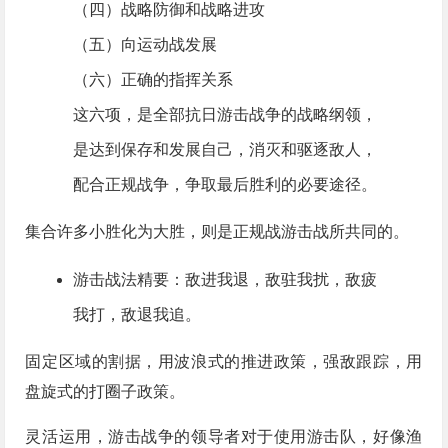
（四）战略防御和战略进攻
（五）向运动战发展
（六）正确的指挥关系
这六项，是全部抗日游击战争的战略纲领，
是达到保存和发展自己，消灭和驱逐敌人，
配合正规战争，争取最后胜利的必要途径。
集合许多小胜化为大胜，则是正规战游击战所共同的。
游击战法精要：敌进我退，敌驻我扰，敌疲
我打，敌退我追。
固定区域的割据，用波浪式的推进政策，强敌跟踪，用
盘旋式的打圈子政策。
灵活运用，游击战争的领导者对于使用游击队，好像渔