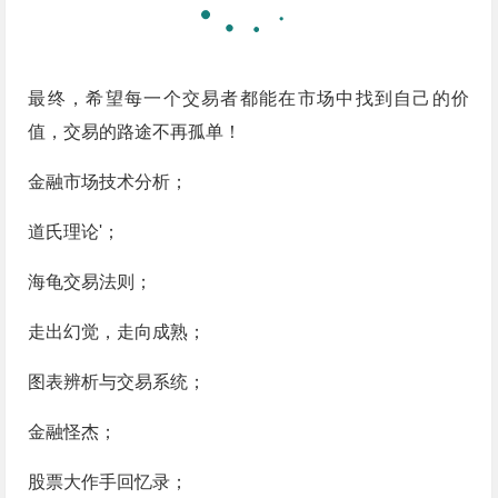
最终，希望每一个交易者都能在市场中找到自己的价
值，交易的路途不再孤单！
金融市场技术分析；
道氏理论'；
海龟交易法则；
走出幻觉，走向成熟；
图表辨析与交易系统；
金融怪杰；
股票大作手回忆录；