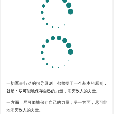
一切军事行动的指导原则，都根据于一个基本的原则，
就是：尽可能地保存自己的力量，消灭敌人的力量。
一方面，尽可能地保存自己的力量；另一方面，尽可能
地消灭敌人的力量。