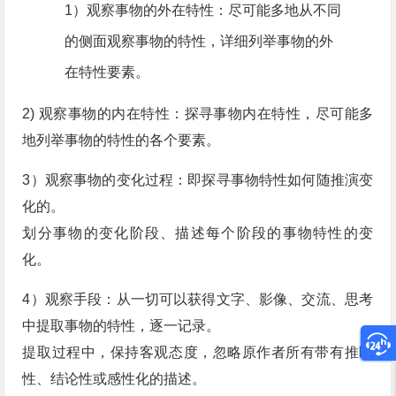
1）观察事物的外在特性：尽可能多地从不同
的侧面观察事物的特性，详细列举事物的外
在特性要素。
2) 观察事物的内在特性：探寻事物内在特性，尽可能多
地列举事物的特性的各个要素。
3）观察事物的变化过程：即探寻事物特性如何随推演变
化的。
划分事物的变化阶段、描述每个阶段的事物特性的变
化。
4）观察手段：从一切可以获得文字、影像、交流、思考
中提取事物的特性，逐一记录。
提取过程中，保持客观态度，忽略原作者所有带有推断
性、结论性或感性化的描述。