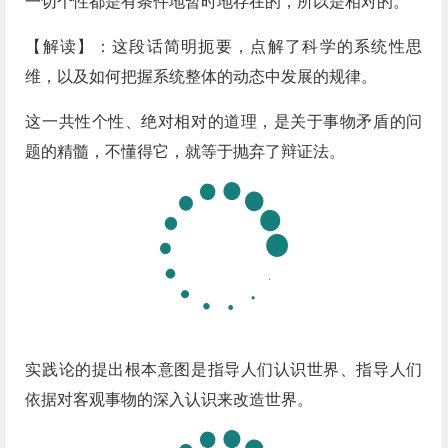
一切个性都是有条件地暂时地存在的，所以是相对的。
【解读】：这段话简明扼要，点解了科学的系统性思
维，以及如何把握系统整体的动态中发展的规律。
这一共性个性、绝对相对的道理，是关于事物矛盾的问
题的精髓，不懂得它，就等于抛弃了辩证法。
实践论的提出根本意图是指导人们认识世界、指导人们
依据对客观事物的深入认识来改造世界。