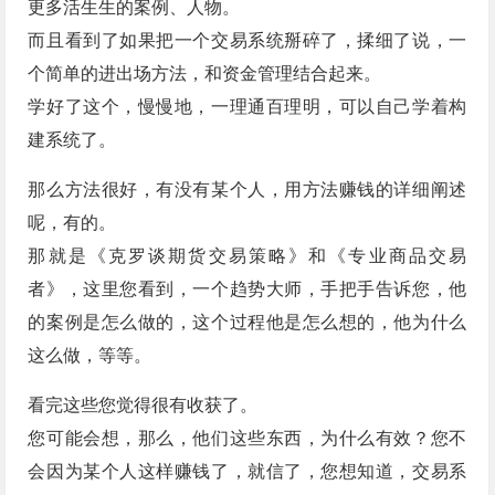
更多活生生的案例、人物。
而且看到了如果把一个交易系统掰碎了，揉细了说，一
个简单的进出场方法，和资金管理结合起来。
学好了这个，慢慢地，一理通百理明，可以自己学着构
建系统了。
那么方法很好，有没有某个人，用方法赚钱的详细阐述
呢，有的。
那就是《克罗谈期货交易策略》和《专业商品交易
者》，这里您看到，一个趋势大师，手把手告诉您，他
的案例是怎么做的，这个过程他是怎么想的，他为什么
这么做，等等。
看完这些您觉得很有收获了。
您可能会想，那么，他们这些东西，为什么有效？您不
会因为某个人这样赚钱了，就信了，您想知道，交易系