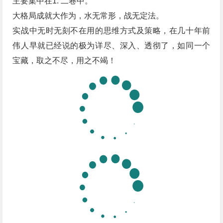
主要集中在1. 二卷中。
大格局成就大作为，水无常形，战无定法。
实战中无时无刻不在用的思维方式及策略，在几十年前
伟人早就已经说的极为详尽、深入、透彻了，如同一个
宝藏，取之不尽，用之不竭！