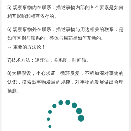
5) 观察事物内在联系：描述事物内部的各个要素是如何
相互影响和相互依存的。
6) 观察事物外在联系：描述事物与周边相关的联系：是
如何区别与联系的，整体与局部是如何互动的。
～ 重要的方法论！
7)技术方法：矩阵法，关系图，时间轴。
8)大胆假设，小心求证，循环反复，不断加深对事物的
认识，摸索出事物发展的规律，对事物的发展做出合理
预测。