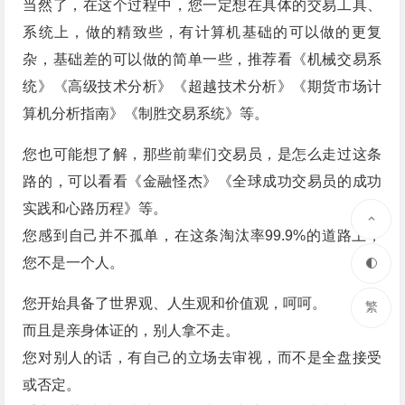
当然了，在这个过程中，您一定想在具体的交易工具、
系统上，做的精致些，有计算机基础的可以做的更复
杂，基础差的可以做的简单一些，推荐看《机械交易系
统》《高级技术分析》《超越技术分析》《期货市场计
算机分析指南》《制胜交易系统》等。
您也可能想了解，那些前辈们交易员，是怎么走过这条
路的，可以看看《金融怪杰》《全球成功交易员的成功
实践和心路历程》等。
您感到自己并不孤单，在这条淘汰率99.9%的道路上，
您不是一个人。
您开始具备了世界观、人生观和价值观，呵呵。
繁
而且是亲身体证的，别人拿不走。
您对别人的话，有自己的立场去审视，而不是全盘接受
或否定。