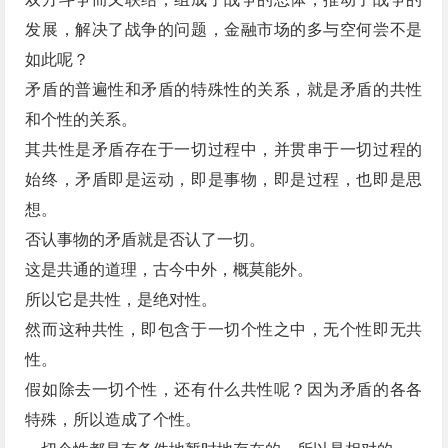
发展，解决了战争的问题，金融市场的多与空何尝不是
如此呢？
矛盾的普遍性和矛盾的特殊性的关系，就是矛盾的共性
和个性的关系。
其共性是矛盾存在于一切过程中，并贯串于一切过程的
始终，矛盾即是运动，即是事物，即是过程，也即是思
想。
否认事物的矛盾就是否认了一切。
这是共通的道理，古今中外，概莫能外。
所以它是共性，是绝对性。
然而这种共性，即包含于一切个性之中，无个性即无共
性。
假如除去一切个性，还有什么共性呢？因为矛盾的各各
特殊，所以造成了个性。