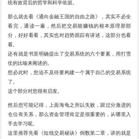
统有效背后的哲学和科学依据。
那么就去看《通向金融王国的自由之路》，其实不必全
看完，通读一遍，然后把交易能赚钱的根本原理那部
分，好好看看，其实也对趋势跟踪有讲述，这部分也看
看。
还有就是书里明确提出了交易系统的六个要素，用打雪
仗的比喻来阐述的。
想必此时，您迫不及待要构建一个属于自己的交易系统
了。
这个部分对您很有启发。
然后您可能记得，上面海龟之所以失败，跟过分激进的
仓位有关系，那么资金管理肯定是很重要的，从哪里入
手去学习呢。
这里推荐先看《短线交易秘诀》倒数第二章，讲的就是