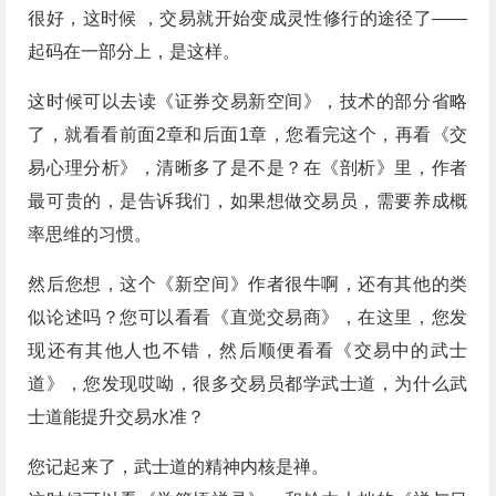
很好，这时候 ，交易就开始变成灵性修行的途径了——
起码在一部分上，是这样。
这时候可以去读《证券交易新空间》，技术的部分省略
了，就看看前面2章和后面1章，您看完这个，再看《交
易心理分析》，清晰多了是不是？在《剖析》里，作者
最可贵的，是告诉我们，如果想做交易员，需要养成概
率思维的习惯。
然后您想，这个《新空间》作者很牛啊，还有其他的类
似论述吗？您可以看看《直觉交易商》，在这里，您发
现还有其他人也不错，然后顺便看看《交易中的武士
道》，您发现哎呦，很多交易员都学武士道，为什么武
士道能提升交易水准？
您记起来了，武士道的精神内核是禅。