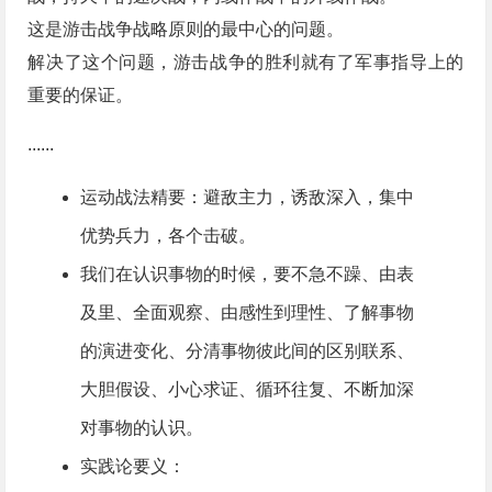
这是游击战争战略原则的最中心的问题。
解决了这个问题，游击战争的胜利就有了军事指导上的
重要的保证。
......
运动战法精要：避敌主力，诱敌深入，集中
优势兵力，各个击破。
我们在认识事物的时候，要不急不躁、由表
及里、全面观察、由感性到理性、了解事物
的演进变化、分清事物彼此间的区别联系、
大胆假设、小心求证、循环往复、不断加深
对事物的认识。
实践论要义：