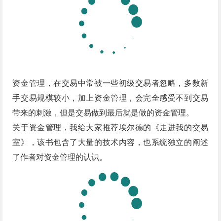
资金管理，在交易中常被一些初级交易者忽略，多数新
手交易规模较小，加上资金管理，会完全感受不到交易
带来的刺激，但是交易做到最后就是做的资金管理。
关于资金管理，我给大家推荐埃尔德的《走进我的交易
室》，该书包含了大量的技术内容，也系统独立的阐述
了作者对资金管理的认识。