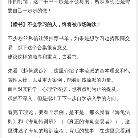
作的行情，这个书中一般是不会写的，所以系统还是需
要自己一步步的做！
【赠书】不会学习的人，终将被市场淘汰！
不少粉丝私信让我推荐书单，如果是想学习趋势跟踪交
易，以下这个合集很有意义。
建议这样的顺序和重点，去看书。
先看《趋势跟踪》，这里介绍了本流派的基本理念和代
表性人物，以及重大案例，能看到该流派的力量。
而且对其哲学、心理学依据，也有点到为止的提及。
虽然不深入，但是指出了下一步自学该入手的方向。
看完了理论，要看个示例，是不是，那么就看《海龟法
则》和《海龟特训班》（《真正的海龟交易者》），这
里讲述了海龟的培训流程，背后的故事，在这里您看到