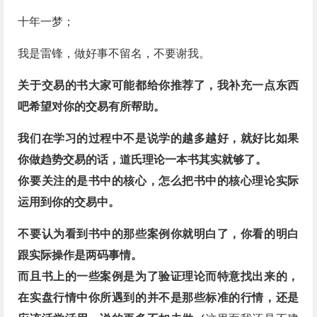
十年一梦；
我是雷锋，做好事不留名，不要谢我。
关于交易的书大家可能都给你推荐了，我补充一点东西
吧希望对你的交易有所帮助。
我们在学习的过程中不是说学的越多越好，就好比如果
你做趋势交易的话，道氏理论一本书其实就够了。
你要关注的是书中的核心，怎么把书中的核心理论实际
运用到你的交易中。
不要认为看到书中的那些案例你就明白了，你看的明白
跟实际操作是两码事情。
而且书上的一些案例是为了验证理论而特意找出来的，
在实盘行情中你所遇到的并不是那些标准的行情，还是