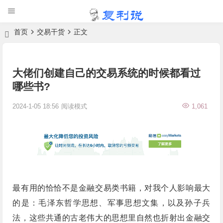
首页
交易干货
正文
大佬们创建自己的交易系统的时候都看过
哪些书?
2024-1-05 18:56
阅读模式
1,061
最有用的恰恰不是金融交易类书籍，对我个人影响最大
的是：毛泽东哲学思想、军事思想文集，以及孙子兵
法，这些共通的古老伟大的思想里自然也折射出金融交