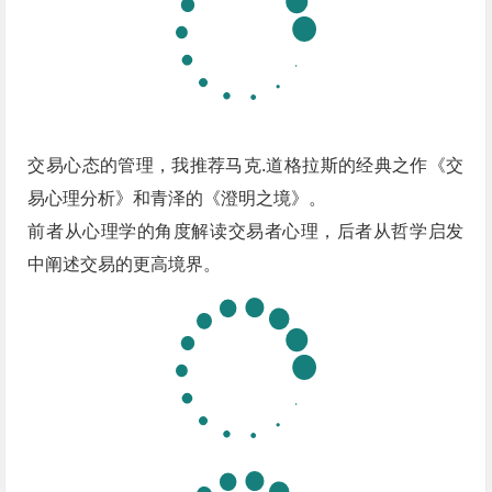
交易心态的管理，我推荐马克.道格拉斯的经典之作《交
易心理分析》和青泽的《澄明之境》。
前者从心理学的角度解读交易者心理，后者从哲学启发
中阐述交易的更高境界。