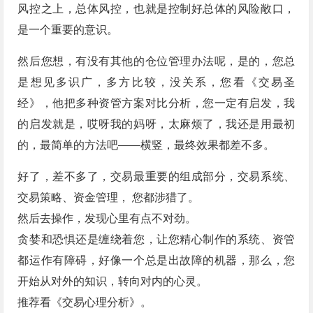
风控之上，总体风控，也就是控制好总体的风险敞口，
是一个重要的意识。
然后您想，有没有其他的仓位管理办法呢，是的，您总
是想见多识广，多方比较，没关系，您看《交易圣
经》，他把多种资管方案对比分析，您一定有启发，我
的启发就是，哎呀我的妈呀，太麻烦了，我还是用最初
的，最简单的方法吧——横竖，最终效果都差不多。
好了，差不多了，交易最重要的组成部分，交易系统、
交易策略、资金管理， 您都涉猎了。
然后去操作，发现心里有点不对劲。
贪婪和恐惧还是缠绕着您，让您精心制作的系统、资管
都运作有障碍，好像一个总是出故障的机器，那么，您
开始从对外的知识，转向对内的心灵。
推荐看《交易心理分析》。