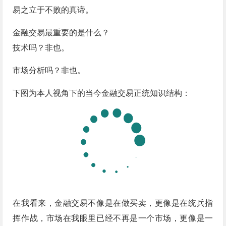
易之立于不败的真谛。
金融交易最重要的是什么？
技术吗？非也。
市场分析吗？非也。
下图为本人视角下的当今金融交易正统知识结构：
在我看来，金融交易不像是在做买卖，更像是在统兵指
挥作战，市场在我眼里已经不再是一个市场，更像是一