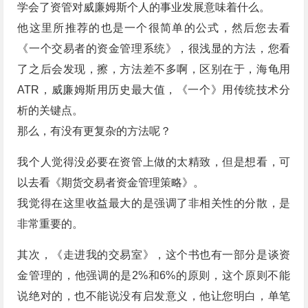
学会了资管对威廉姆斯个人的事业发展意味着什么。
他这里所推荐的也是一个很简单的公式，然后您去看
《一个交易者的资金管理系统》，很浅显的方法，您看
了之后会发现，擦，方法差不多啊，区别在于，海龟用
ATR，威廉姆斯用历史最大值，《一个》用传统技术分
析的关键点。
那么，有没有更复杂的方法呢？
我个人觉得没必要在资管上做的太精致，但是想看，可
以去看《期货交易者资金管理策略》。
我觉得在这里收益最大的是强调了非相关性的分散，是
非常重要的。
其次，《走进我的交易室》，这个书也有一部分是谈资
金管理的，他强调的是2%和6%的原则，这个原则不能
说绝对的，也不能说没有启发意义，他让您明白，单笔