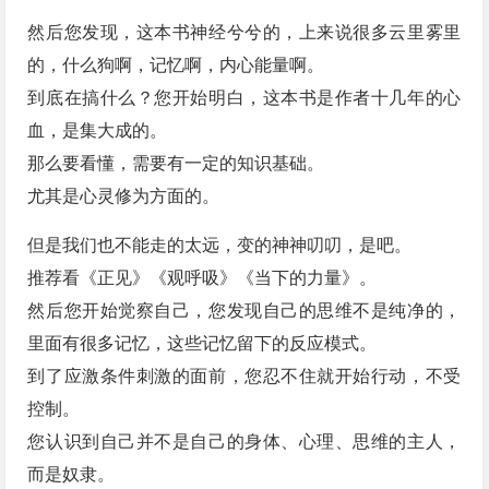
然后您发现，这本书神经兮兮的，上来说很多云里雾里
的，什么狗啊，记忆啊，内心能量啊。
到底在搞什么？您开始明白，这本书是作者十几年的心
血，是集大成的。
那么要看懂，需要有一定的知识基础。
尤其是心灵修为方面的。
但是我们也不能走的太远，变的神神叨叨，是吧。
推荐看《正见》《观呼吸》《当下的力量》。
然后您开始觉察自己，您发现自己的思维不是纯净的，
里面有很多记忆，这些记忆留下的反应模式。
到了应激条件刺激的面前，您忍不住就开始行动，不受
控制。
您认识到自己并不是自己的身体、心理、思维的主人，
而是奴隶。