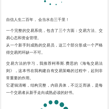
自信人生二百年， 会当水击三千里！
一个完整的交易系统，包含了三个方面：交易方法、交
易心态和资金管理。
从一个新手到成熟的交易员，这三个部分形成一个严格
得交易闭环缺一不可。
交易方法的学习，我推荐柯蒂斯.费思的《海龟交易法
则》，这本书在我构建自有交易策略的过程中，起到非
常重要的作用。
它逻辑清晰，结构完整，内容具体，不泛泛而谈，是每
一个交易者从新手走向成熟必读的好书。