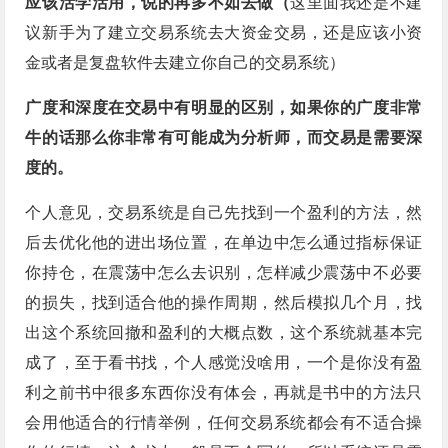
应该活学活用，说的再多不如去做（
这里面我还是不建
议新手为了建立交易系统去大资金交易，还是应该小资
金或者是复盘软件去建立你自己的交易系统）
广度和深度在交易中有明显的区别，如果你的广度非常
牛的话那么你非常有可能成为分析师，而交易是需要深
度的。
个人意见，交易系统是自己先找到一个盈利的方法，然
后去优化他的进出场位置，在单边中怎么通过指标保证
你持仓，在震荡中怎么去识别，怎样减少震荡中不必要
的损失，找到适合他的操作周期，然后模拟几个月，找
出这个系统回撤和盈利的大概点数，这个系统就基本完
成了，至于看书找，个人感觉没啥用，一个是你没有盈
利之前书中很多东西你没有体会，再就是书中的方法只
会用他适合的行情举例，任何交易系统都会有不适合操