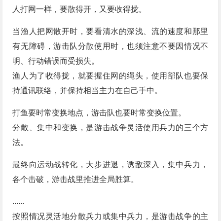
人打网一样，要散得开，又要收得拢。
当渔人把网散开时，要看清水的深浅、流的速度和那里
有无障碍，游击队分散使用时，也须注意不要因情况不
明、行动错误而受损失。
渔人为了收得拢，就要握住网的绳头，使用部队也要保
持通讯联络，并保持相当主力在自己手中。
打鱼要时常变换地点，游击队也要时常变换位置。
分散、集中和变换，是游击战争灵活使用兵力的三个方
法。
最终向运动战转化，大步进退，诱敌深入，集中兵力，
各个击破，游击战里推进全局胜算。
......
按照情况灵活地分散兵力或集中兵力，是游击战争的主