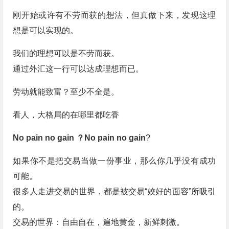
刚开始或许有不劳而获的想法，但真做下来，发现这理
想是可以实现的。
我们的理想可以是不劳而获。
通过外汇这一行可以达成理想而已。
劳动就能致富？至少不全是。
看人，大格局的在哪里都吃香
No pain no gain ？No pain no gain
?
如果你不是把交易当做一份事业，那么你几乎没有成功
可能。
很多人走进交易的世界，都是被交易“姣好的面容”所吸引
的。
交易的世界：自由自在，遍地黄金，新鲜刺激。