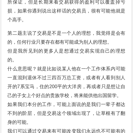
所保证，但是长期来看交易获得的盈利可以覆盖掉亏
损，如果你遇到说出这样话的交易员，很有可能他就是
个高手。
第二题主说了交易是不是一个人的理想，我觉得是会有
的，任何行业只要存在都有可能成为别人的理想。
但是我所见到的更多人是想通过交易实现自己的理想
的。
什么意思呢？就是比如说某人他在一个工作体系内可能
一直混到退休不过三四百万总工资，或者有人看到别人
开的7系宝马，住的200平的大洋房，再或者只是想让自
己的子女上个好点的贵族学校，将来能供他出国留学。
如果我们本分的工作，可能上面说的是我们一辈子都达
不到的阶层，但是交易这个领域出现了，让草根有了翻
身的可能。
我们可以通过交易来有可能改变我们永远也不可能有的