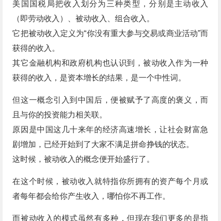
美国国税局把收入划分为三种类型，分别是主动收入
（即劳动收入）、被动收入、组合收入。
它把被动收入定义为“你没有重大参与交易或商业活动”而
获得的收入。
其它金融机构和政府机构也认识到，被动收入作为一种
获得的收入，是资本增长的结果，是一个中性词。
但这一概念引入到中国后，便被赋予了高度的褒义，而
且与你的投资能力相关联。
原因是中国这几十来年的经济高速增长，让社会财富急
剧增加，已经开始到了大家不满足拼命挣钱的状态。
这时候，被动收入的概念便开始盛行了。
在这个时候，被动收入就特指你所拥有的资产每个月或
者每年都会给你产生收入，哪怕你不再工作。
而被动收入的模式虽然有多种，但现在我们更多的是指