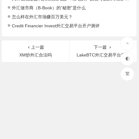
外汇做市商（B-Book）的“秘密”是什么
怎么样在外汇市场赚百万美元？
Credit Financier Invest外汇交易平台开户测评
上一篇
下一篇
XM炒外汇合法吗
LakeBTC外汇交易平台测评
繁