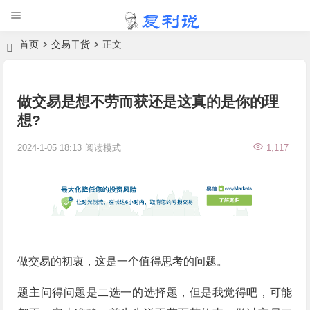
首页
交易干货
正文
做交易是想不劳而获还是这真的是你的理
想?
2024-1-05 18:13
阅读模式
1,117
做交易的初衷，这是一个值得思考的问题。
题主问得问题是二选一的选择题，但是我觉得吧，可能