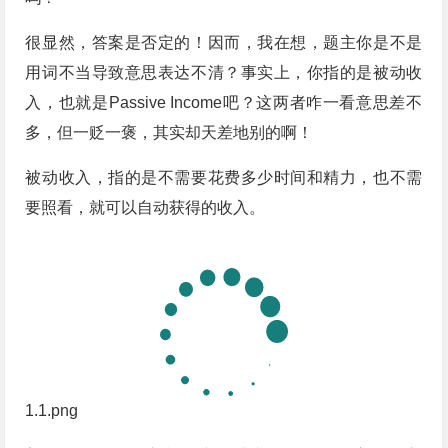
很显然，答案是否定的！因而，我在想，题主你是不是
用词不当导致意思表达不清？事实上，你指的是被动收
入，也就是Passive Income吧？这两者咋一看意思差不
多，但一贬一褒，其实却天差地别的啊！
被动收入，指的是不需要花费多少时间和精力，也不需
要照看，就可以自动获得的收入。
1.1.png