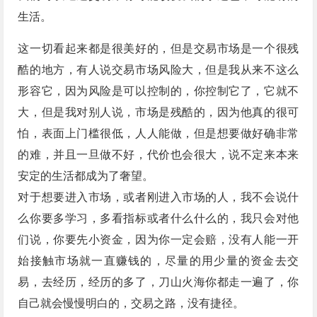
生活。
这一切看起来都是很美好的，但是交易市场是一个很残
酷的地方，有人说交易市场风险大，但是我从来不这么
形容它，因为风险是可以控制的，你控制它了，它就不
大，但是我对别人说，市场是残酷的，因为他真的很可
怕，表面上门槛很低，人人能做，但是想要做好确非常
的难，并且一旦做不好，代价也会很大，说不定来本来
安定的生活都成为了奢望。
对于想要进入市场，或者刚进入市场的人，我不会说什
么你要多学习，多看指标或者什么什么的，我只会对他
们说，你要先小资金，因为你一定会赔，没有人能一开
始接触市场就一直赚钱的，尽量的用少量的资金去交
易，去经历，经历的多了，刀山火海你都走一遍了，你
自己就会慢慢明白的，交易之路，没有捷径。