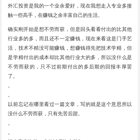
外汇投资是我的一个业余爱好，现在我想走入专业多接
触一些高手，在赚钱之余丰富自己的生活。
确实刚开始是想不劳而获，但是回头看看付出的比其他
行业多的多，而且还不一定赚钱，现在来看这是门手艺
活，技术不精没可能赚钱，想赚钱得先把技术学精，但
是学精付出的成本却比其他行业大的多，所以没什么是
不劳而获的，只不过前期付出的多后期的回报丰厚罢
了。
。
。
以前忘记在哪里看过一篇文章，写的就是这个意思所以
没什么不劳而获，只有先苦后甜。
。
。