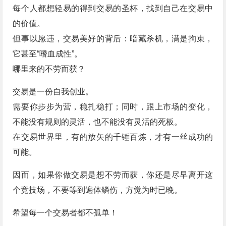
每个人都想轻易的得到交易的圣杯，找到自己在交易中
的价值。
但事以愿违，交易美好的背后：暗藏杀机，满是拘束，
它甚至“嗜血成性”。
哪里来的不劳而获？
交易是一份自我创业。
需要你步步为营，稳扎稳打；同时，跟上市场的变化，
不能没有规则的灵活，也不能没有灵活的死板。
在交易世界里，有的放矢的千锤百炼，才有一丝成功的
可能。
因而，如果你做交易是想不劳而获，你还是尽早离开这
个竞技场，不要等到遍体鳞伤，方觉为时已晚。
希望每一个交易者都不孤单！