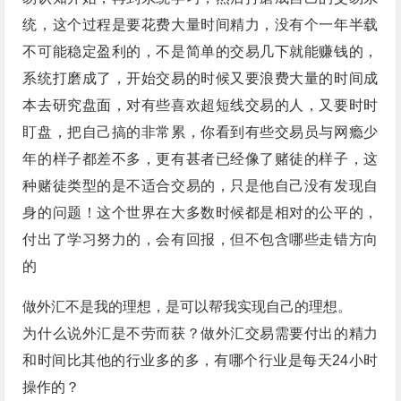
统，这个过程是要花费大量时间精力，没有个一年半载
不可能稳定盈利的，不是简单的交易几下就能赚钱的，
系统打磨成了，开始交易的时候又要浪费大量的时间成
本去研究盘面，对有些喜欢超短线交易的人，又要时时
盯盘，把自己搞的非常累，你看到有些交易员与网瘾少
年的样子都差不多，更有甚者已经像了赌徒的样子，这
种赌徒类型的是不适合交易的，只是他自己没有发现自
身的问题！这个世界在大多数时候都是相对的公平的，
付出了学习努力的，会有回报，但不包含哪些走错方向
的
做外汇不是我的理想，是可以帮我实现自己的理想。
为什么说外汇是不劳而获？做外汇交易需要付出的精力
和时间比其他的行业多的多，有哪个行业是每天24小时
操作的？