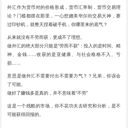
外汇作为货币对的价格形成，货币汇率制，货币交易理
论？门槛都摆在那里，一心想媲美华尔街交易大神，赛
过印钞机，就整天捏着破手机，你哪里来的底气？
从来就没有不劳而获，更成不了理想。
做外汇的绝大部分只能是“劳而不获”：投入的是时间、精
神、金钱……收获的是亚健康、与社会格格不入、亏
损……
意思是做外汇不需要付出不需要力气？？兄弟，你误会
了可能。
做好了赚钱多是真的，并不意味着“不劳”
这是一个残酷的市场，你不花功夫去研究和分析，是不
可能获得回报的。