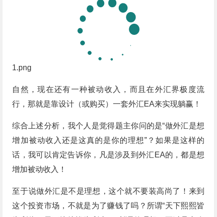
1.png
自然，现在还有一种被动收入，而且在外汇界极度流
行，那就是靠设计（或购买）一套外汇EA来实现躺赢！
综合上述分析，我个人是觉得题主你问的是“做外汇是想
增加被动收入还是这真的是你的理想”？如果是这样的
话，我可以肯定告诉你，凡是涉及到外汇EA的，都是想
增加被动收入！
至于说做外汇是不是理想，这个就不要装高尚了！来到
这个投资市场，不就是为了赚钱了吗？所谓“天下熙熙皆