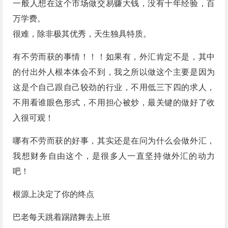
一般人想在这个市场做交易赚大钱，没有十年经验，百
万学费。
很难，除非极其优秀，天生独具特质。
有不劳而获的事情！！！如果有，外汇肯定不是，其中
的付出外人根本体会不到，我之所以做这个主要是因为
这是个自己跟自己较劲的行业，不用低三下四的求人，
不用看谁眼色形式，不用担心被炒，最关键的做好了收
入很可观！
哪有不劳而获的好事，其实还是在问为什么会做外汇，
我想财务自由这个，是很多人一直坚持做外汇的动力
吧！
根源上决定了你的终点
巴老每天跳着踢踏舞去上班