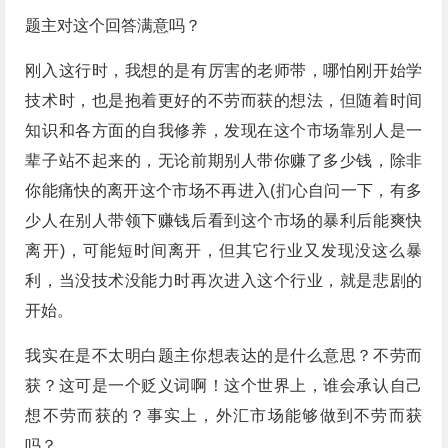
题主对这个回答满意吗？
刚入这行时，我想的是有厉害的老师带，哪怕刚开始学
技术时，也是抱着更好的不劳而获的想法，但随着时间
知识和各方面的自我修养，发现在这个市场靠别人是一
辈子站不起来的，无论前期别人带你赚了多少钱，除非
你能痛快的离开这个市场不再进入(扪心自问一下，有多
少人在别人带领下赚钱后看到这个市场的暴利后能爽快
离开)，可能短时间离开，但其它行业又发现没这么暴
利，当没技术没能力时再次进入这个行业，就是悲剧的
开始。
我实在是不太明白题主你想表达的是什么意思？不劳而
获？这可是一个贬义词啊！这个世界上，谁会承认自己
想不劳而获的？事实上，外汇市场能够做到不劳而获
吗？