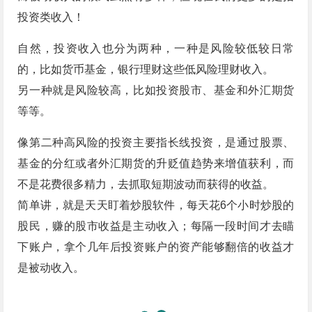
投资类收入！
自然，投资收入也分为两种，一种是风险较低较日常
的，比如货币基金，银行理财这些低风险理财收入。
另一种就是风险较高，比如投资股市、基金和外汇期货
等等。
像第二种高风险的投资主要指长线投资，是通过股票、
基金的分红或者外汇期货的升贬值趋势来增值获利，而
不是花费很多精力，去抓取短期波动而获得的收益。
简单讲，就是天天盯着炒股软件，每天花6个小时炒股的
股民，赚的股市收益是主动收入；每隔一段时间才去瞄
下账户，拿个几年后投资账户的资产能够翻倍的收益才
是被动收入。