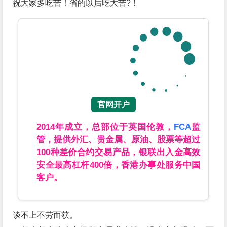
祝大家多吃苦！省的以后吃大苦?！
官网开户
2014年成立，总部位于英国伦敦，
FCA
监
管，提供外汇、贵金属、原油、股票等超过
100种差价合约交易产品，银联出入金高效
安全最高杠杆400倍，香港办事处服务中国
客户。
谈不上不劳而获。