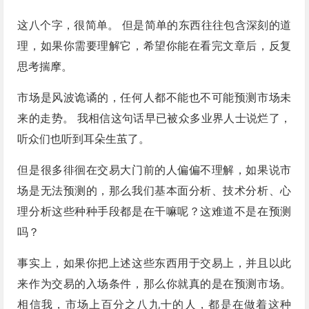
这八个字，很简单。 但是简单的东西往往包含深刻的道
理，如果你需要理解它，希望你能在看完文章后，反复
思考揣摩。
市场是风波诡谲的，任何人都不能也不可能预测市场未
来的走势。 我相信这句话早已被众多业界人士说烂了，
听众们也听到耳朵生茧了。
但是很多徘徊在交易大门前的人偏偏不理解，如果说市
场是无法预测的，那么我们基本面分析、技术分析、心
理分析这些种种手段都是在干嘛呢？这难道不是在预测
吗？
事实上，如果你把上述这些东西用于交易上，并且以此
来作为交易的入场条件，那么你就真的是在预测市场。
相信我，市场上百分之八九十的人，都是在做着这种