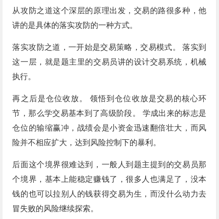
从攻防之道这个深层的原理出发，交易的路很多种，他
讲的是具体的落实攻防的一种方式。
落实攻防之道，一开始是交易策略，交易模式。 落实到
这一层，就是题主里的交易员讲的设计交易系统，机械
执行。
再之后是仓位收放。 领悟到仓位收放是交易的核心环
节，那么学交易基本到了高级阶段。 学成出来的标志是
仓位的输缩赢冲，战绩会是小资金迅速翻倍壮大，而风
险并不相应扩大，达到风险控制下的暴利。
后面这个境界很难达到，一般人到题主提到的交易员那
个境界，基本上能稳定赚钱了，很多人也满足了，没本
钱的也可以拉别人的钱获得交易为生，而没什么动力去
冒失败的风险继续探索。