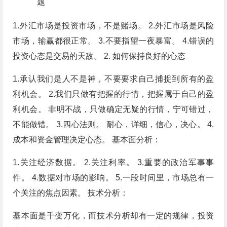
题
1.外汇市场是投资市场，不是赌场。 2.外汇市场是风险
市场，输赢都很正常。 3.不要指望一夜暴富。 4.错误的
投资心态是交易的天敌。 2. 如何保持良好的心态
1.承认我们是人不是神，不要要求自己捕捉到所有的盈
利机会。 2.我们只做有把握的行情，把握属于自己的盈
利机会。 非明不战，只做确定无疑的行情，宁可错过，
不能做错。 3.四心法则。 耐心，详细，信心，决心。 4.
成本和资金管理决定心态。 基本面分析：
1.关注经济数据。 2.关注利率。 3.重要的政治军事事
件。 4.数据对市场的影响。 5.一段时间里，市场总有一
个关注的焦点因素。 技术分析：
基本面是千变万化，而技术分析却有一定的规律，投资