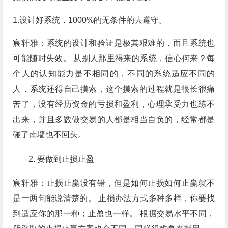
1.设计好系统，1000%的无条件的去遵守。
宸轩雅：系统的设计和验证是极其艰难的，而且系统也
可能随时失效。 从别人那里得来的系统，信心何来？每
个人的认知能力是不相同的，不同的系统适应不同的
人，系统还得自己摸索，这个摸索的过程就是很长很痛
苦了，没有经历资金的亏损和盈利，心理承受力也练不
出来，并且多数做交易的人都是相当自负的，经常都是
碰了南墙也不回头。
要做到止损止盈
宸轩雅：止损止赢没有错，但是如何止损如何止赢就不
是一两句能说清楚的。 止损办法方式多种多样，你要找
到适应你的那一种；止盈也一样。 根据交易水平不同，