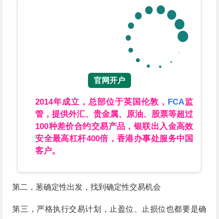
官网开户
2014年成立，总部位于英国伦敦，
FCA
监
管，提供外汇、贵金属、原油、股票等超过
100种差价合约交易产品，银联出入金高效
安全最高杠杆400倍，香港办事处服务中国
客户。
第二，葱确定性出发，找到确定性交易机会
第三，严格执行交易计划，止盈位、止损位也都要是确