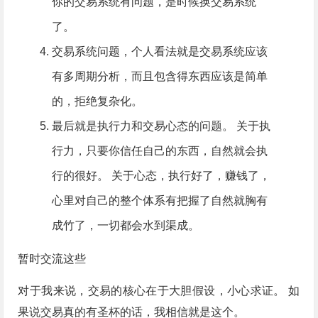
你的交易系统有问题，是时候换交易系统
了。
交易系统问题，个人看法就是交易系统应该
有多周期分析，而且包含得东西应该是简单
的，拒绝复杂化。
最后就是执行力和交易心态的问题。 关于执
行力，只要你信任自己的东西，自然就会执
行的很好。 关于心态，执行好了，赚钱了，
心里对自己的整个体系有把握了自然就胸有
成竹了，一切都会水到渠成。
暂时交流这些
对于我来说，交易的核心在于大胆假设，小心求证。 如
果说交易真的有圣杯的话，我相信就是这个。