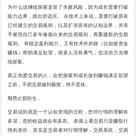
为什么说继续探索是冒了失败风险，因为成长需要打破
能力边界，跳出舒适区。 在技术上来说，需要打破原有
已经建立的交易规则，以及扩张原有的认知边界，并亲
手摧毁自己多年修炼出来的交易规则，再重建新的交易
规则。 有稳定盈利能力，又有技术外的路（比如接资金
赚钱）帮助满足欲望，很多人没有勇气，也没动力去继
续探索。
真正热爱交易的人，会把探索和成长放到赚钱满足欲望
之前，不把交易修到极致，绝不罢休。
顺势止损轻仓．
交易说到底是一个认知变现的过程，您对行情的理解有
多深，您的收益就会有多高。 表面上看交易只是赚取行
情的差价，其实是交易者对行情理解，交易系统，交易