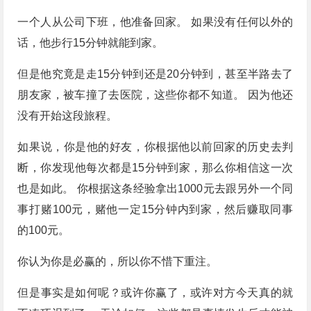
一个人从公司下班，他准备回家。 如果没有任何以外的
话，他步行15分钟就能到家。
但是他究竟是走15分钟到还是20分钟到，甚至半路去了
朋友家，被车撞了去医院，这些你都不知道。 因为他还
没有开始这段旅程。
如果说，你是他的好友，你根据他以前回家的历史去判
断，你发现他每次都是15分钟到家，那么你相信这一次
也是如此。 你根据这条经验拿出1000元去跟另外一个同
事打赌100元，赌他一定15分钟内到家，然后赚取同事
的100元。
你认为你是必赢的，所以你不惜下重注。
但是事实是如何呢？或许你赢了，或许对方今天真的就