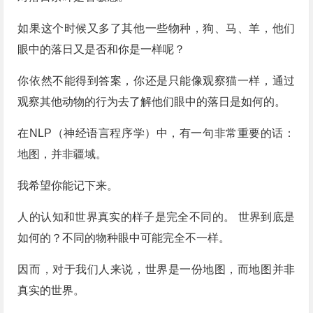
如果这个时候又多了其他一些物种，狗、马、羊，他们
眼中的落日又是否和你是一样呢？
你依然不能得到答案，你还是只能像观察猫一样，通过
观察其他动物的行为去了解他们眼中的落日是如何的。
在NLP（神经语言程序学）中，有一句非常重要的话：
地图，并非疆域。
我希望你能记下来。
人的认知和世界真实的样子是完全不同的。 世界到底是
如何的？不同的物种眼中可能完全不一样。
因而，对于我们人来说，世界是一份地图，而地图并非
真实的世界。