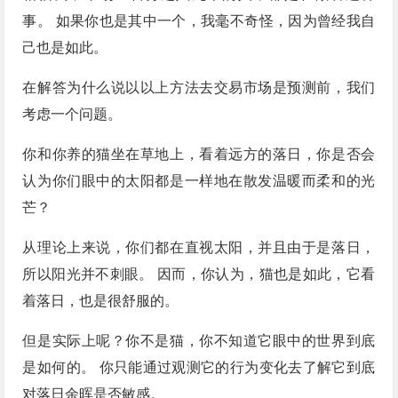
事。 如果你也是其中一个，我毫不奇怪，因为曾经我自
己也是如此。
在解答为什么说以以上方法去交易市场是预测前，我们
考虑一个问题。
你和你养的猫坐在草地上，看着远方的落日，你是否会
认为你们眼中的太阳都是一样地在散发温暖而柔和的光
芒？
从理论上来说，你们都在直视太阳，并且由于是落日，
所以阳光并不刺眼。 因而，你认为，猫也是如此，它看
着落日，也是很舒服的。
但是实际上呢？你不是猫，你不知道它眼中的世界到底
是如何的。 你只能通过观测它的行为变化去了解它到底
对落日余晖是否敏感。