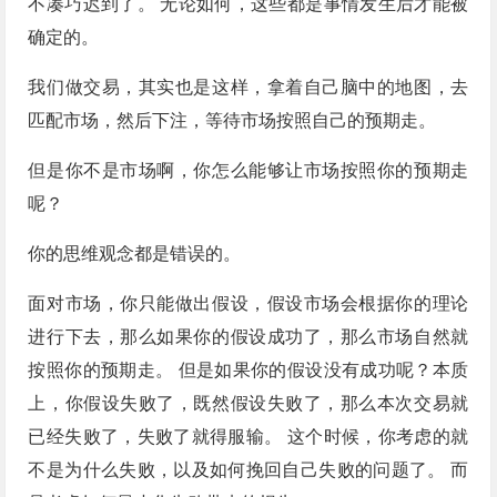
不凑巧迟到了。 无论如何，这些都是事情发生后才能被
确定的。
我们做交易，其实也是这样，拿着自己脑中的地图，去
匹配市场，然后下注，等待市场按照自己的预期走。
但是你不是市场啊，你怎么能够让市场按照你的预期走
呢？
你的思维观念都是错误的。
面对市场，你只能做出假设，假设市场会根据你的理论
进行下去，那么如果你的假设成功了，那么市场自然就
按照你的预期走。 但是如果你的假设没有成功呢？本质
上，你假设失败了，既然假设失败了，那么本次交易就
已经失败了，失败了就得服输。 这个时候，你考虑的就
不是为什么失败，以及如何挽回自己失败的问题了。 而