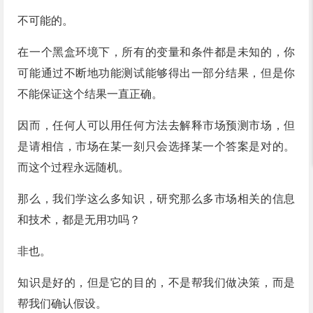
不可能的。
在一个黑盒环境下，所有的变量和条件都是未知的，你
可能通过不断地功能测试能够得出一部分结果，但是你
不能保证这个结果一直正确。
因而，任何人可以用任何方法去解释市场预测市场，但
是请相信，市场在某一刻只会选择某一个答案是对的。
而这个过程永远随机。
那么，我们学这么多知识，研究那么多市场相关的信息
和技术，都是无用功吗？
非也。
知识是好的，但是它的目的，不是帮我们做决策，而是
帮我们确认假设。