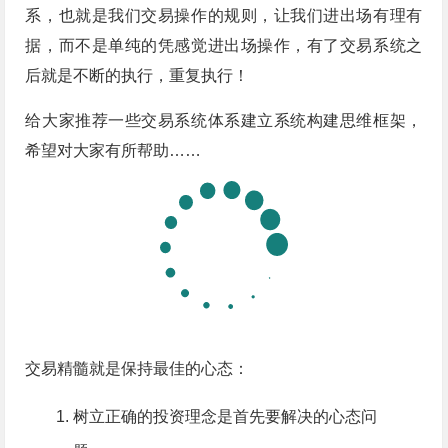
系，也就是我们交易操作的规则，让我们进出场有理有
据，而不是单纯的凭感觉进出场操作，有了交易系统之
后就是不断的执行，重复执行！
给大家推荐一些交易系统体系建立系统构建思维框架，
希望对大家有所帮助……
交易精髓就是保持最佳的心态：
树立正确的投资理念是首先要解决的心态问