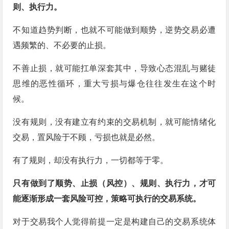
则、执行力。
不知道趋势判断，也就不可能做到顺势，逆势交易必遭
遇频繁的、不必要的止损。
不善止损，就可能扛单深套其中，导致心态混乱与赌徒
思维的恶性循环，重大亏损与爆仓往往发生在这个时
候。
没有规则，没有建立有约束的交易机制，就可能情绪化
交易，置风险于不顾，亏损也就是必然。
有了规则，却没有执行力，一切都等于零。
只有做到了顺势、止损（风控）、规则、执行力，才可
能逐渐形成一套风险可控，策略可执行的交易系统。
对于交易我个人觉得前提一定是构建自己的交易系统体