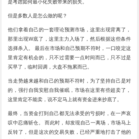
是考虑如何最小化失败带来的损失。
但是多数人是怎么做的呢？
他们拿着自己的一套理论预测市场，这里出现背离了，
那里出现W底了，这里主力入场了，然后根据这些条件
选择杀入。 最后在市场和自己预期不符时，一口咬定这
里肯定有机会的，只不过需要一点时间而已，只不过是
买早了，临时回调，大盘不拖累而已。
当走势越来越和自己的预期不符时，为了坚持自己是对
的，强行自我安慰自我催眠，市场在这里有些超卖了，
这里肯定不能卖，说不定马上就有资金进来抄底了。
最终，当资金打到自己都无法承受的亏损时，在一声哀
叹中忍痛斩仓。 而此时，却发现自己一离场，市场马上
反转了，但是这次的交易失败，已经严重地打击了他的