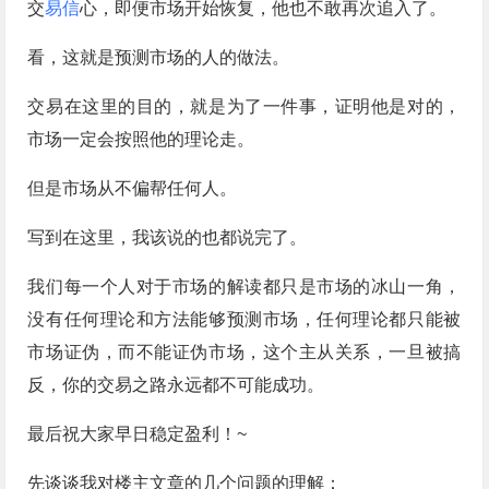
交
易信
心，即便市场开始恢复，他也不敢再次追入了。
看，这就是预测市场的人的做法。
交易在这里的目的，就是为了一件事，证明他是对的，
市场一定会按照他的理论走。
但是市场从不偏帮任何人。
写到在这里，我该说的也都说完了。
我们每一个人对于市场的解读都只是市场的冰山一角，
没有任何理论和方法能够预测市场，任何理论都只能被
市场证伪，而不能证伪市场，这个主从关系，一旦被搞
反，你的交易之路永远都不可能成功。
最后祝大家早日稳定盈利！~
先谈谈我对楼主文章的几个问题的理解：