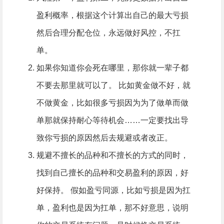
盈利概率，根据这个计算出自己的最大亏损
然后合理分配仓位，永远做好风控，不扛
单。
如果你知道你会死在哪里，那你就一辈子都
不要去那里就可以了。 比如黄金做不好，就
不做黄金，比如很多亏损因为为了做单而做
单那就保持耐心等待机会……一定要找出导
致你亏损的原因然后去规避或者改正。
规避不擅长的品种和不擅长的方式的同时，
找到自己擅长的品种和交易盈利的原因，好
好保持。 假如盈亏同源，比如亏损是因为扛
单，盈利也是因为扛单，那不好意思，说明