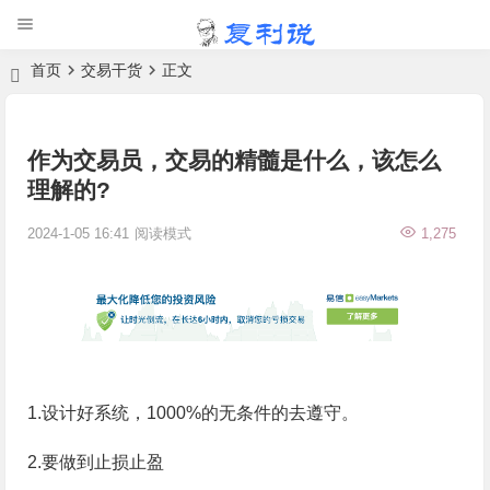
首页
交易干货
正文
作为交易员，交易的精髓是什么，该怎么
理解的?
2024-1-05 16:41
阅读模式
1,275
1.设计好系统，1000%的无条件的去遵守。
2.要做到止损止盈