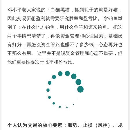
邓小平老人家说的：白猫黑猫，抓到耗子的就是好猫，
因此交易要想盈利就需要研究胜率和盈亏比。 拿钓鱼举
例子：在什么地方钓鱼，用什么鱼竿和饵来钓鱼。 把这
两个事情想清楚了，再谈资金管理和心理因素，基础没
有打好，再怎么资金管路也赚不了多少钱，心态再好也
不那么有用。 这里并不是说资金管理和心态不重要，但
他们重要性要次于胜率和盈亏比。
个人认为交易的核心要素：顺势、止损（风控）、规