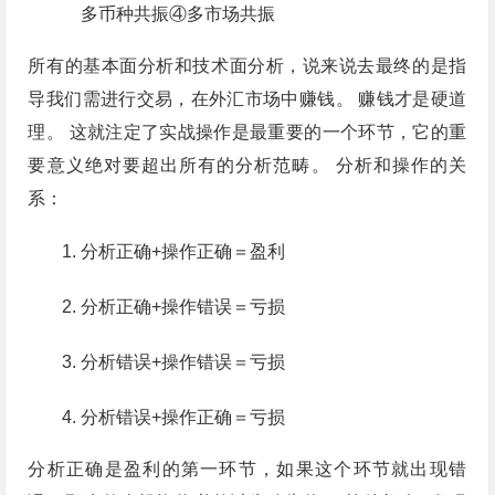
多币种共振④多市场共振
所有的基本面分析和技术面分析，说来说去最终的是指
导我们需进行交易，在外汇市场中赚钱。 赚钱才是硬道
理。 这就注定了实战操作是最重要的一个环节，它的重
要意义绝对要超出所有的分析范畴。 分析和操作的关
系：
分析正确+操作正确＝盈利
分析正确+操作错误＝亏损
分析错误+操作错误＝亏损
分析错误+操作正确＝亏损
分析正确是盈利的第一环节，如果这个环节就出现错