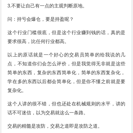
3.不要让自己有一点的主观判断原地。
问：持亏会爆仓，要是持盈呢？
这个行业门槛很底，但是这个行业赚到钱的话，真的是
要求很高，比任何行业都高。
以上的原话就是一个好心的交易员简单的给我说的几
点，不知道你们会怎么评价，但是我觉得无非就是这些
简单的东西，复杂的东西简单化，简单的东西复杂化，
学在多的东西以后都会简单化，但是你不懂之前就是要
复杂化。
这个人讲的很不错，但也还处在机械规则的水平，讲的
话不可迷信，以为交易就这么一条路。
交易的精髓是攻防，交易之道即是攻防之道。