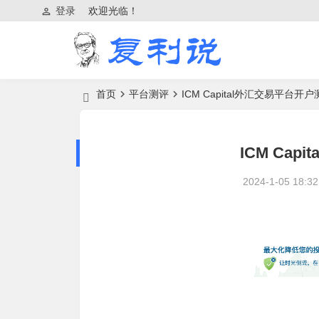
登录
欢迎光临！
首页
平台测评
ICM Capital外汇交易平台开
ICM Ca
2024-1-05 18:32