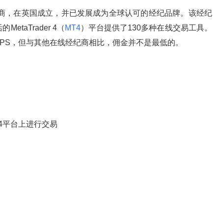
商，在英国成立，并已发展成为全球认可的经纪品牌。该经纪
taTrader 4（
MT4
）平台提供了130多种在线交易工具。
PS，但与其他在线经纪商相比，佣金并不是最低的。
4
平台上进行交易