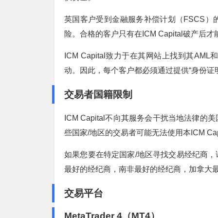
英国客户受到金融服务补偿计划（FSCS）的
险。合格的客户只有在ICM Capital破产后
ICM Capital致力于在其网站上找到其
动。因此，每个客户都必须通过提供“身份证明”
交易者国籍限制
ICM Capital不向其服务会干扰当地
些国家/地区的交易者可能无法使用本ICM Capi
如果您要在特定国家/地区寻找交易经纪商
最好的经纪商，南非最好的经纪商，加拿大
交易平台
MetaTrader 4（MT4）