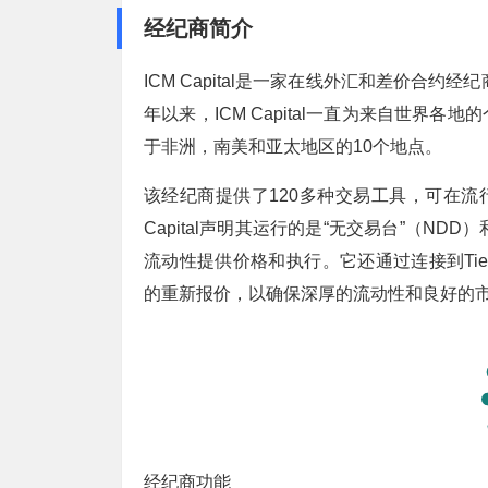
经纪商简介
ICM Capital是一家在线外汇和差价合
年以来，ICM Capital一直为来自世
于非洲，南美和亚太地区的10个地点。
该经纪商提供了120多种交易工具，可在流
Capital声明其运行的是“无交易台”（N
流动性提供价格和执行。它还通过连接到Tie
的重新报价，以确保深厚的流动性和良好的
经纪商功能