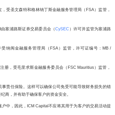
纳丁斯成立，受圣文森特和格林纳丁斯金融服务管理局（FSA）监管，
ate Ltd由塞浦路斯证券交易委员会（
CySEC
）许可并监管为塞浦路
注册，并受纳闽金融服务管理局（FSA）监管，许可证编号：MB /
d在毛里求斯注册，受毛里求斯金融服务委员会（FSC Mauritius）监管，
万英镑的民事责任保险。这样可以确保公司免受可能导致财务损失的错
经纪商，并有助于确保客户的资金安全。
中，因此，ICM Capital不应将其用于为客户的交易活动提