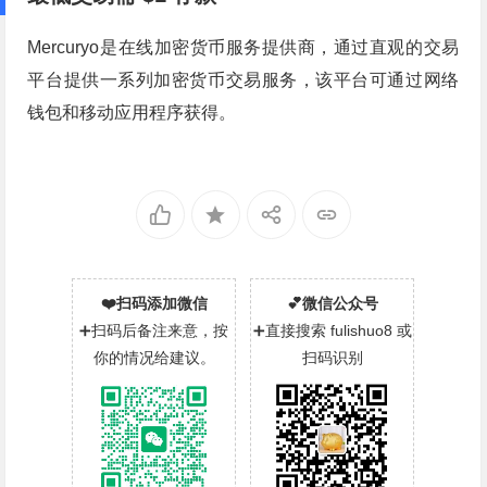
Mercuryo是在线加密货币服务提供商，通过直观的交易
平台提供一系列加密货币交易服务，该平台可通过网络
钱包和移动应用程序获得。
❤️扫码添加微信
💕微信公众号
➕扫码后备注来意，按
➕直接搜索 fulishuo8 或
你的情况给建议。
扫码识别