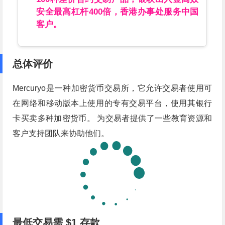
安全最高杠杆400倍，香港办事处服务中国
客户。
总体评价
Mercuryo是一种加密货币交易所，它允许交易者使用可
在网络和移动版本上使用的专有交易平台，使用其银行
卡买卖多种加密货币。 为交易者提供了一些教育资源和
客户支持团队来协助他们。
最低交易需 $1 存款