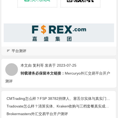
平台测评
本文由
复利哥
发表于 2023-07-25
转载请务必保留本文链接：
Mercuryo外汇交易平台开户
测评
CMTrading怎么样？FSP 38782持牌人、塞舌尔实体与真实门槛(2026核查)
Tradovate怎么样？清算实体、Kraken收购与三档套餐真实成本(2026核查)
Brokermasters外汇交易平台开户测评