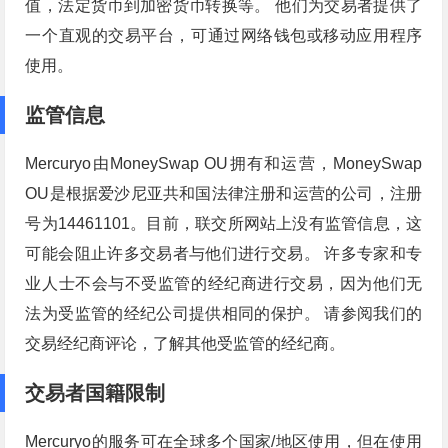
值，法定货币到加密货币转换等。 他们为交易者提供了
一个直观的交易平台，可通过网络钱包或移动应用程序
使用。
监管信息
Mercuryo由MoneySwap OU拥有和运营，MoneySwap
OU是根据爱沙尼亚共和国法律注册和运营的公司，注册
号为14461101。目前，联交所网站上没有监管信息，这
可能会阻止许多交易者与他们进行交易。 许多专家和专
业人士不会与不受监管的经纪商进行交易，因为他们无
法为受监管的经纪公司提供相同的保护。 请参阅我们的
交易经纪商评论，了解其他受监管的经纪商。
交易者国籍限制
Mercuryo的服务可在全球多个国家/地区使用，但在使用