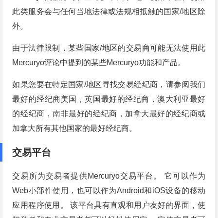
此类服务​​会与任何当地法律或法规相抵触的国家/地区除
外。
由于法律限制，某些国家/地区的交易商可能无法使用此
Mercuryo评论中提到的某些Mercuryo功能和产品。
如果您要在特定国家/地区寻找交易经纪商，请参阅我们
最好的经纪商美国，英国最好的经纪商，澳大利亚最好
的经纪商，南非最好的经纪商，加拿大最好的经纪商或
加拿大所有其他国家的最好经纪商。
交易平台
交易所为交易者提供Mercuryo交易平台。 它可以作为
Web小部件使用，也可以作为Android和iOS设备的移动
应用程序使用。 该平台具有直观和用户友好的界面，使