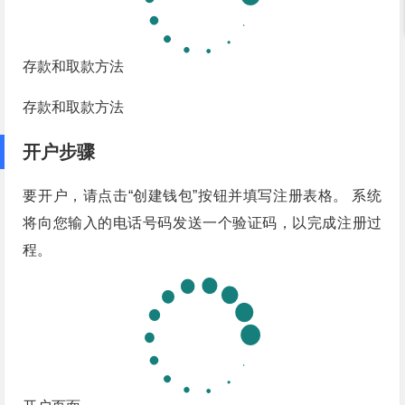
存款和取款方法
存款和取款方法
开户步骤
要开户，请点击“创建钱包”按钮并填写注册表格。 系统
将向您输入的电话号码发送一个验证码，以完成注册过
程。