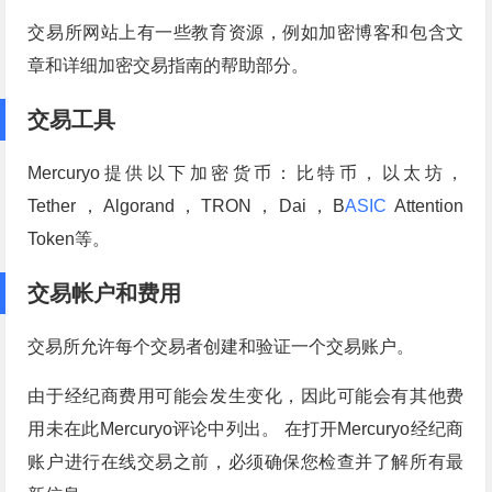
交易所网站上有一些教育资源，例如加密博客和包含文
章和详细加密交易指南的帮助部分。
交易工具
Mercuryo提供以下加密货币：比特币，以太坊，
Tether，Algorand，TRON，Dai，B
ASIC
Attention
Token等。
交易帐户和费用
交易所允许每个交易者创建和验证一个交易账户。
由于经纪商费用可能会发生变化，因此可能会有其他费
用未在此Mercuryo评论中列出。 在打开Mercuryo经纪商
账户进行在线交易之前，必须确保您检查并了解所有最