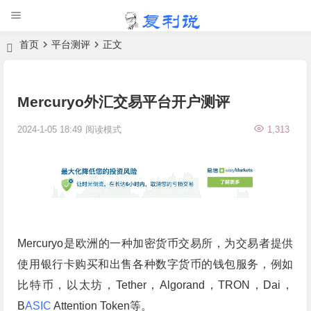
首页
平台测评
正文
Mercuryo外汇交易平台开户测评
2024-1-05 18:49
阅读模式
1,313
Mercuryo是欧洲的一种加密货币交易所，为交易者提供
使用银行卡购买和出售各种数字货币的钱包服务，例如
比特币，以太坊，Tether，Algorand，TRON，Dai，
B
ASIC
Attention Token等。