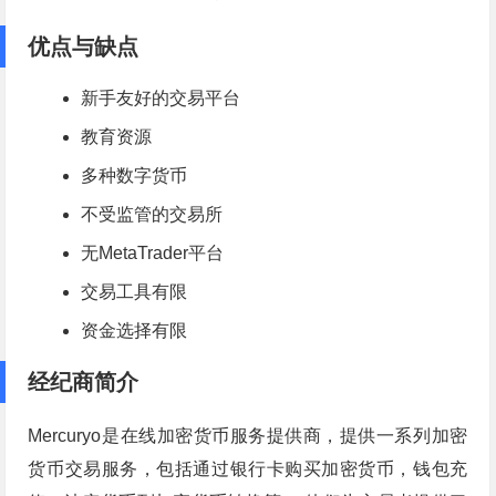
优点与缺点
新手友好的交易平台
教育资源
多种数字货币
不受监管的交易所
无MetaTrader平台
交易工具有限
资金选择有限
经纪商简介
Mercuryo是在线加密货币服务提供商，提供一系列加密
货币交易服务，包括通过银行卡购买加密货币，钱包充