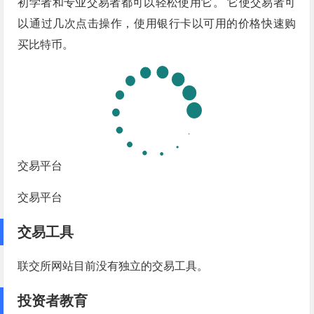
初学者和专业交易者都可以轻松使用它。 它使交易者可
以通过几次点击操作，使用银行卡以可用的价格快速购
买比特币。
交易平台
交易平台
交易工具
联交所网站目前没有独立的交易工具。
投资者教育