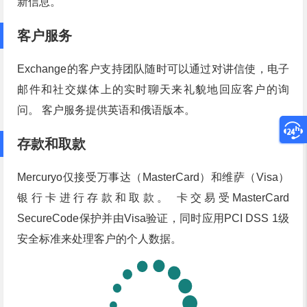
新信息。
客户服务
Exchange的客户支持团队随时可以通过对讲信使，电子
邮件和社交媒体上的实时聊天来礼貌地回应客户的询
问。 客户服务提供英语和俄语版本。
存款和取款
Mercuryo仅接受万事达（MasterCard）和维萨（Visa）
银行卡进行存款和取款。 卡交易受MasterCard
SecureCode保护并由Visa验证，同时应用PCI DSS 1级
安全标准来处理客户的个人数据。