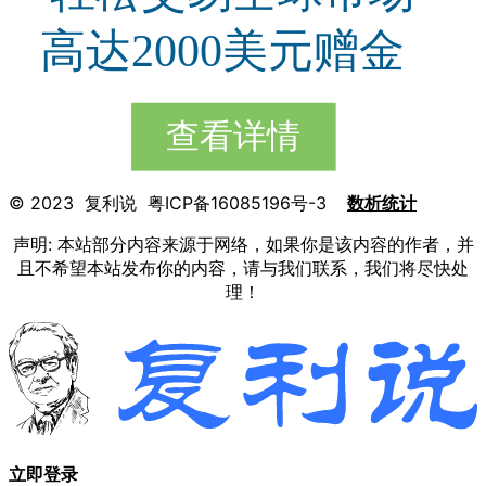
© 2023 复利说 粤ICP备16085196号-3
数析统计
声明: 本站部分内容来源于网络，如果你是该内容的作者，并
且不希望本站发布你的内容，请与我们联系，我们将尽快处
理！
立即登录