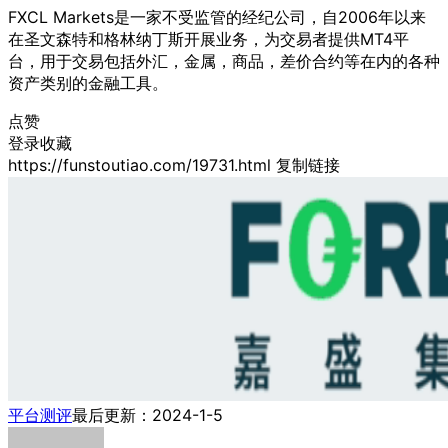
FXCL Markets是一家不受监管的经纪公司，自2006年以来
在圣文森特和格林纳丁斯开展业务，为交易者提供MT4平
台，用于交易包括外汇，金属，商品，差价合约等在内的各种
资产类别的金融工具。
点赞
登录收藏
https://funstoutiao.com/19731.html
复制链接
平台测评
最后更新：2024-1-5