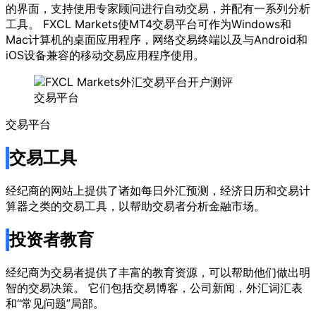
的界面，支持使用专家顾问进行自动交易，并配有一系列分析
工具。 FXCL Markets使MT4交易平台可作为Windows和
Mac计算机的桌面应用程序，网络交易终端以及与Android和
iOS设备兼容的移动交易应用程序使用。
交易平台
交易平台
交易工具
经纪商的网站上提供了诸如每日外汇预测，经济日历和交易计
算器之类的交易工具，以帮助交易者分析金融市场。
投资者教育
经纪商为交易者提供了丰富的教育资源，可以帮助他们做出明
智的交易决策。 它们包括交易博客，公司新闻，外汇词汇表
和“常见问题”局部。