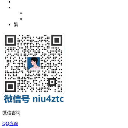
繁
微信咨询
QQ咨询