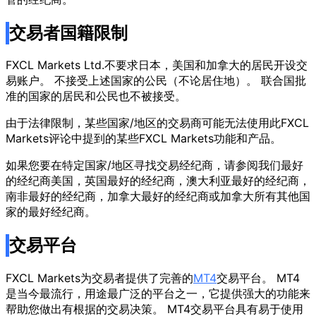
交易者国籍限制
FXCL Markets Ltd.不要求日本，美国和加拿大的居民开设交
易账户。 不接受上述国家的公民（不论居住地）。 联合国批
准的国家的居民和公民也不被接受。
由于法律限制，某些国家/地区的交易商可能无法使用此FXCL
Markets评论中提到的某些FXCL Markets功能和产品。
如果您要在特定国家/地区寻找交易经纪商，请参阅我们最好
的经纪商美国，英国最好的经纪商，澳大利亚最好的经纪商，
南非最好的经纪商，加拿大最好的经纪商或加拿大所有其他国
家的最好经纪商。
交易平台
FXCL Markets为交易者提供了完善的
MT4
交易平台。 MT4
是当今最流行，用途最广泛的平台之一，它提供强大的功能来
帮助您做出有根据的交易决策。 MT4交易平台具有易于使用