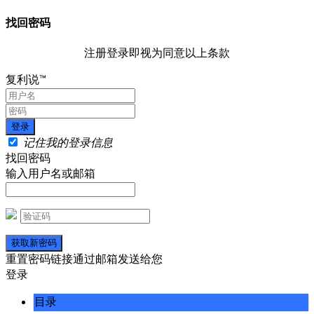
找回密码
注册登录即视为同意以上条款
复利说™
记住我的登录信息
找回密码
输入用户名或邮箱
重置密码链接通过邮箱发送给您
登录
目录