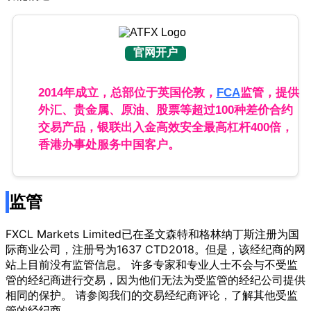
官网开户
2014年成立，总部位于英国伦敦，
FCA
监管，提供
外汇、贵金属、原油、股票等超过100种差价合约
交易产品，银联出入金高效安全最高杠杆400倍，
香港办事处服务中国客户。
监管
FXCL Markets Limited已在圣文森特和格林纳丁斯注册为国
际商业公司，注册号为1637 CTD2018。但是，该经纪商的网
站上目前没有监管信息。 许多专家和专业人士不会与不受监
管的经纪商进行交易，因为他们无法为受监管的经纪公司提供
相同的保护。 请参阅我们的交易经纪商评论，了解其他受监
管的经纪商。