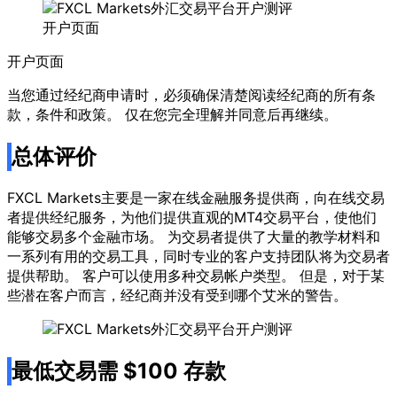
开户页面
开户页面
当您通过经纪商申请时，必须确保清楚阅读经纪商的所有条
款，条件和政策。 仅在您完全理解并同意后再继续。
总体评价
FXCL Markets主要是一家在线金融服务提供商，向在线交易
者提供经纪服务，为他们提供直观的MT4交易平台，使他们
能够交易多个金融市场。 为交易者提供了大量的教学材料和
一系列有用的交易工具，同时专业的客户支持团队将为交易者
提供帮助。 客户可以使用多种交易帐户类型。 但是，对于某
些潜在客户而言，经纪商并没有受到哪个艾米的警告。
最低交易需 $100 存款