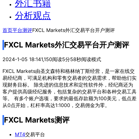
外汇书籍
分析观点
首页
平台测评
FXCL Markets外汇交易平台开户测评
FXCL Markets外汇交易平台开户测评
2024-1-05 18:14
1,150
阅读5分58秒
阅读模式
FXCL Markets由圣文森特和格林纳丁斯经营，是一家在线交
易经纪商，可满足机构和零售交易者的交易需求，帮助他们实
现财务目标。 除先进的信息技术和定性软件外，经纪商还为
客户提供高级经纪服务，包括复杂的交易平台和各种交易工具
等。 有多个账户选项，要求的最低存款额为100美元，低点差
从0点开始，杠杆率高达1:1000，交易佣金为零。
FXCL Markets测评
MT4
交易平台