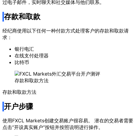
过电子邮件，实时聊天和社交媒体与他们联系。
存款和取款
经纪商使用以下任何一种付款方式处理客户的存款和取款请
求：
银行电汇
在线支付处理器
比特币
存款和取款方法
存款和取款方法
开户步骤
使用FXCL Markets创建交易账户很容易。 潜在的交易者需要
点击“开设真实账户”按钮并按照说明进行操作。