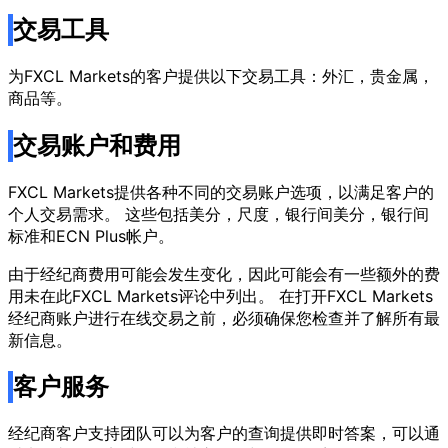
交易工具
为FXCL Markets的客户提供以下交易工具：外汇，贵金属，
商品等。
交易账户和费用
FXCL Markets提供各种不同的交易账户选项，以满足客户的
个人交易需求。 这些包括美分，尺度，银行间美分，银行间
标准和ECN Plus帐户。
由于经纪商费用可能会发生变化，因此可能会有一些额外的费
用未在此FXCL Markets评论中列出。 在打开FXCL Markets
经纪商账户进行在线交易之前，必须确保您检查并了解所有最
新信息。
客户服务
经纪商客户支持团队可以为客户的查询提供即时答案，可以通