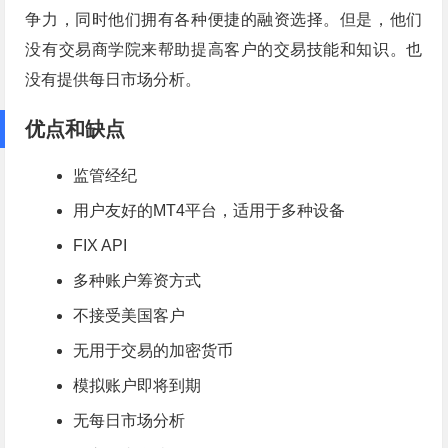
争力，同时他们拥有各种便捷的融资选择。但是，他们
没有交易商学院来帮助提高客户的交易技能和知识。也
没有提供每日市场分析。
优点和缺点
监管经纪
用户友好的
MT4
平台，适用于多种设备
FIX API
多种账户筹资方式
不接受美国客户
无用于交易的加密货币
模拟账户即将到期
无每日市场分析