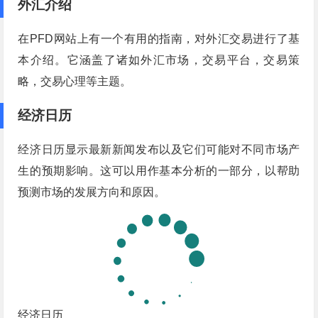
外汇介绍
在PFD网站上有一个有用的指南，对外汇交易进行了基
本介绍。它涵盖了诸如外汇市场，交易平台，交易策
略，交易心理等主题。
经济日历
经济日历显示最新新闻发布以及它们可能对不同市场产
生的预期影响。这可以用作基本分析的一部分，以帮助
预测市场的发展方向和原因。
经济日历