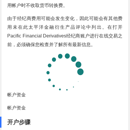
用帐户时不收取货币转换费。
由于经纪商费用可能会发生变化，因此可能会有其他费
用未在此太平洋金融衍生产品评论中列出。在打开
Pacific Financial Derivatives经纪商账户进行在线交易之
前，必须确保您检查并了解所有最新信息。
帐户资金
帐户资金
开户步骤