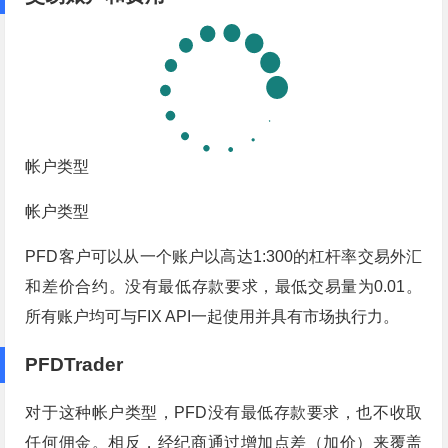
帐户类型
帐户类型
PFD客户可以从一个账户以高达1:300的杠杆率交易外汇
和差价合约。没有最低存款要求，最低交易量为0.01。
所有账户均可与FIX API一起使用并具有市场执行力。
PFDTrader
对于这种帐户类型，PFD没有最低存款要求，也不收取
任何佣金。相反，经纪商通过增加点差（加价）来覆盖