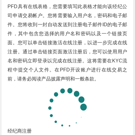
PFD具有在线表格，您需要填写此表格才能向该经纪公
司申请交易帐户。您将需要输入用户名，密码和电子邮
件。您将收到一封自动发送到注册电子邮件ID的电子邮
件，其中包含您选择的用户名和密码以及一个链接页
面。您可以单击链接激活在线注册，以进一步完成在线
注册。通过单击链接页面激活注册后，您可以使用用户
名和密码立即登录以完成在线注册。这将需要在KYC流
程中提交个人文件。在PFD开设账户进行在线交易之
前，请务必阅读产品披露声明和一般条款。
经纪商注册