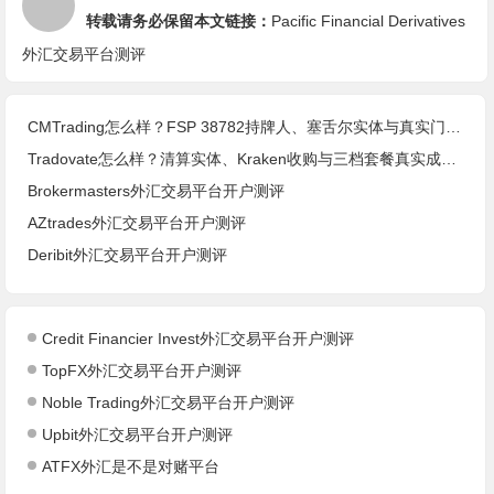
转载请务必保留本文链接：
Pacific Financial Derivatives
外汇交易平台测评
CMTrading怎么样？FSP 38782持牌人、塞舌尔实体与真实门槛(2026核查)
Tradovate怎么样？清算实体、Kraken收购与三档套餐真实成本(2026核查)
Brokermasters外汇交易平台开户测评
AZtrades外汇交易平台开户测评
Deribit外汇交易平台开户测评
Credit Financier Invest外汇交易平台开户测评
TopFX外汇交易平台开户测评
Noble Trading外汇交易平台开户测评
Upbit外汇交易平台开户测评
ATFX外汇是不是对赌平台