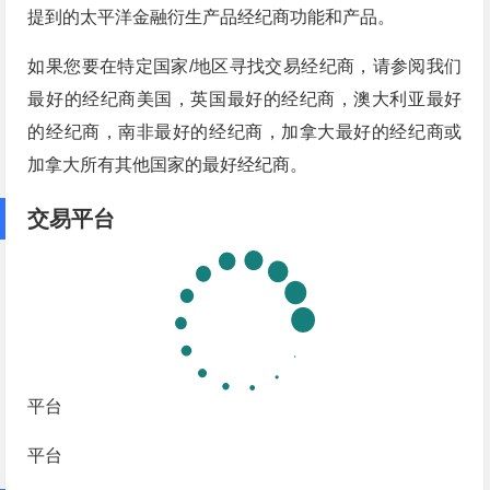
提到的太平洋金融衍生产品经纪商功能和产品。
如果您要在特定国家/地区寻找交易经纪商，请参阅我们
最好的经纪商美国，英国最好的经纪商，澳大利亚最好
的经纪商，南非最好的经纪商，加拿大最好的经纪商或
加拿大所有其他国家的最好经纪商。
交易平台
平台
平台