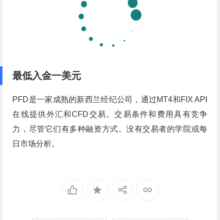
最低入金一美元
PFD是一家成熟的新西兰经纪公司，通过MT4和FIX API
在线提供外汇和CFD交易。交易条件和费用具有竞争
力，尽管它们有多种融资方式。没有交易者的学院或每
日市场分析。