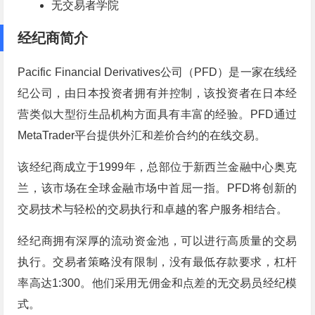
无交易者学院
经纪商简介
Pacific Financial Derivatives公司（PFD）是一家在线经
纪公司，由日本投资者拥有并控制，该投资者在日本经
营类似大型衍生品机构方面具有丰富的经验。PFD通过
MetaTrader平台提供外汇和差价合约的在线交易。
该经纪商成立于1999年，总部位于新西兰金融中心奥克
兰，该市场在全球金融市场中首屈一指。PFD将创新的
交易技术与轻松的交易执行和卓越的客户服务相结合。
经纪商拥有深厚的流动资金池，可以进行高质量的交易
执行。交易者策略没有限制，没有最低存款要求，杠杆
率高达1:300。他们采用无佣金和点差的无交易员经纪模
式。