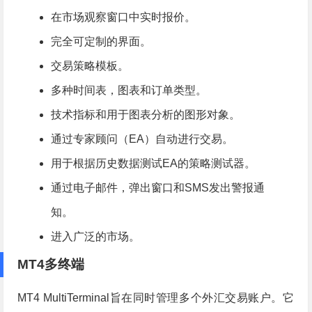
在市场观察窗口中实时报价。
完全可定制的界面。
交易策略模板。
多种时间表，图表和订单类型。
技术指标和用于图表分析的图形对象。
通过专家顾问（EA）自动进行交易。
用于根据历史数据测试EA的策略测试器。
通过电子邮件，弹出窗口和SMS发出警报通
知。
进入广泛的市场。
MT4多终端
MT4 MultiTerminal旨在同时管理多个外汇交易账户。它