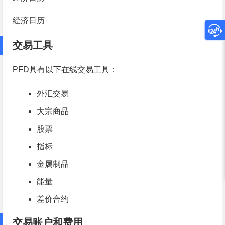
经济日历
交易工具
PFD具有以下在线交易工具：
外汇交易
大宗商品
股票
指标
金属制品
能量
差价合约
交易账户和费用