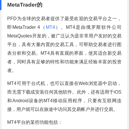
MetaTrader的
PFD为全球的交易者提供了最受欢迎的交易平台之一，
即MetaTrader 4（
MT4
）。MT4是由俄罗斯软件公司
MetaQuotes开发的，被广泛认为是非常用户友好的交易
平台，具有大量内置的交易工具，可帮助交易者进行图
表分析和交易。MT4具有直观的界面，使其适合新交易
者，同时具有足够的特性和功能来满足经验丰富的投资
者。
MT4可用于台式机，也可以直接在Web浏览器中启动，
而无需下载或安装任何其他软件。此外，还有适用于iOS
和Android设备的MT4移动应用程序，只要有互联网连
接，用户就可以在旅途中访问其交易帐户并进行交易。
MT4平台的某些功能包括：