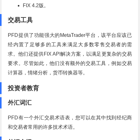
FIX 4.2版。
交易工具
PFD提供了功能强大的MetaTrader平台，该平台应该已
经内置了足够多的工具来满足大多数零售交易者的需
求。他们还提供FIX API解决方案，以满足更复杂的交易
要求。尽管如此，他们没有额外的交易工具，例如交易
计算器，情绪分析，货币转换器等。
投资者教育
外汇词汇
PFD有一个外汇交易术语表，您可以在其中找到经纪商
和交易者常用的许多技术术语。