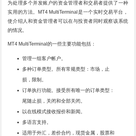
为处理多个并发账户的资金管理者和交易者提供了一种
实用的方法。MT4 MultiTerminal是一个实时交易平台，
使介绍人和资金管理者可以在与投资者同时观察该系统
的情况。
MT4 MultiTerminal的一些主要功能包括：
管理一组客户帐户。
多种订单类型。所有常规类型：市场，止
损，限制。
订单执行功能。接受所有唯一的订单类型：
尾随止损，关闭和全部关闭。
以在线模式接收报价和新闻。
多语言支持。
适用于外汇，差价合约，现货金属，股票和