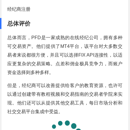
经纪商注册
总体评价
总体而言，PFD是一家成熟的在线经纪公司，拥有多种
可交易资产。他们提供了MT4平台，该平台对大多数交
易者来说都很方便，并且可以选择FIX API连接性，以适
应更复杂的交易策略。点差和佣金极具竞争力，而账户
资金选择则多种多样。
但是，经纪商可以改善提供给客户的教育资源，也许可
以通过创建带有教程视频和交易指南的交易者学院来实
现。他们还可以从提供其他交易工具，每日市场分析和
社交交易平台集成中受益。