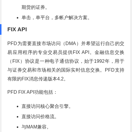
期货的证券。
单击，单平台，多帐户解决方案。
FIX API
PFD为需要直接市场访问（DMA）并希望运行自己的交
易应用程序的专业交易员提供FIX API。金融信息交换
（FIX）协议是一种电子通信协议，始于1992年，用于
与证券交易和市场相关的国际实时信息交换。PFD支持
有限的FIX消息传递版本4.2。
PFD FIX API功能包括：
直接访问核心聚合引擎。
直接访问价格流。
与MAM兼容。