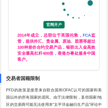
官网开户
2014年成立，总部位于英国伦敦，
FCA
监
管，提供外汇、贵金属、原油、股票等超过
100种差价合约交易产品，银联出入金高效
安全最高杠杆400倍，香港办事处服务中国
客户。
交易者国籍限制
PFD的政策是接受来自联合国和OFAC认可的国家和美
国以外的所有国家的居民。由于法律限制，某些国家/地
区的交易商可能无法使用本“太平洋金融衍生产品”评论中