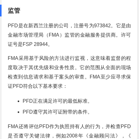
监管
PFD是在新西兰注册的公司，注册号为973842。它是由
金融市场管理局（FMA）监管的金融服务提供商。许可
证号是FSP 28944。
FMA采用基于风险的方法进行监视，这意味着监督的程
度取决于其优先级和业务性质。它的范围从全面的现场
检查到信息请求和基于案头的审查。FMA至少应寻求保
证PFD符合以下基本要求：
PFD正在满足许可的最低标准。
PFD遵守其许可证附带的条件。
FMA还将评估PFD作为执照持有人的行为，并检查PFD
是否遵守关键法律，例如2008年《金融顾问法》，《