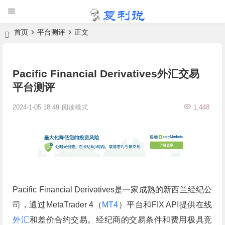
首页
平台测评
正文
Pacific Financial Derivatives外汇交易
平台测评
2024-1-05 18:49
阅读模式
1,448
Pacific Financial Derivatives是一家成熟的新西兰经纪公
司，通过MetaTrader 4（
MT4
）平台和FIX API提供在线
外汇
和差价合约交易。经纪商的交易条件和费用极具竞