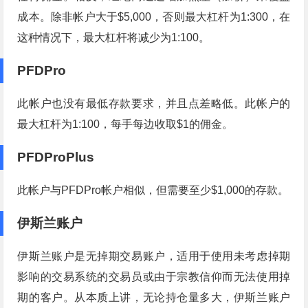
成本。除非帐户大于$5,000，否则最大杠杆为1:300，在
这种情况下，最大杠杆将减少为1:100。
PFDPro
此帐户也没有最低存款要求，并且点差略低。此帐户的
最大杠杆为1:100，每手每边收取$1的佣金。
PFDProPlus
此帐户与PFDPro帐户相似，但需要至少$1,000的存款。
伊斯兰账户
伊斯兰账户是无掉期交易账户，适用于使用未考虑掉期
影响的交易系统的交易员或由于宗教信仰而无法使用掉
期的客户。从本质上讲，无论持仓量多大，伊斯兰账户