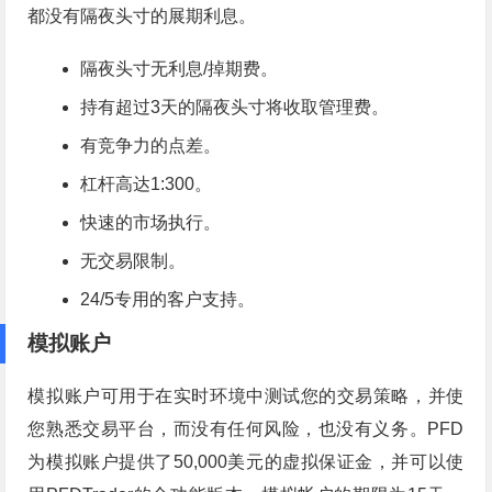
都没有隔夜头寸的展期利息。
隔夜头寸无利息/掉期费。
持有超过3天的隔夜头寸将收取管理费。
有竞争力的点差。
杠杆高达1:300。
快速的市场执行。
无交易限制。
24/5专用的客户支持。
模拟账户
模拟账户可用于在实时环境中测试您的交易策略，并使
您熟悉交易平台，而没有任何风险，也没有义务。PFD
为模拟账户提供了50,000美元的虚拟保证金，并可以使