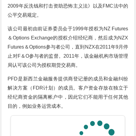
2009年反洗钱和打击资助恐怖主义法》以及FMC法中的
公平交易规定。
该公司最初由前证券委员会于1999年授权为NZ Futures
＆Options Exchange的授权介绍经纪商，然后成为NZX
Futures＆Options参与者公司，直到NZX在2011年9月停
止对F＆O参与者的监督。2011年，该金融机构市场管理
局认可该公司为授权期货交易商。
PFD是新西兰金融服务提供商登记册的成员和金融纠纷
解决方案（FDR计划）的成员。客户资金存放在独立于
经纪商资金的隔离帐户中，因此它们不能用于任何其他
目的，例如业务运营成本。