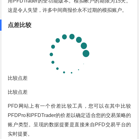
用PFDTrader的全功能版本。模拟帐户的期限为15天。
这是令人失望，许多中间商报价永不过期的模拟账户。
点差比较
比较点差
比较点差
PFD网站上有一个价差比较工具，您可以在其中比较
PFDPro和PFDTrader的价差以确定适合您的交易策略的
账户类型。呈现的数据提要是直接来自PFD交易平台的
实时提要。