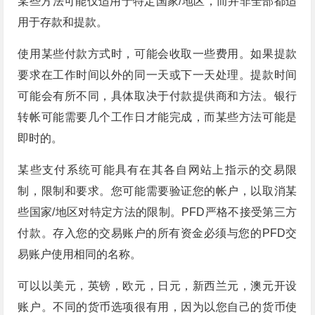
某些方法可能仅适用于特定国家/地区，而并非全部都适
用于存款和提款。
使用某些付款方式时，可能会收取一些费用。如果提款
要求在工作时间以外的同一天或下一天处理。提款时间
可能会有所不同，具体取决于付款提供商和方法。银行
转帐可能需要几个工作日才能完成，而某些方法可能是
即时的。
某些支付系统可能具有在其各自网站上指示的交易限
制，限制和要求。您可能需要验证您的帐户，以取消某
些国家/地区对特定方法的限制。PFD严格不接受第三方
付款。存入您的交易账户的所有资金必须与您的PFD交
易账户使用相同的名称。
可以以美元，英镑，欧元，日元，新西兰元，澳元开设
账户。不同的货币选项很有用，因为以您自己的货币使