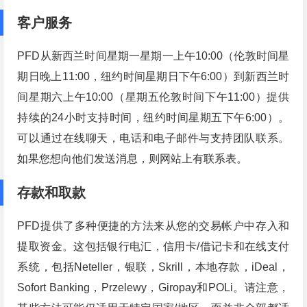
客户服务
PFD从新西兰时间星期一星期一上午10:00（伦敦时间星
期日晚上11:00，纽约时间星期日下午6:00）到新西兰时
间星期六上午10:00（星期五伦敦时间下午11:00）提供
持续的24小时支持时间，纽约时间星期五下午6:00）。
可以通过在线聊天，电话和电子邮件与支持团队联系。
如果您想向他们发送消息，则网站上有联系表。
存款和取款
PFD提供了多种便捷的方法来从您的交易帐户中存入和
提取资金。这包括银行电汇，信用卡/借记卡和在线支付
系统，包括Neteller，银联，Skrill，本地存款，iDeal，
Sofort Banking，Przelewy，Giropay和POLi。请注意，