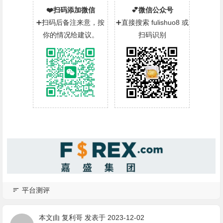
❤️扫码添加微信
💕微信公众号
➕扫码后备注来意，按
➕直接搜索 fulishuo8 或
你的情况给建议。
扫码识别
平台测评
本文由
复利哥
发表于 2023-12-02