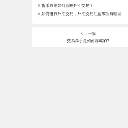
货币政策如何影响外汇交易？
如何进行外汇交易，外汇交易注意事项有哪些
上一篇
交易高手是如何炼成的?