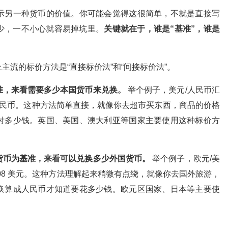
示另一种货币的价值。你可能会觉得这很简单，不就是直接写
少，一不小心就容易掉坑里。
关键就在于，谁是“基准”，谁是
流的标价方法是“直接标价法”和“间接标价法”。
准，来看需要多少本国货币来兑换。
举个例子，美元/人民币汇
.2 元人民币。这种方法简单直接，就像你去超市买东西，商品的价格
付多少钱。英国、美国、澳大利亚等国家主要使用这种标价方
货币为基准，来看可以兑换多少外国货币。
举个例子，欧元/美
 1.08 美元。这种方法理解起来稍微有点绕，就像你去国外旅游，
换算成人民币才知道要花多少钱。欧元区国家、日本等主要使