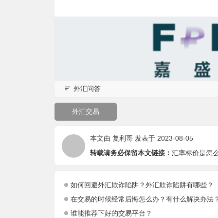
外汇问答
外汇交易
本文由
复利哥
发表于 2023-08-05
转载请务必保留本文链接：
汇率标价是怎
如何回避外汇欺诈陷阱？外汇欺诈陷阱有哪些？
在交易的时候经常后悔怎么办？有什么解决办法
谁能推荐下好的交易平台？