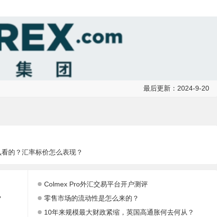
最后更新：2024-9-20
么看的？汇率标价怎么表现？
Colmex Pro外汇交易平台开户测评
？
零售市场的流动性是怎么来的？
10年来规模最大财政紧缩，英国高通胀何去何从？