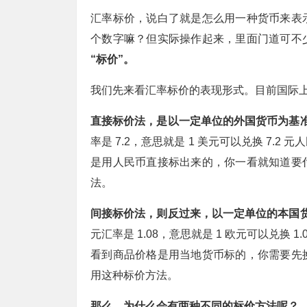
汇率标价，说白了就是怎么用一种货币来表
个数字嘛？但实际操作起来，里面门道可不
“标价”。
我们先来看汇率标价的表现形式。目前国际上主
直接标价法，是以一定单位的外国货币为基
率是 7.2，意思就是 1 美元可以兑换 7
是用人民币直接标出来的，你一看就知道要
法。
间接标价法，则反过来，以一定单位的本国
元汇率是 1.08，意思就是 1 欧元可以兑换
看到商品价格是用当地货币标的，你需要先
用这种标价方法。
那么，为什么会有两种不同的标价方法呢？