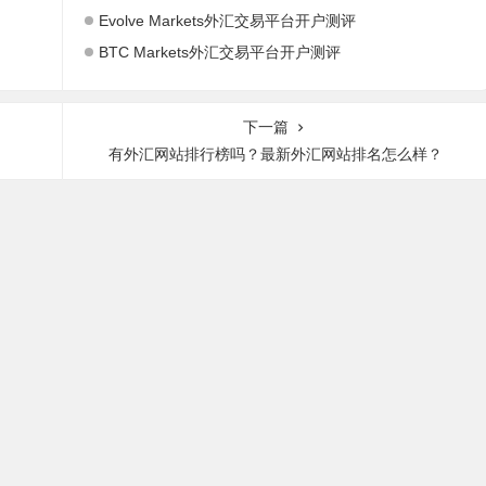
Evolve Markets外汇交易平台开户测评
BTC Markets外汇交易平台开户测评
下一篇
有外汇网站排行榜吗？最新外汇网站排名怎么样？