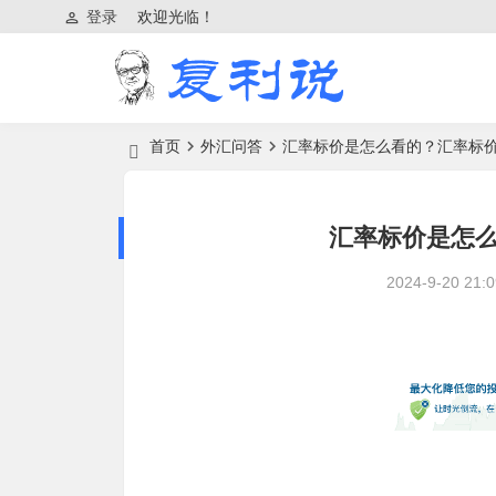
登录
欢迎光临！
首页
外汇问答
汇率标价是怎么看的？汇率标
汇率标价是怎
2024-9-20 21:0