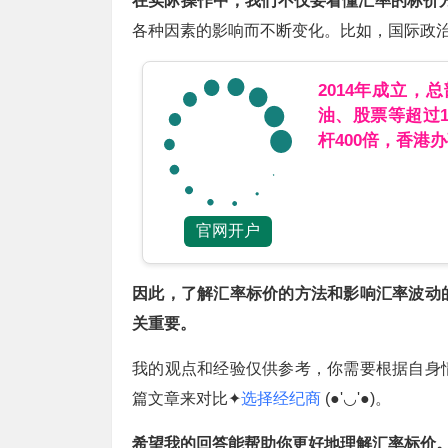
在实际操作中，我们不仅要看懂汇率的标价
各种因素的影响而不断变化。比如，国际政
2014年成立，
油、股票等超过
杆400倍，香港
官网开户
因此，了解汇率标价的方法和影响汇率波动
关重要。
我的观点和经验仅供参考，你需要根据自身
篇文章来对比✦
选择经纪商
(●'◡'●)。
希望我的回答能帮助你更好地理解汇率标价