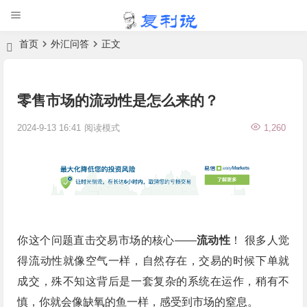
首页
外汇问答
正文
零售市场的流动性是怎么来的？
2024-9-13 16:41
阅读模式
1,260
你这个问题直击交易市场的核心——
流动性
！ 很多人觉
得流动性就像空气一样，自然存在，交易的时候下单就
成交，殊不知这背后是一套复杂的系统在运作，稍有不
慎，你就会像缺氧的鱼一样，感受到市场的窒息。