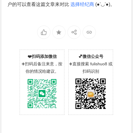
户的可以查看这篇文章来对比
选择经纪商
(●'◡'●)。
❤️扫码添加微信
💕微信公众号
➕扫码后备注来意，按
➕直接搜索 fulishuo8 或
你的情况给建议。
扫码识别