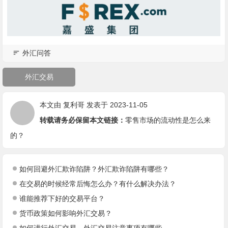
外汇问答
外汇交易
本文由
复利哥
发表于 2023-11-05
转载请务必保留本文链接：
零售市场的流动性是怎么来
的？
如何回避外汇欺诈陷阱？外汇欺诈陷阱有哪些？
在交易的时候经常后悔怎么办？有什么解决办法？
谁能推荐下好的交易平台？
货币政策如何影响外汇交易？