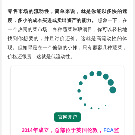
零售市场的流动性，简单来说，就是你能以多快的速
度，多小的成本买进或卖出资产的能力。
想象一下，在
一个热闹的菜市场，各种蔬菜琳琅满目，你可以轻松地
找到你想要的，并且讨价还价。这就是高流动性的体
现。但如果是在一个偏僻的小摊，只有寥寥几种蔬菜，
价格还很贵，这就是低流动性。
官网开户
2014年成立，总部位于英国伦敦，
FCA
监