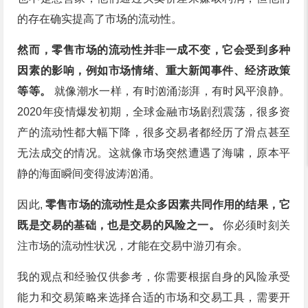
的存在确实提高了市场的流动性。
然而，零售市场的流动性并非一成不变，它会受到多种
因素的影响，例如市场情绪、重大新闻事件、经济政策
等等。
就像潮水一样，有时汹涌澎湃，有时风平浪静。
2020年疫情爆发初期，全球金融市场剧烈震荡，很多资
产的流动性都大幅下降，很多交易者都经历了滑点甚至
无法成交的情况。这就像市场突然遭遇了海啸，原本平
静的海面瞬间变得波涛汹涌。
因此,
零售市场的流动性是众多因素共同作用的结果，它
既是交易的基础，也是交易的风险之一。
你必须时刻关
注市场的流动性状况，才能在交易中游刃有余。
我的观点和经验仅供参考，你需要根据自身的风险承受
能力和交易策略来选择合适的市场和交易工具，需要开