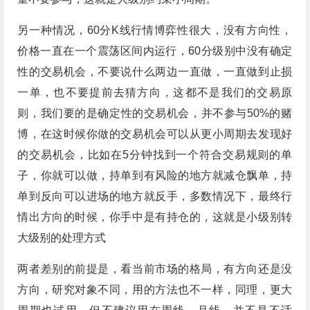
另一种情况，60分K线行情博弈性很大，没有方向性，
价格一直在一个震荡区间内运行，60分级别中没有确定
性的交易机会，不要说什么两边一直做，一直做到止损
一单，也不要提前去猜方向，这都不是我们的交易原
则，我们要的是确定性的交易机会，并不参与50%的赌
博，在这时候你做的交易机会可以从更小周期去发现好
的交易机会，比如在5分钟找到一个符合交易规则的单
子，你就可以做，持单到有风险的地方就减仓飘单，持
单到反向可以进场的地方就反手，多数情况下，最终行
情出方向的时候，你手中是有持仓的，这就是小级别转
大级别的处理方式
两者差别的前提是，看当前市场的格局，有方向还是没
方向，研究对象不同，用的方法也不一样，同理，更大