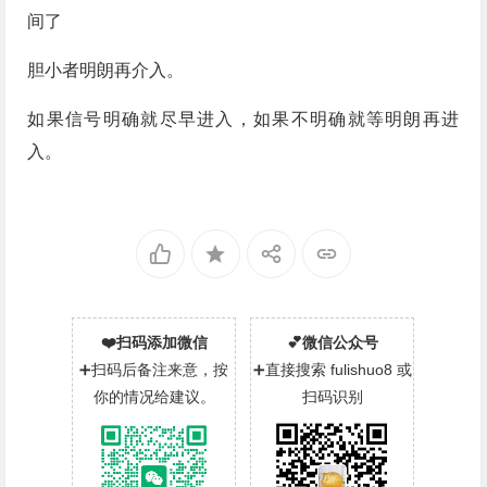
间了
胆小者明朗再介入。
如果信号明确就尽早进入，如果不明确就等明朗再进
入。
❤️扫码添加微信
💕微信公众号
➕扫码后备注来意，按
➕直接搜索 fulishuo8 或
你的情况给建议。
扫码识别