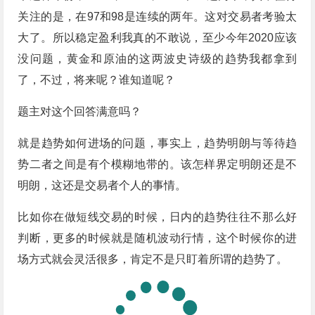
关注的是，在97和98是连续的两年。这对交易者考验太
大了。所以稳定盈利我真的不敢说，至少今年2020应该
没问题，黄金和原油的这两波史诗级的趋势我都拿到
了，不过，将来呢？谁知道呢？
题主对这个回答满意吗？
就是趋势如何进场的问题，事实上，趋势明朗与等待趋
势二者之间是有个模糊地带的。该怎样界定明朗还是不
明朗，这还是交易者个人的事情。
比如你在做短线交易的时候，日内的趋势往往不那么好
判断，更多的时候就是随机波动行情，这个时候你的进
场方式就会灵活很多，肯定不是只盯着所谓的趋势了。