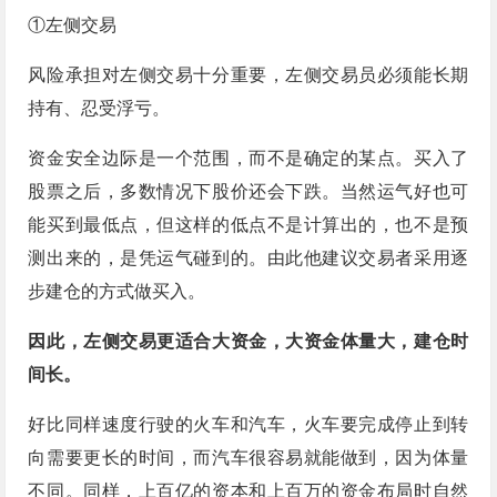
①左侧交易
风险承担对左侧交易十分重要，左侧交易员必须能长期
持有、忍受浮亏。
资金安全边际是一个范围，而不是确定的某点。买入了
股票之后，多数情况下股价还会下跌。当然运气好也可
能买到最低点，但这样的低点不是计算出的，也不是预
测出来的，是凭运气碰到的。由此他建议交易者采用逐
步建仓的方式做买入。
因此，左侧交易更适合大资金，大资金体量大，建仓时
间长。
好比同样速度行驶的火车和汽车，火车要完成停止到转
向需要更长的时间，而汽车很容易就能做到，因为体量
不同。同样，上百亿的资本和上百万的资金布局时自然