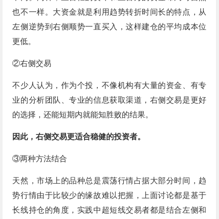
也不一样。大资金就是利用趋势转折时间长的特点，从
左侧逆势到右侧顺势一直买入，这样建仓的平均成本位
更低。
②右侧交易
不少人认为，作为个投，不像机构有大量的资金、有专
业的分析团队、专业的信息获取渠道，右侧交易是更好
的选择，还能短期内就能知胜败的结果。
因此，右侧交易更适合稳健的投资者。
③两种方法结合
天然，市场上的品种总是震荡行情占据大部分时间，趋
势行情由于比较少的缘故难以把握，上面讨论都是基于
长线持仓的角度，实践中超短线交易者都是结合左侧和