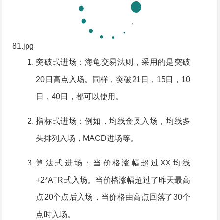
81.jpg
突破式进场：海龟交易法则，采用的是突破
20日高点入场。同样，突破21日，15日，10
日，40日，都可以使用。
指标式进场：例如，均线金叉入场，均线多
头排列入场，MACD进场等。
算法式进场：当价格涨幅超过XX均线
+2*ATR式入场。当价格涨幅超过了昨天最高
点20个点后入场，当价格由高点回落了30个
点时入场。