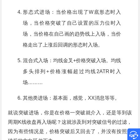
形态式进场：当价格出现了W底形态时入
场，当价格突破了自己设置的压力位时入
场，当价格在自己画的趋势线上入场，当价
格走出了上涨后回调的形态时入场。
混合式入场：均线金叉+价格突破入场。均线
多头排列+价格涨幅超过均线2ATR时入
场………
其他类进场：基本面，感觉，XX消息等等。
就说突破进场，你是在价格一突破就介入，还是等到该
周期K线收盘再入场呢？这就涉及到对突破信号的过滤，
因为有些情况是，价格突破后又回去了，并没有按照突