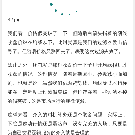
32.jpg
我们看，价格假突破了一下，但随后白箭头指着的阴线
收盘价站在均线以下。此时就算是我们的过滤器发出信
号了。但随后价格又涨回去了。表明这次过滤失效了。
除此之外，还有就是那种收盘价一下子甩开均线很远才
收盘的情况。这种情况，随着周期减小、参数减小而加
剧。也就是说，虽然我们借助趋势线、均线等技术指标
能在一定程度上过滤假突破，但也存在着一些过滤不掉
的假突破，这是市场运行的规律使然。
这样来看，介入的时机终究还是个取舍问题。实际上，
不管是趋势行情还是震荡市，没有完美的入场，只要是
为自己交易逻辑服务的介入就是合理的。