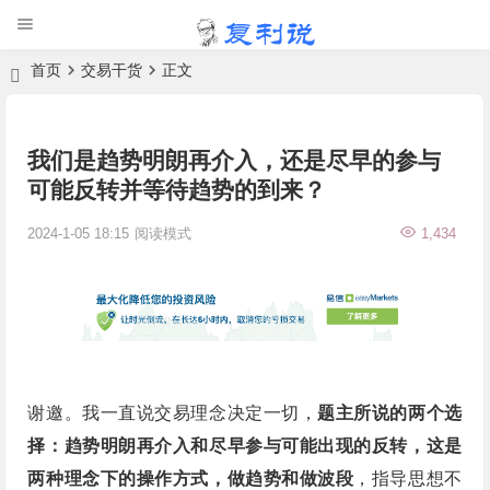
首页
交易干货
正文
我们是趋势明朗再介入，还是尽早的参与
可能反转并等待趋势的到来？
2024-1-05 18:15
阅读模式
1,434
谢邀。我一直说交易理念决定一切，
题主所说的两个选
择：趋势明朗再介入和尽早参与可能出现的反转，这是
两种理念下的操作方式，做趋势和做波段
，指导思想不