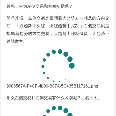
首先，何为左侧交易和右侧交易呢？
简单来说，左侧交易是指朝着大趋势方向相反的方向交
易，下跌趋势中买涨，上涨趋势中买跌；右侧交易则是
指顺着趋势的方向交易，大趋势上涨就做多，大趋势下
跌就做空。
9006567A-F4CF-4b00-B87A-5C435B117161.png
那么左侧交易和右侧交易有什么区别呢？且看下图。