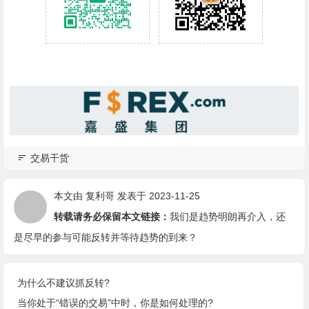
交易干货
本文由
复利哥
发表于 2023-11-25
转载请务必保留本文链接：
我们是趋势明朗再介入，还
是尽早的参与可能反转并等待趋势的到来？
为什么不建议抓反转?
当你处于“错误的交易”中时，你是如何处理的?