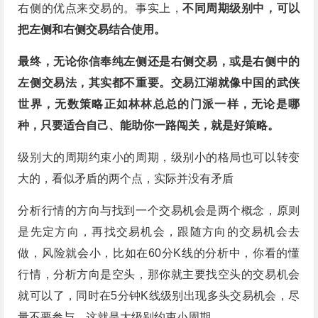
右侧的优点来交易的。事实上，
不同周期级别中，可以
把左侧和右侧交易结合使用。
最终，无论你信奉纯左侧还是右侧交易，或是右侧中的
左侧交易法，其实都不重要。交易江湖就像中国的武侠
世界，无数策略正如林林总总的门派一样，无论是哪
种，只要适合自己、能助你一路闯关，就是好策略。
级别大的周期约束小的周期，级别小的格局也可以转变
大的，看似矛盾的两个点，实际并没有矛盾
分析行情的方向与找到一个交易机会是两个概念，原则
是先定方向，再找交易机会，跟随方向的交易机会去
做，风险就会小，比如在60分K线的分析中，你看的懂
行情，分析方向是空头，那你就主要找空头的交易机会
就可以了，同时在5分钟K线级别出现多头交易机会，尽
量不要参与，这就是大级别约束小周期。