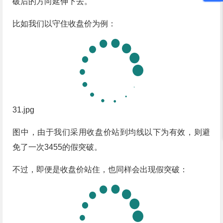
破后的方向延伸下去。
比如我们以守住收盘价为例：
31.jpg
图中，由于我们采用收盘价站到均线以下为有效，则避
免了一次3455的假突破。
不过，即便是收盘价站住，也同样会出现假突破：