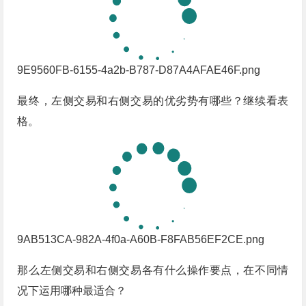
9E9560FB-6155-4a2b-B787-D87A4AFAE46F.png
最终，左侧交易和右侧交易的优劣势有哪些？继续看表
格。
9AB513CA-982A-4f0a-A60B-F8FAB56EF2CE.png
那么左侧交易和右侧交易各有什么操作要点，在不同情
况下运用哪种最适合？