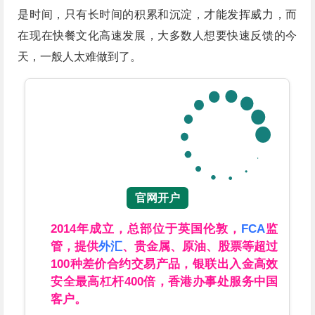
是时间，只有长时间的积累和沉淀，才能发挥威力，而
在现在快餐文化高速发展，大多数人想要快速反馈的今
天，一般人太难做到了。
官网开户
2014年成立，总部位于英国伦敦，
FCA
监
管，提供
外汇
、贵金属、原油、股票等超过
100种差价合约交易产品，银联出入金高效
安全最高杠杆400倍，香港办事处服务中国
客户。