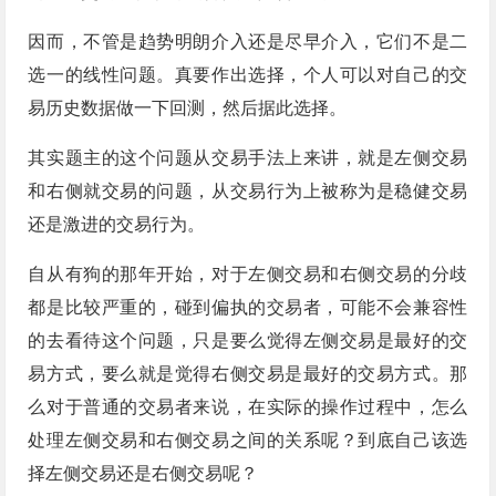
因而，不管是趋势明朗介入还是尽早介入，它们不是二
选一的线性问题。真要作出选择，个人可以对自己的交
易历史数据做一下回测，然后据此选择。
其实题主的这个问题从交易手法上来讲，就是左侧交易
和右侧就交易的问题，从交易行为上被称为是稳健交易
还是激进的交易行为。
自从有狗的那年开始，对于左侧交易和右侧交易的分歧
都是比较严重的，碰到偏执的交易者，可能不会兼容性
的去看待这个问题，只是要么觉得左侧交易是最好的交
易方式，要么就是觉得右侧交易是最好的交易方式。那
么对于普通的交易者来说，在实际的操作过程中，怎么
处理左侧交易和右侧交易之间的关系呢？到底自己该选
择左侧交易还是右侧交易呢？