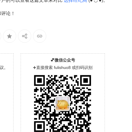
开户的可以查看这篇文章来对比
选择经纪商
(●'◡'●)。
和评论！
💕微信公众号
议。
➕直接搜索 fulishuo8 或扫码识别