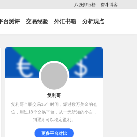
八强排行榜
奋斗博客
平台测评
交易经验
外汇书籍
分析观点
复利哥
复利哥全职交易15年时间，爆过数万美金的仓
位，用过18个交易平台，从一无所知的小白，
到逐渐可以稳定盈利。
更多平台对比