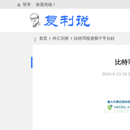
登录
欢迎光临！
首页
外汇问答
比特币投资那个平台好
比特
2024-9-13 16: