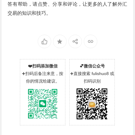
答有帮助，请点赞、分享和评论，让更多的人了解外汇
交易的知识和技巧。
❤️扫码添加微信
💕微信公众号
➕扫码后备注来意，按
➕直接搜索 fulishuo8 或
你的情况给建议。
扫码识别