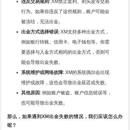
违反交易规则
: XM禁止套利、剥头皮等交易
行为。如果你违反了这些规则，账户可能会
被冻结，无法出金。
出金方式选择错误
: XM支持多种出金方式，
例如银行转账、信用卡、电子钱包等。你需
要选择与入金方式相同的出金方式，否则可
能会导致出金失败。
系统维护或网络故障
: XM的系统偶尔会出现
维护或故障，这也会导致出金延迟或失败。
其他原因
: 例如账户被盗、账户信息错误等，
也可能导致出金失败。
那么，如果遇到XM出金失败的情况，我们应该怎么办
呢？