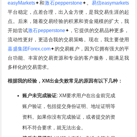
easyMarkets
✦和
激石pepperstone
✦。
易信
easymarkets
平台稳定，点差合理，出入金方便，是我交易生涯的起
点。后来，随着交易经验的积累和资金规模的扩大，我
开始尝试
激石pepperstone
✦，它提供的交易品种更多，
流动性更好，更适合我的交易策略。现在，我主要使用
嘉盛集团Forex.com
✦的交易账户，因为它拥有强大的平
台功能、丰富的交易资源和专业的客户服务，能满足我
多样化的交易需求。
根据我的经验，XM出金失败常见的原因有以下几种：
账户未完成验证
: XM要求用户在出金前完成
账户验证，包括提交身份证明、地址证明等
资料。如果你没有完成验证，或者提交的资
料不符合要求，就无法出金。