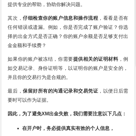
提供专业的帮助，协助你解决问题。
其次，
仔细检查你的账户信息和操作流程
，看看是否有
任何错误或遗漏。例如，你是否完成了账户验证？你选
择的出金方式是否正确？你的账户余额是否足够支付出
金金额和手续费？
如果你的账户被冻结，你需要
提供相关的证明材料
，例
如交易记录、身份证明等，以证明你的账户是安全的，
并且你的交易行为是合规的。
最后，
保留好所有的沟通记录和交易凭证
，以便日后需
要时可以作为证据。
因此，为了避免XM出金失败，我们需要注意以下几点：
在开户时，务必提供真实有效的个人信息，