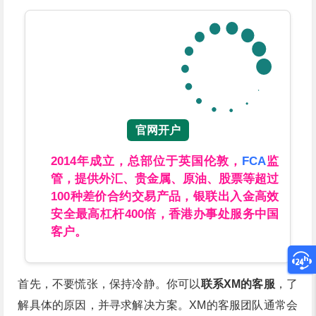
官网开户
2014年成立，总部位于英国伦敦，
FCA
监
管，提供外汇、贵金属、原油、股票等超过
100种差价合约交易产品，银联出入金高效
安全最高杠杆400倍，香港办事处服务中国
客户。
首先，不要慌张，保持冷静。你可以
联系XM的客服
，了
解具体的原因，并寻求解决方案。XM的客服团队通常会