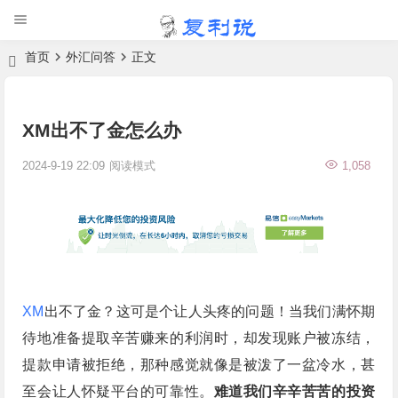
首页
外汇问答
正文
XM出不了金怎么办
2024-9-19 22:09
阅读模式
1,058
XM
出不了金？这可是个让人头疼的问题！当我们满怀期
待地准备提取辛苦赚来的利润时，却发现账户被冻结，
提款申请被拒绝，那种感觉就像是被泼了一盆冷水，甚
至会让人怀疑平台的可靠性。
难道我们辛辛苦苦的投资