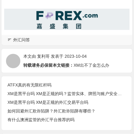
外汇问答
本文由
复利哥
发表于 2023-10-04
转载请务必保留本文链接：
XM出不了金怎么办
ATFX真的有无限杠杆吗
XM是黑平台吗 XM是正规的吗？监管实体、牌照与账户安全核查
XM是黑平台吗 XM是正规的外汇交易平台吗
如何回避外汇欺诈陷阱？外汇欺诈陷阱有哪些？
有什么澳洲监管的外汇平台推荐的吗