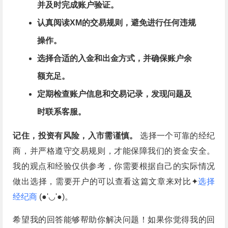
并及时完成账户验证。
认真阅读XM的交易规则，避免进行任何违规
操作。
选择合适的入金和出金方式，并确保账户余
额充足。
定期检查账户信息和交易记录，发现问题及
时联系客服。
记住，投资有风险，入市需谨慎。
选择一个可靠的经纪
商，并严格遵守交易规则，才能保障我们的资金安全。
我的观点和经验仅供参考，你需要根据自己的实际情况
做出选择，需要开户的可以查看这篇文章来对比✦
选择
经纪商
(●'◡'●)。
希望我的回答能够帮助你解决问题！如果你觉得我的回