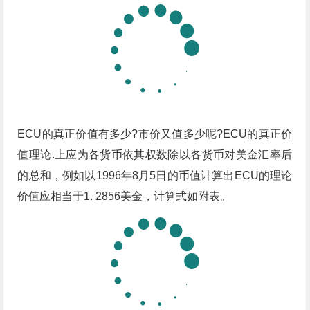
ECU的真正价值有多少?市价又值多少呢?ECU的真正价
值理论.上应为各货币依其权数除以各货币对美金汇率后
的总和，例如以1996年8月5日的币值计算出ECU的理论
价值应相当于1. 2856美金，计算式如附表。