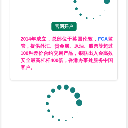
官网开户
2014年成立，总部位于英国伦敦，
FCA
监
管，提供外汇、贵金属、原油、股票等超过
100种差价合约交易产品，银联出入金高效
安全最高杠杆400倍，香港办事处服务中国
客户。