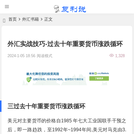
首页
外汇书籍
正文
外汇实战技巧-过去十年重要货币涨跌循环
2024-1-05 18:56
阅读模式
1,328
三过去十年重要货币涨跌循环
美元对主要货币的价格自1985 年七大工业国联手干预之
后，即一路趋跌，至1992年~1994年间,美元对马克由3.