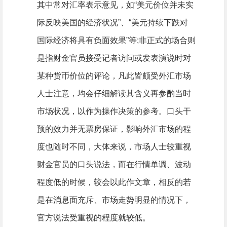
其中常对汇率表示意见，如“美元价位并未实
际反映美国的经济状况”、“美元持续下跌对
国际经济将具有负面效果”等;非正式的场合则
是指财金官员接受记者访问或发表演说时对
某种货币价位的评论，凡此皆颇受外汇市场
人士注意，均会仔细解读其含义再参酌当时
市场状况，以作为操作决策的参考。口头干
预的效力并无票房保证，影响外汇市场的程
度也随时不同，大体来说，市场人士较重视
财金官员的口头说法，而在行情单调、波动
程度低的时候，较会以此作文章，相反的若
是在消息面充斥、市场走势明显的情况下，
官方说法受重视的程度就较低。