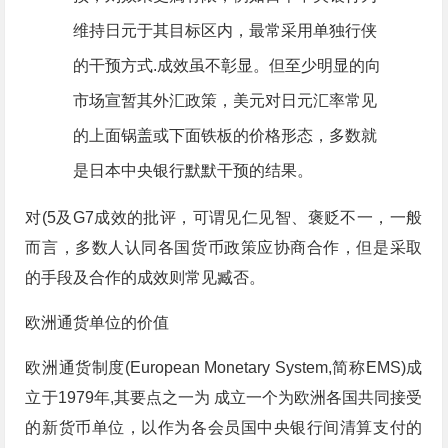
维持日元于其目标区内，最常采用单独行侠
的干预方式.成效虽不彰显。但至少明显的向
市场宣暂其外汇政策，美元对日元汇率常见
的上面锅盖或下面铁板的价格形态，多数就
是日本中央银行默默干预的结果。
对(5及G7成效的批评，可谓见仁见智、褒贬不一，一般
而言，多数人认同各国货币政策应协商合作，但是采取
的手段及合作的成效则常见臧否。
欧洲通货单位的价值
欧洲通货制度(European Monetary System,简称EMS)成
立于1979年,其要点之一为 成立一个为欧洲各国共同接受
的新货币单位，以作为各会员国中央银行间清算支付的