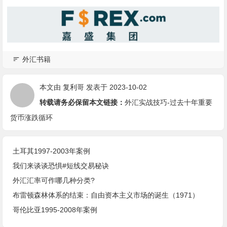
外汇书籍
本文由
复利哥
发表于 2023-10-02
转载请务必保留本文链接：
外汇实战技巧-过去十年重要
货币涨跌循环
土耳其1997-2003年案例
我们来谈谈恐惧#短线交易秘诀
外汇汇率可作哪几种分类?
布雷顿森林体系的结束：自由资本主义市场的诞生（1971）
哥伦比亚1995-2008年案例