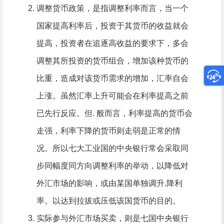
调整货币政策，是指调整利率而言，当一个
国家提高利率后，投资于其货币的收益就会
提高，投资者在追逐高收益的要求下，多会
调整其所投资的货币组合，增加该种货币的
比重，造成对该货币需求的增加，汇率自会
上涨。虽然汇率上升可能会在利率提高之前
已先行反应。但. 般而言，利率提高的货币会
走强，利率下降的货币则走弱是正常的情
况。所以七大工业国的中央银行常会采取同
步同幅度同方向调整利率的举动，以降低对
外汇市场的影响，或由某国单独调升.降利
率。以达到拉拔或压低该国货币的目的。
实际参与外汇市场买卖，则是七国中央银行