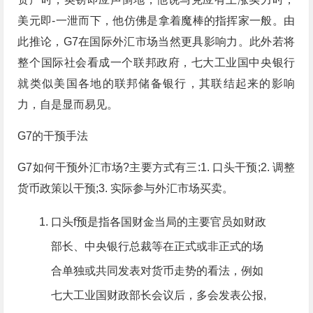
美元即-一泄而下，他仿佛是拿着魔棒的指挥家一般。由
此推论，G7在国际外汇市场当然更具影响力。此外若将
整个国际社会看成一个联邦政府，七大工业国中央银行
就类似美国各地的联邦储备银行，其联结起来的影响
力，自是显而易见。
G7的干预手法
G7如何干预外汇市场?主要方式有三:1. 口头干预;2. 调整
货币政策以干预;3. 实际参与外汇市场买卖。
口头f预是指各国财金当局的主要官员如财政
部长、中央银行总裁等在正式或非正式的场
合单独或共同发表对货币走势的看法，例如
七大工业国财政部长会议后，多会发表公报,