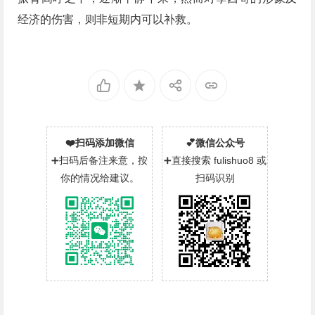
经济的伤害，则非短期内可以补救。
❤️扫码添加微信
💕微信公众号
➕扫码后备注来意，按
➕直接搜索 fulishuo8 或
你的情况给建议。
扫码识别