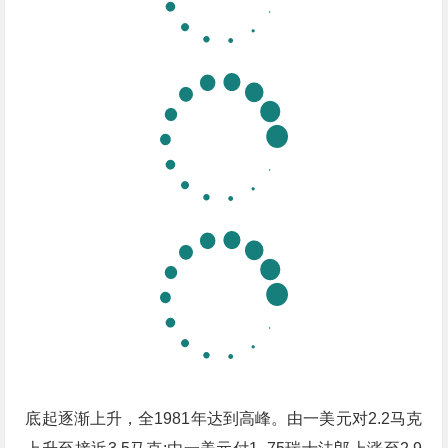
底起逐渐上升，全1981年达到高峰。由一美元对2.2马克