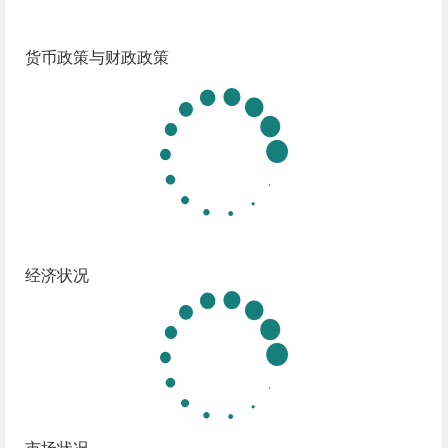
货币政策与财政政策
经济状况