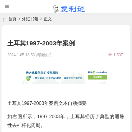
首页
外汇书籍
正文
土耳其1997-2003年案例
2024-1-05 18:56
阅读模式
1,597
土耳其1997-2003年案例文本自动摘要
如右图所示，1997-2003年，土耳其经历了典型的通胀
性去杠杆化周期。