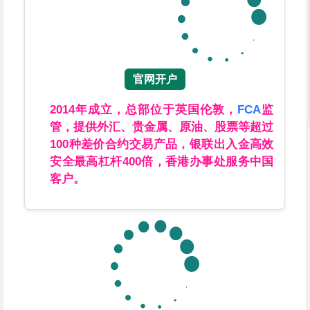
官网开户
2014年成立，总部位于英国伦敦，
FCA
监
管，提供外汇、贵金属、原油、股票等超过
100种差价合约交易产品，银联出入金高效
安全最高杠杆400倍，香港办事处服务中国
客户。