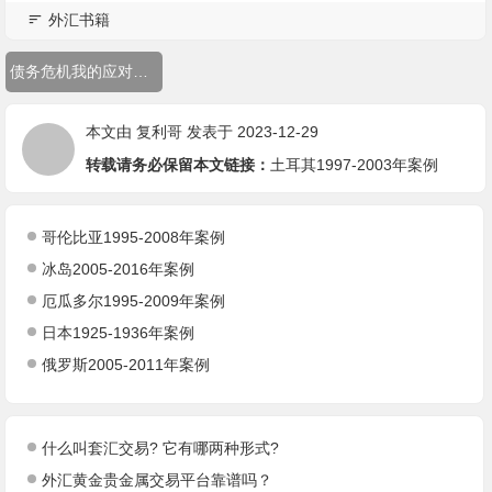
外汇书籍
债务危机我的应对原则
本文由
复利哥
发表于 2023-12-29
转载请务必保留本文链接：
土耳其1997-2003年案例
哥伦比亚1995-2008年案例
冰岛2005-2016年案例
厄瓜多尔1995-2009年案例
日本1925-1936年案例
俄罗斯2005-2011年案例
什么叫套汇交易? 它有哪两种形式?
外汇黄金贵金属交易平台靠谱吗？