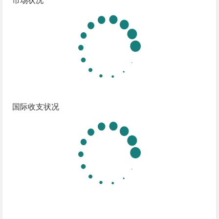
市场状况
国际收支状况