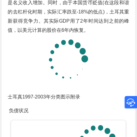
是名义收入增加。同时，由于本国货币贬值(在这段和谐
的去杠杆化时期，实际汇率跌至-18%的低点)，土耳其重
新获得竞争力。其实际GDP用了2年时间达到之前的峰
值，以美元计算的股价在6年内恢复。
士耳真1997-2003年分类图示附录
负债状况