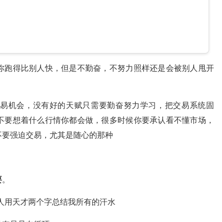
你跑得比别人快，但是不勤奋，不努力照样还是会被别人甩开
易机会，没有好的天赋只需要勤奋努力学习，把交易系统固
不要想着什么行情你都会做，很多时候你要承认看不懂市场，
不要强迫交易，尤其是随心的那种
要
。
人用天才两个字总结我所有的汗水