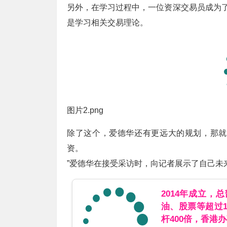
另外，在学习过程中，一位资深交易员成为了
是学习相关交易理论。
图片2.png
除了这个，爱德华还有更远大的规划，那就
资。
”爱德华在接受采访时，向记者展示了自己未
2014年成立，
油、股票等超过
杆400倍，香港