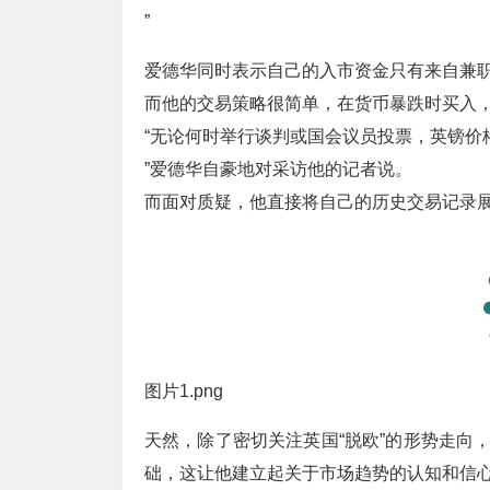
”
爱德华同时表示自己的入市资金只有来自兼职
而他的交易策略很简单，在货币暴跌时买入
“无论何时举行谈判或国会议员投票，英镑价
”爱德华自豪地对采访他的记者说。
而面对质疑，他直接将自己的历史交易记录
图片1.png
天然，除了密切关注英国“脱欧”的形势走向
础，这让他建立起关于市场趋势的认知和信