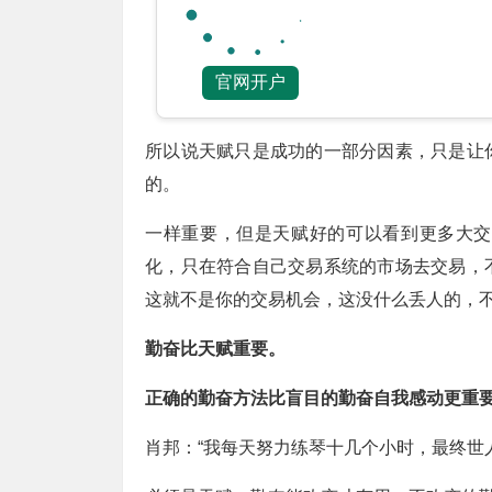
官网开户
所以说天赋只是成功的一部分因素，只是让
的。
一样重要，但是天赋好的可以看到更多大交
化，只在符合自己交易系统的市场去交易，
这就不是你的交易机会，这没什么丢人的，
勤奋比天赋重要。
正确的勤奋方法比盲目的勤奋自我感动更重
肖邦：“我每天努力练琴十几个小时，最终世