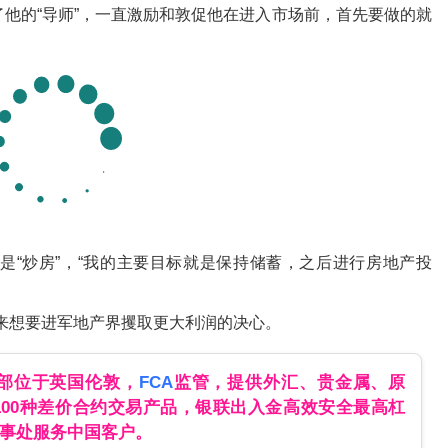
他的“导师”，一直激励和敦促他在进入市场前，首先要做的就
是“炒房”，“我的主要目标就是保持储蓄，之后进行房地产投
来想要进军地产界攫取更大利润的决心。
总部位于英国伦敦，
FCA
监管，提供外汇、贵金属、原
100种差价合约交易产品，银联出入金高效安全最高杠
办事处服务中国客户。