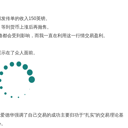
发传单的收入150英镑。
，等到货币上涨后再抛售。
格都会受到影响，而我一直在利用这一行情交易盈利。
展示在了众人面前。
，爱德华强调了自己交易的成功主要归功于“扎实”的交易理论基
心。