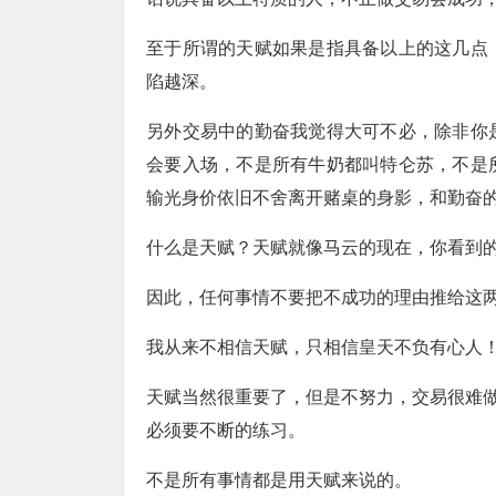
至于所谓的天赋如果是指具备以上的这几点
陷越深。
另外交易中的勤奋我觉得大可不必，除非你
会要入场，不是所有牛奶都叫特仑苏，不是
输光身价依旧不舍离开赌桌的身影，和勤奋
什么是天赋？天赋就像马云的现在，你看到
因此，任何事情不要把不成功的理由推给这
我从来不相信天赋，只相信皇天不负有心人
天赋当然很重要了，但是不努力，交易很难
必须要不断的练习。
不是所有事情都是用天赋来说的。