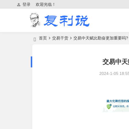
登录
欢迎光临！
首页
交易干货
交易中天赋比勤奋更加重要吗?
交易中天
2024-1-05 18:5