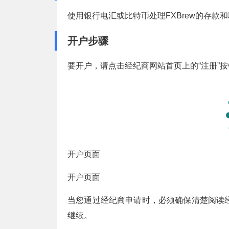
使用银行电汇或比特币处理FXBrew的存款
开户步骤
要开户，请点击经纪商网站首页上的“注册”
开户页面
开户页面
当您通过经纪商申请时，必须确保清楚阅读
继续。