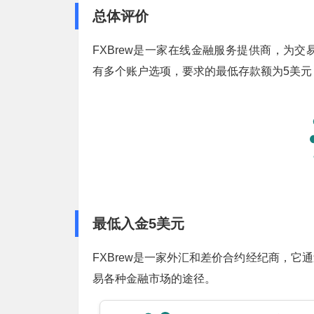
总体评价
FXBrew是一家在线金融服务提供商，为
有多个账户选项，要求的最低存款额为5美元，点
最低入金5美元
FXBrew是一家外汇和差价合约经纪商，它
易各种金融市场的途径。