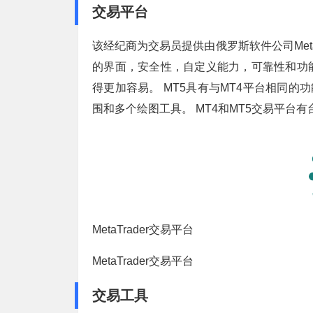
交易平台
该经纪商为交易员提供由俄罗斯软件公司MetaQ
的界面，安全性，自定义能力，可靠性和功
得更加容易。 MT5具有与MT4平台相同的
围和多个绘图工具。 MT4和MT5交易平台
MetaTrader交易平台
MetaTrader交易平台
交易工具