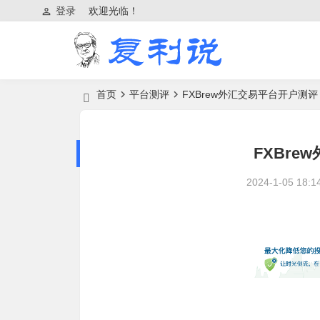
登录
欢迎光临！
首页
平台测评
FXBrew外汇交易平台开户测评
FXBr
2024-1-05 18:1