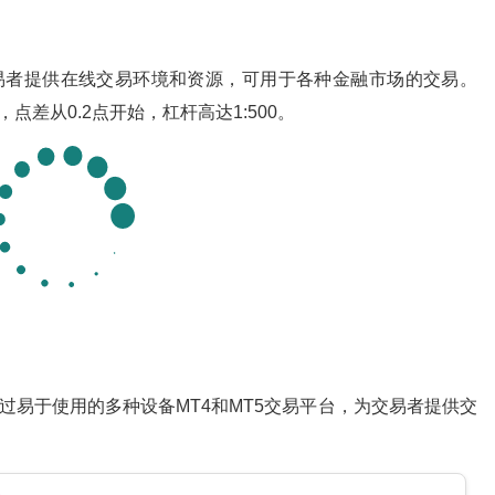
交易者提供在线交易环境和资源，可用于各种金融市场的交易。
差从0.2点开始，杠杆高达1:500。
通过易于使用的多种设备MT4和MT5交易平台，为交易者提供交