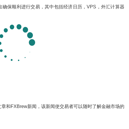
在确保顺利进行交易，其中包括经济日历，VPS，外汇计算器
章和FXBrew新闻，该新闻使交易者可以随时了解金融市场的