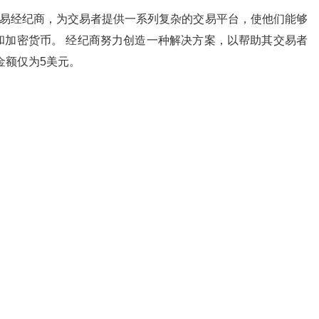
线交易经纪商，为交易者提供一系列复杂的交易平台，使他们能够
和加密货币。 经纪商努力创造一种解决方案，以帮助其交易者
金额仅为5美元。