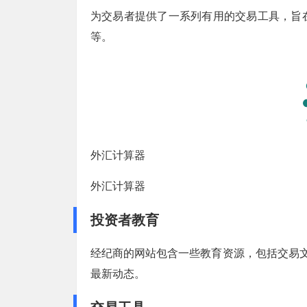
为交易者提供了一系列有用的交易工具，旨
等。
外汇计算器
外汇计算器
投资者教育
经纪商的网站包含一些教育资源，包括交易文
最新动态。