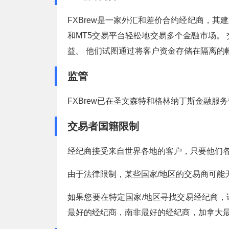
FXBrew是一家外汇和差价合约经纪商，
和MT5交易平台轻松地交易多个金融市场。
益。 他们试图通过将客户资金存储在隔离的
监管
FXBrew已在圣文森特和格林纳丁斯金融服
交易者国籍限制
经纪商接受来自世界各地的客户，只要他们
由于法律限制，某些国家/地区的交易商可能无法
如果您要在特定国家/地区寻找交易经纪商
最好的经纪商，南非最好的经纪商，加拿大