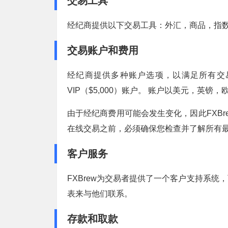
交易工具
经纪商提供以下交易工具：外汇，商品，指
交易账户和费用
经纪商提供多种账户选项，以满足所有交易
VIP（$5,000）账户。 账户以美元，英镑，
由于经纪商费用可能会发生变化，因此FXBr
在线交易之前，必须确保您检查并了解所有
客户服务
FXBrew为交易者提供了一个客户支持系
表来与他们联系。
存款和取款