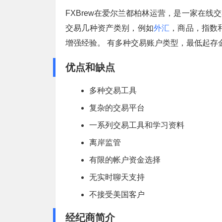
FXBrew在爱尔兰都柏林运营，是一家在
交易几种资产类别，例如
外汇
，商品，指数
增强经验。 有多种交易账户类型，最低起存
优点和缺点
多种交易工具
复杂的交易平台
一系列交易工具和学习资料
离岸监管
有限的帐户资金选择
无实时聊天支持
不接受美国客户
经纪商简介