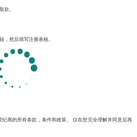
和取款。
按钮，然后填写注册表格。
经纪商的所有条款，条件和政策。 仅在您完全理解并同意后再