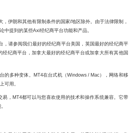
拿大，伊朗和其他有限制条件的国家/地区除外。由于法律限制，
评论中提到的某些Axi经纪商平台功能和产品。
平台，请参阅我们最好的经纪商平台美国，英国最好的经纪商平
的经纪商平台，加拿大最好的经纪商平台或加拿大所有其他国
的多种变体。MT4在台式机（Windows / Mac），网络和移
电脑）上可用。
交易，MT4都可以与您喜欢使用的技术和操作系统兼容。它带
能。