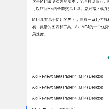
这是MT4最受欢迎的版本，全球数以百万计
可以访问Axi的全套交易工具。您只需下载并
MT4具有易于使用的界面，具有一系列优
易，灵活的图表和工具。Axi MT4的一个
易速度。
Axi Review: MetaTrader 4 (MT4) Desktop
Axi Review: MetaTrader 4 (MT4) Desktop
Axi Review: MetaTrader 4 (MT4) Desktop