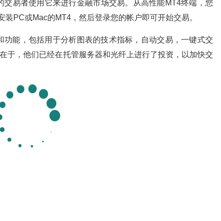
的交易者使用它来进行金融市场交易。从高性能MT4终端，您
安装PC或Mac的MT4，然后登录您的帐户即可开始交易。
势和功能，包括用于分析图表的技术指标，自动交易，一键式交
优势在于，他们已经在托管服务器和光纤上进行了投资，以加快交