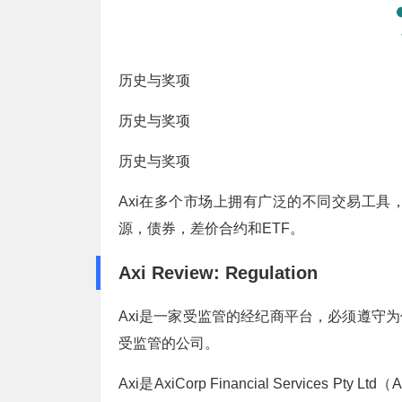
历史与奖项
历史与奖项
历史与奖项
Axi在多个市场上拥有广泛的不同交易工
源，债券，差价合约和ETF。
Axi Review: Regulation
Axi是一家受监管的经纪商平台，必须遵守为保
受监管的公司。
Axi是AxiCorp Financial Services