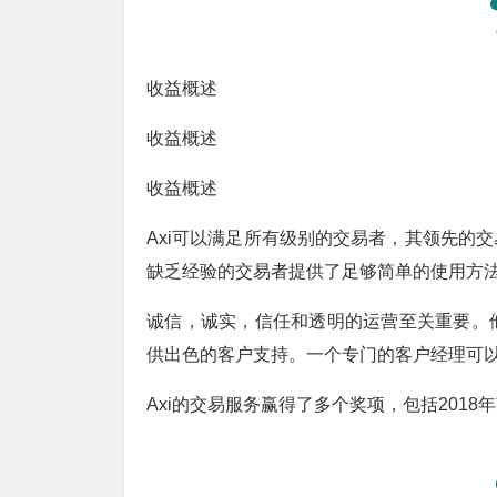
收益概述
收益概述
收益概述
Axi可以满足所有级别的交易者，其领先的
缺乏经验的交易者提供了足够简单的使用方
诚信，诚实，信任和透明的运营至关重要。
供出色的客户支持。一个专门的客户经理可
Axi的交易服务赢得了多个奖项，包括2018