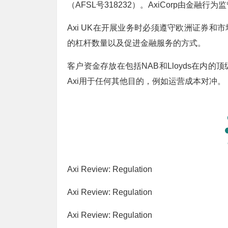
（AFSL号318232）。AxiCorp由金融行为
Axi UK在开展业务时必须遵守欧洲证券和
的杠杆数量以及促进金融服务的方式。
客户资金存放在包括NAB和Lloyds在内
Axi用于任何其他目的，例如运营成本对冲。
Axi Review: Regulation
Axi Review: Regulation
Axi Review: Regulation