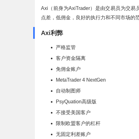
Axi（前身为AxiTrader）是由交易
点差，低佣金，良好的执行力和不同市场的
Axi利弊
严格监管
客户资金隔离
免佣金账户
MetaTrader 4 NextGen
自动制图师
PsyQuation高级版
不接受美国客户
限制欧盟客户的杠杆
无固定利差账户