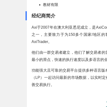
教材有限
经纪商简介
Axi于2007年在澳大利亚悉尼成立，是Ax
之一，主要致力于为150多个国家/地区的
AxiTrader。
他们由一群交易者建立，他们了解交易者的
最小的滑点，快速的执行速度以及多语言的全
功能强大且可靠的交易平台提供多种语言版
（LP）一起访问最新的市场数据，以实时
善交易执行。