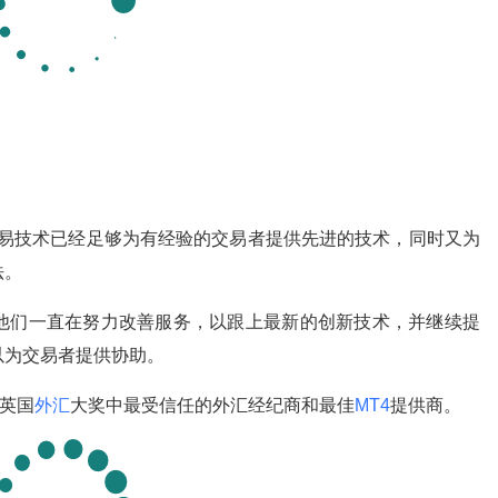
交易技术已经足够为有经验的交易者提供先进的技术，同时又为
法。
他们一直在努力改善服务，以跟上最新的创新技术，并继续提
以为交易者提供协助。
年英国
外汇
大奖中最受信任的外汇经纪商和最佳
MT4
提供商。