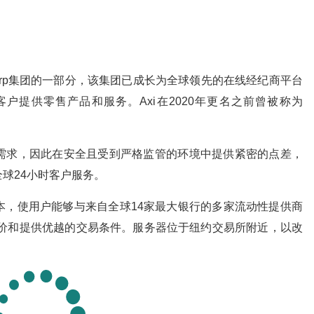
iCorp集团的一部分，该集团已成长为全球领先的在线经纪商平台
客户提供零售产品和服务。Axi在2020年更名之前曾被称为
需求，因此在安全且受到严格监管的环境中提供紧密的点差，
球24小时客户服务。
本，使用户能够与来自全球14家最大银行的多家流动性提供商
定价和提供优越的交易条件。服务器位于纽约交易所附近，以改