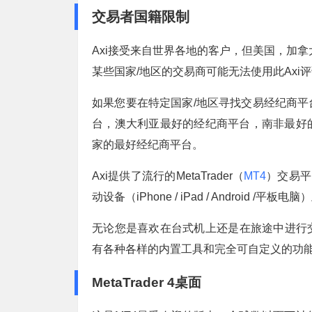
交易者国籍限制
Axi接受来自世界各地的客户，但美国，加
某些国家/地区的交易商可能无法使用此Axi
如果您要在特定国家/地区寻找交易经纪商
台，澳大利亚最好的经纪商平台，南非最好
家的最好经纪商平台。
Axi提供了流行的MetaTrader（
MT4
）交易平台
动设备（iPhone / iPad / Android /平板
无论您是喜欢在台式机上还是在旅途中进行
有各种各样的内置工具和完全可自定义的功
MetaTrader 4桌面