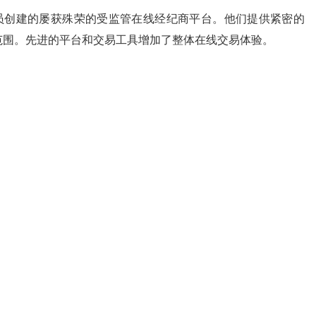
员为交易员创建的屡获殊荣的受监管在线经纪商平台。他们提供紧密的
范围。先进的平台和交易工具增加了整体在线交易体验。