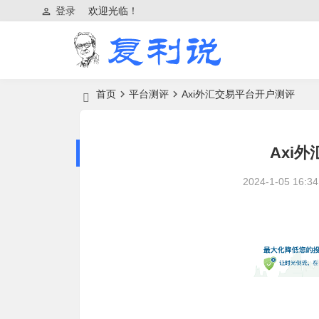
登录
欢迎光临！
首页
平台测评
Axi外汇交易平台开户测评
Axi
2024-1-05 16:34