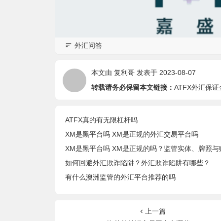
外汇问答
本文由
复利哥
发表于 2023-08-07
转载请务必保留本文链接：
ATFX外汇保
ATFX真的有无限杠杆吗
XM是黑平台吗 XM是正规的外汇交易平台吗
如何回避外汇欺诈陷阱？外汇欺诈陷阱有哪些？
有什么澳洲监管的外汇平台推荐的吗
上一篇