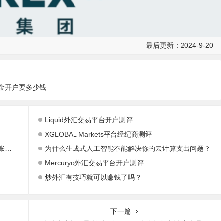
最后更新：2024-9-20
证金开户要多少钱
Liquid外汇交易平台开户测评
XGLOBAL Markets平台经纪商测评
XM是黑平台吗 XM是正规的吗？监管实体、牌照与账户安全核查
为什么生成式人工智能不能解决你的云计算支出问题？
Mercuryo外汇交易平台开户测评
炒外汇有技巧就可以赚钱了吗？
下一篇