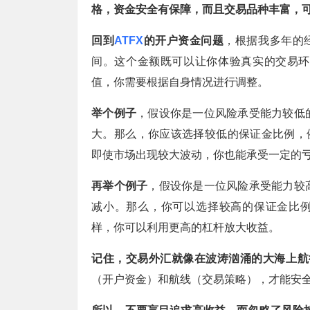
格，资金安全有保障，而且交易品种丰富，
回到
ATFX
的开户资金问题
，根据我多年的
间。这个金额既可以让你体验真实的交易环
值，你需要根据自身情况进行调整。
举个例子
，假设你是一位风险承受能力较低
大。那么，你应该选择较低的保证金比例，例如
即使市场出现较大波动，你也能承受一定的
再举个例子
，假设你是一位风险承受能力较
减小。那么，你可以选择较高的保证金比例，
样，你可以利用更高的杠杆放大收益。
记住，交易外汇就像在波涛汹涌的大海上航
（开户资金）和航线（交易策略），才能安