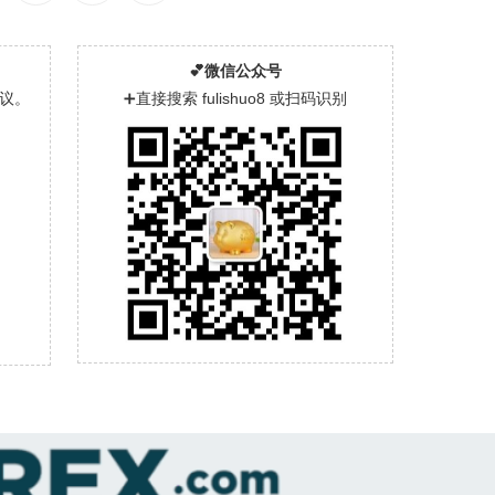
💕微信公众号
议。
➕直接搜索 fulishuo8 或扫码识别