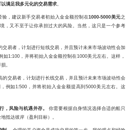
可以满足我多元化的交易需求
。
经验，建议新手交易者初始入金金额控制在
1000-5000美元
之
境，又不至于让你承担过大的风险。当然，这只是一个参考
的交易者，计划进行短线交易，并且预计未来市场波动性会加
1:100，并将初始入金金额控制在1000美元左右。这样，
亏损。
高的交易者，计划进行长线交易，并且预计未来市场波动性会
例如1:500，并将初始入金金额提高到5000美元左右。这
行，风险与机遇并存。
你需要根据自身情况选择合适的船只
全地抵达彼岸（盈利目标）。