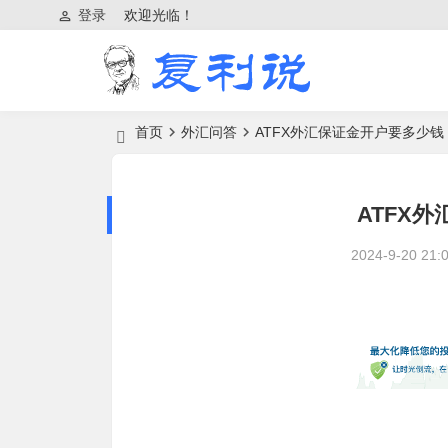
登录
欢迎光临！
首页
外汇问答
ATFX外汇保证金开户要多少钱
ATFX
2024-9-20 21: