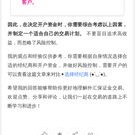
客户。
因此，在决定开户资金时，你需要综合考虑以上因素，
并制定一个适合自己的交易计划。
不要盲目追求高收
益，而忽略了风险控制。
我的观点和经验仅供参考，你需要根据自身情况选择合
适的经纪商和开户资金，并做好风险控制，需要开户的
可以查看这篇文章来对比✦
选择经纪商
(●'◡'●)。
希望我的回答能够帮助你更好地理解外汇保证金交易。
欢迎点赞、分享和评论，让我们一起在交易的道路上不
断学习和进步！