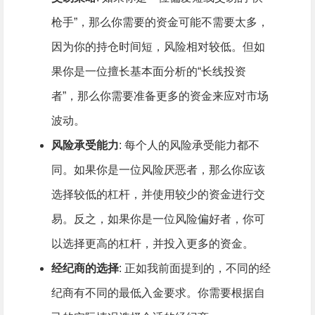
枪手”，那么你需要的资金可能不需要太多，
因为你的持仓时间短，风险相对较低。但如
果你是一位擅长基本面分析的“长线投资
者”，那么你需要准备更多的资金来应对市场
波动。
风险承受能力
: 每个人的风险承受能力都不
同。如果你是一位风险厌恶者，那么你应该
选择较低的杠杆，并使用较少的资金进行交
易。反之，如果你是一位风险偏好者，你可
以选择更高的杠杆，并投入更多的资金。
经纪商的选择
: 正如我前面提到的，不同的经
纪商有不同的最低入金要求。你需要根据自