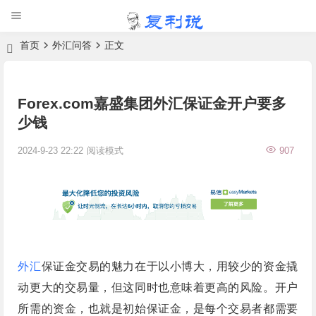
首页
外汇问答
正文
Forex.com嘉盛集团外汇保证金开户要多
少钱
2024-9-23 22:22
阅读模式
907
外汇
保证金交易的魅力在于以小博大，用较少的资金撬
动更大的交易量，但这同时也意味着更高的风险。开户
所需的资金，也就是初始保证金，是每个交易者都需要