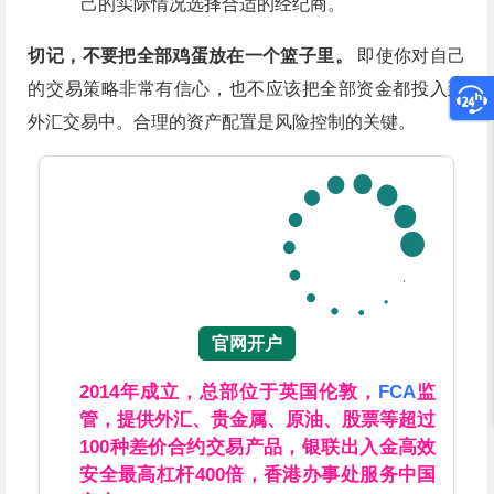
己的实际情况选择合适的经纪商。
切记，不要把全部鸡蛋放在一个篮子里。
即使你对自己
的交易策略非常有信心，也不应该把全部资金都投入到
外汇交易中。合理的资产配置是风险控制的关键。
官网开户
2014年成立，总部位于英国伦敦，
FCA
监
管，提供外汇、贵金属、原油、股票等超过
100种差价合约交易产品，银联出入金高效
安全最高杠杆400倍，香港办事处服务中国